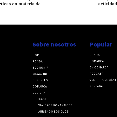
ticas en materia de
actividad
Sobre nosotros
Popular
RONDA
HOME
COMARCA
RONDA
EN COMARCA
ECONOMÍA
PODCAST
MAGAZINE
VIAJEROS ROMÁNT
DEPORTES
PORTADA
COMARCA
CULTURA
PODCAST
VIAJEROS ROMÁNTICOS
ABRIENDO LOS OJOS