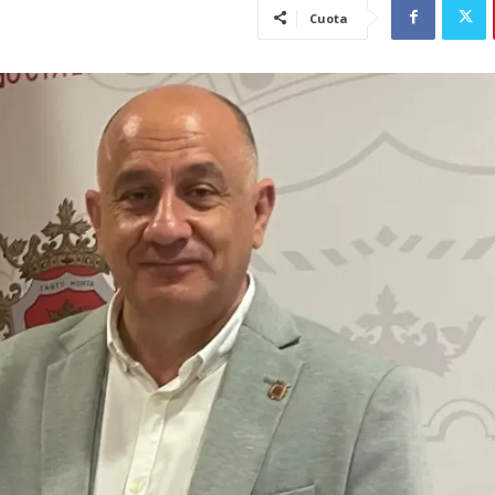
Cuota