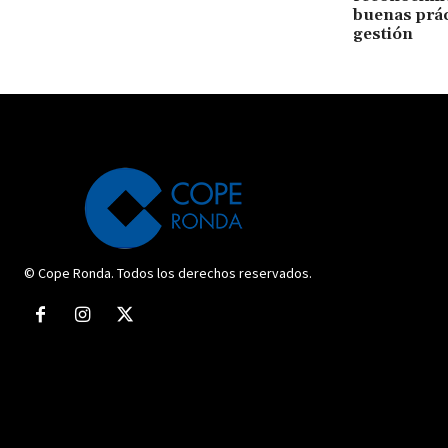
buenas prác
gestión
© Cope Ronda. Todos los derechos reservados.