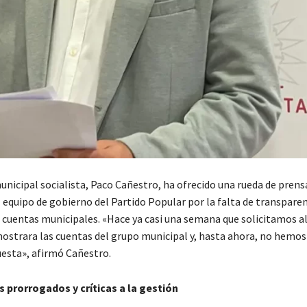
nicipal socialista, Paco Cañestro, ha ofrecido una rueda de prensa
l equipo de gobierno del Partido Popular por la falta de transpare
s cuentas municipales. «Hace ya casi una semana que solicitamos al
ostrara las cuentas del grupo municipal y, hasta ahora, no hemos
esta», afirmó Cañestro.
 prorrogados y críticas a la gestión