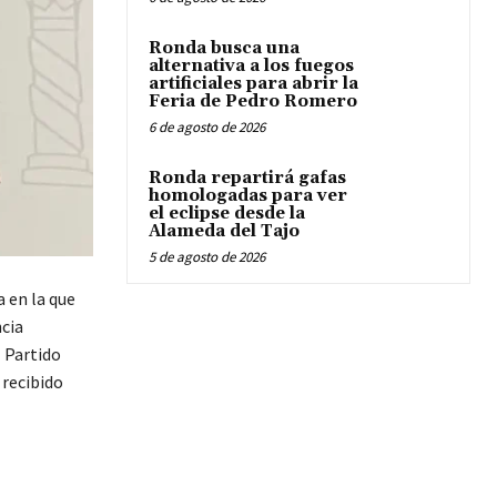
Ronda busca una
alternativa a los fuegos
artificiales para abrir la
Feria de Pedro Romero
6 de agosto de 2026
Ronda repartirá gafas
homologadas para ver
el eclipse desde la
Alameda del Tajo
5 de agosto de 2026
 en la que
ncia
 Partido
 recibido