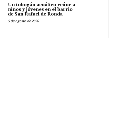
Un tobogán acuático reúne a
niños y jóvenes en el barrio
de San Rafael de Ronda
5 de agosto de 2026