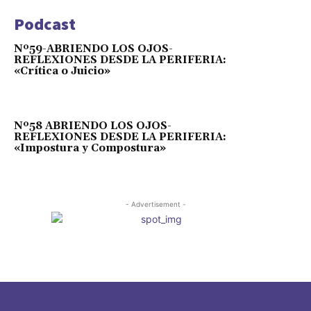
Podcast
Nº59-ABRIENDO LOS OJOS-
REFLEXIONES DESDE LA PERIFERIA:
«Crítica o Juicio»
Nº58 ABRIENDO LOS OJOS-
REFLEXIONES DESDE LA PERIFERIA:
«Impostura y Compostura»
- Advertisement -