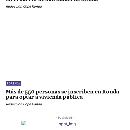
Redacción Cope Ronda
PORTADA
Más de 550 personas se inscriben en Ronda
para optar a vivienda pública
Redacción Cope Ronda
- Publicidad -