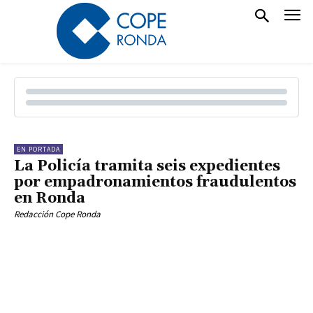
EN PORTADA
La Policía tramita seis expedientes
por empadronamientos fraudulentos
en Ronda
Redacción Cope Ronda