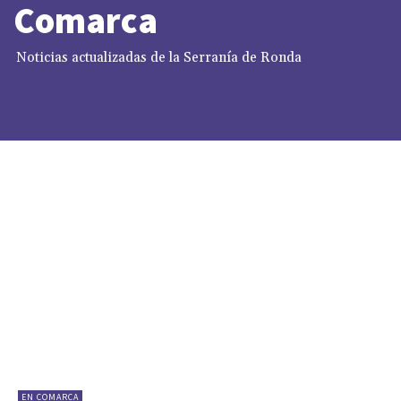
Comarca
Noticias actualizadas de la Serranía de Ronda
EN COMARCA