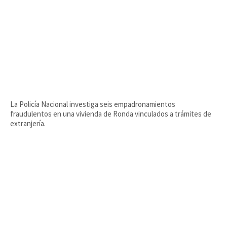
La Policía Nacional investiga seis empadronamientos
fraudulentos en una vivienda de Ronda vinculados a trámites de
extranjería.