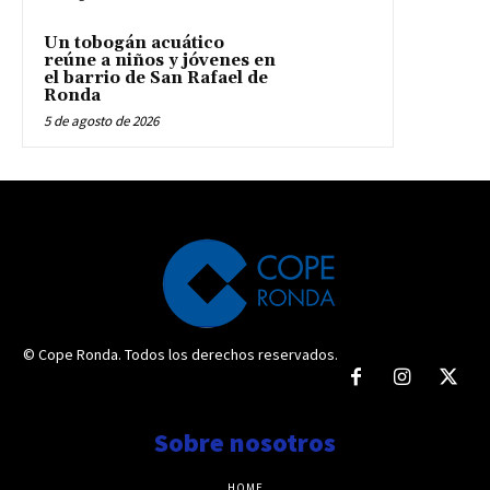
Un tobogán acuático
reúne a niños y jóvenes en
el barrio de San Rafael de
Ronda
5 de agosto de 2026
© Cope Ronda. Todos los derechos reservados.
Sobre nosotros
HOME