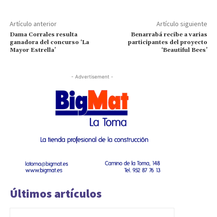
Artículo anterior
Artículo siguiente
Dama Corrales resulta
Benarrabá recibe a varias
ganadora del concurso ‘La
participantes del proyecto
Mayor Estrella’
‘Beautiful Bees’
- Advertisement -
Últimos artículos