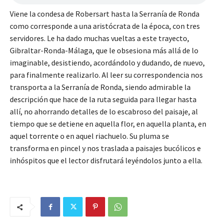
Viene la condesa de Robersart hasta la Serranía de Ronda
como corresponde a una aristócrata de la época, con tres
servidores. Le ha dado muchas vueltas a este trayecto,
Gibraltar-Ronda-Málaga, que le obsesiona más allá de lo
imaginable, desistiendo, acordándolo y dudando, de nuevo,
para finalmente realizarlo. Al leer su correspondencia nos
transporta a la Serranía de Ronda, siendo admirable la
descripción que hace de la ruta seguida para llegar hasta
allí, no ahorrando detalles de lo escabroso del paisaje, al
tiempo que se detiene en aquella flor, en aquella planta, en
aquel torrente o en aquel riachuelo. Su pluma se
transforma en pincel y nos traslada a paisajes bucólicos e
inhóspitos que el lector disfrutará leyéndolos junto a ella.