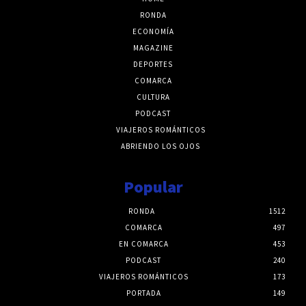
RONDA
ECONOMÍA
MAGAZINE
DEPORTES
COMARCA
CULTURA
PODCAST
VIAJEROS ROMÁNTICOS
ABRIENDO LOS OJOS
Popular
RONDA
1512
COMARCA
497
EN COMARCA
453
PODCAST
240
VIAJEROS ROMÁNTICOS
173
PORTADA
149