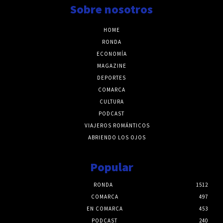
Sobre nosotros
HOME
RONDA
ECONOMÍA
MAGAZINE
DEPORTES
COMARCA
CULTURA
PODCAST
VIAJEROS ROMÁNTICOS
ABRIENDO LOS OJOS
Popular
RONDA
1512
COMARCA
497
EN COMARCA
453
PODCAST
240