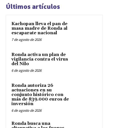
Últimos artículos
Kachopan lleva el pan de
masa madre de Ronda al
escaparate nacional
7 de agosto de 2026
Ronda activa un plan de
vigilancia contra el virus
del Nilo
6 de agosto de 2026
Ronda autoriza 26
actuaciones en su
conjunto histórico con
más de 839.000 euros de
inversión
6 de agosto de 2026
Ronda busca una