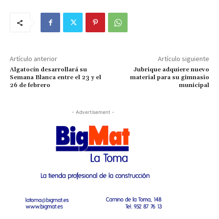
Artículo anterior
Artículo siguiente
Algatocín desarrollará su
Jubrique adquiere nuevo
Semana Blanca entre el 23 y el
material para su gimnasio
26 de febrero
municipal
- Advertisement -