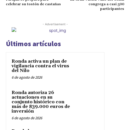
celebrar su tostón de castañas
congrega a casi 500
participantes
- Advertisement -
Últimos artículos
Ronda activa un plan de
vigilancia contra el virus
del Nilo
6 de agosto de 2026
Ronda autoriza 26
actuaciones en su
conjunto histórico con
más de 839.000 euros de
inversión
6 de agosto de 2026