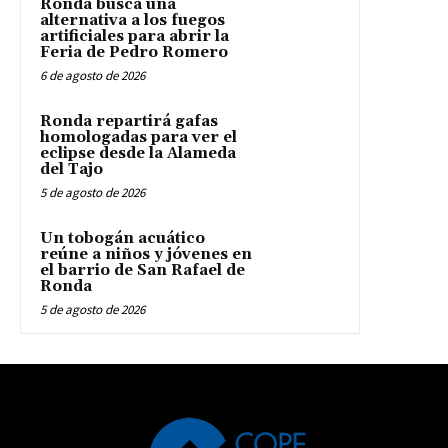
Ronda busca una
alternativa a los fuegos
artificiales para abrir la
Feria de Pedro Romero
6 de agosto de 2026
Ronda repartirá gafas
homologadas para ver el
eclipse desde la Alameda
del Tajo
5 de agosto de 2026
Un tobogán acuático
reúne a niños y jóvenes en
el barrio de San Rafael de
Ronda
5 de agosto de 2026