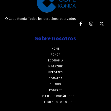
© Cope Ronda. Todos los derechos reservados.
Sobre nosotros
HOME
RONDA
ECONOMÍA
MAGAZINE
DEPORTES
COMARCA
CULTURA
PODCAST
VIAJEROS ROMÁNTICOS
ABRIENDO LOS OJOS