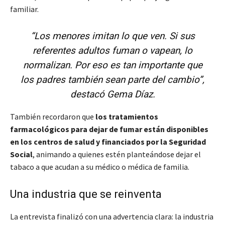
familiar.
“Los menores imitan lo que ven. Si sus
referentes adultos fuman o vapean, lo
normalizan. Por eso es tan importante que
los padres también sean parte del cambio”,
destacó Gema Díaz.
También recordaron que
los tratamientos
farmacológicos para dejar de fumar están disponibles
en los centros de salud y financiados por la Seguridad
Social
, animando a quienes estén planteándose dejar el
tabaco a que acudan a su médico o médica de familia.
Una industria que se reinventa
La entrevista finalizó con una advertencia clara: la industria