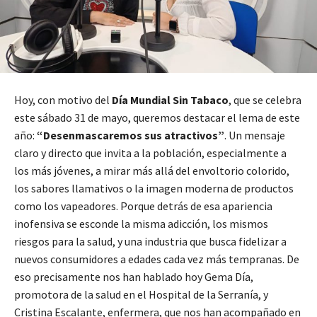
Hoy, con motivo del
Día Mundial Sin Tabaco
, que se celebra
este sábado 31 de mayo, queremos destacar el lema de este
año:
“Desenmascaremos sus atractivos”
. Un mensaje
claro y directo que invita a la población, especialmente a
los más jóvenes, a mirar más allá del envoltorio colorido,
los sabores llamativos o la imagen moderna de productos
como los vapeadores. Porque detrás de esa apariencia
inofensiva se esconde la misma adicción, los mismos
riesgos para la salud, y una industria que busca fidelizar a
nuevos consumidores a edades cada vez más tempranas. De
eso precisamente nos han hablado hoy Gema Día,
promotora de la salud en el Hospital de la Serranía, y
Cristina Escalante, enfermera, que nos han acompañado en