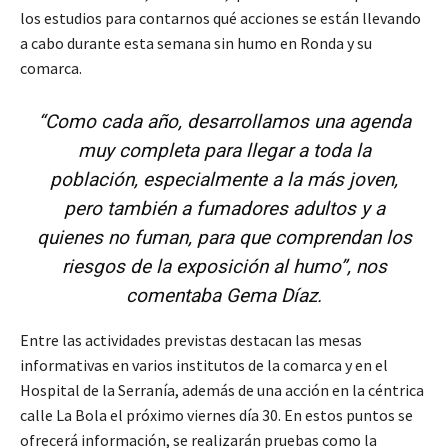
los estudios para contarnos qué acciones se están llevando
a cabo durante esta semana sin humo en Ronda y su
comarca.
“Como cada año, desarrollamos una agenda
muy completa para llegar a toda la
población, especialmente a la más joven,
pero también a fumadores adultos y a
quienes no fuman, para que comprendan los
riesgos de la exposición al humo”, nos
comentaba Gema Díaz.
Entre las actividades previstas destacan las mesas
informativas en varios institutos de la comarca y en el
Hospital de la Serranía, además de una acción en la céntrica
calle La Bola el próximo viernes día 30. En estos puntos se
ofrecerá información, se realizarán pruebas como la