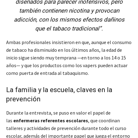
diseñados para parecer inofensivos, pero
también contienen nicotina y provocan
adicción, con los mismos efectos dañinos
que el tabaco tradicional”.
Ambas profesionales insistieron en que, aunque el consumo
de tabaco ha disminuido en los últimos años, la edad de
inicio sigue siendo muy temprana —en torno a los 14 o 15
años— y que los productos como los vapers pueden actuar
como puerta de entrada al tabaquismo.
La familia y la escuela, claves en la
prevención
Durante la entrevista, se puso en valor el papel de
las
enfermeras referentes escolares
, que coordinan
talleres y actividades de prevención durante todo el curso
escolar, además del importante papel que juega el entorno