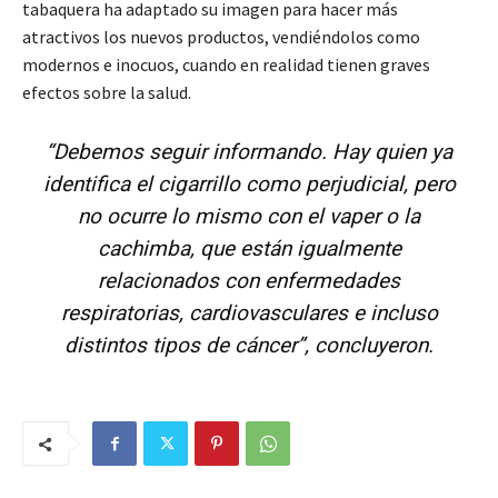
tabaquera ha adaptado su imagen para hacer más
atractivos los nuevos productos, vendiéndolos como
modernos e inocuos, cuando en realidad tienen graves
efectos sobre la salud.
“Debemos seguir informando. Hay quien ya
identifica el cigarrillo como perjudicial, pero
no ocurre lo mismo con el vaper o la
cachimba, que están igualmente
relacionados con enfermedades
respiratorias, cardiovasculares e incluso
distintos tipos de cáncer”, concluyeron.