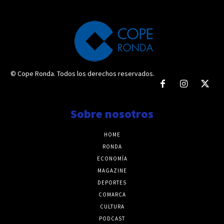
© Cope Ronda. Todos los derechos reservados.
Sobre nosotros
HOME
RONDA
ECONOMÍA
MAGAZINE
DEPORTES
COMARCA
CULTURA
PODCAST