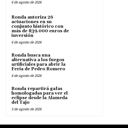
6 de agosto de 2026
Ronda autoriza 26
actuaciones en su
conjunto histórico con
más de 839.000 euros de
inversión
6 de agosto de 2026
Ronda busca una
alternativa a los fuegos
artificiales para abrir la
Feria de Pedro Romero
6 de agosto de 2026
Ronda repartirá gafas
homologadas para ver el
eclipse desde la Alameda
del Tajo
5 de agosto de 2026