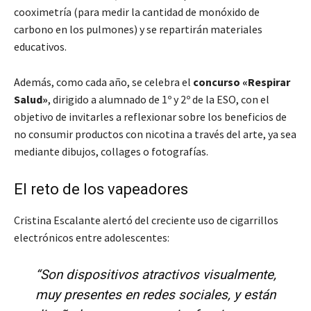
cooximetría (para medir la cantidad de monóxido de
carbono en los pulmones) y se repartirán materiales
educativos.
Además, como cada año, se celebra el
concurso «Respirar
Salud»
, dirigido a alumnado de 1º y 2º de la ESO, con el
objetivo de invitarles a reflexionar sobre los beneficios de
no consumir productos con nicotina a través del arte, ya sea
mediante dibujos, collages o fotografías.
El reto de los vapeadores
Cristina Escalante alertó del creciente uso de cigarrillos
electrónicos entre adolescentes:
“Son dispositivos atractivos visualmente,
muy presentes en redes sociales, y están