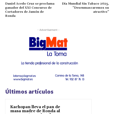
Daniel Acedo Cruz se proclama
Día Mundial Sin Tabaco 2025,
ganador del XXI Concurso de
“Desenmascaremos su
Cortadores de Jamón de
atractivo”
Ronda
- Advertisement -
Últimos artículos
Kachopan lleva el pan de
masa madre de Ronda al