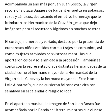
Acompañada un año más por San Juan Bosco, la Virgen
recorrió la plaza Duquesa de Parcent envuelta en aplausos,
rezos y cánticos, destacando el emotivo homenaje que le
brindaron las Hermanitas de la Cruz. Un gesto que dejó
imágenes para el recuerdo y lágrimas en muchos rostros.
El cortejo, numeroso y variado, destacó por la presencia de
numerosos niños vestidos con sus trajes de comunión, así
como mujeres ataviadas con vistosas mantillas que
aportaron color y solemnidad a la procesión. También se
contó con la representación de distintas hermandades de la
ciudad, como el hermano mayor de la Hermandad de la
Virgen de la Cabeza y la hermana mayor del Ecce Homo,
Lola Albarracín, que no quisieron faltar a esta cita tan
señalada en el calendario religioso local.
En el apartado musical, la imagen de San Juan Bosco fue
acompañada por la Banda de Utrera, mientras que el paso