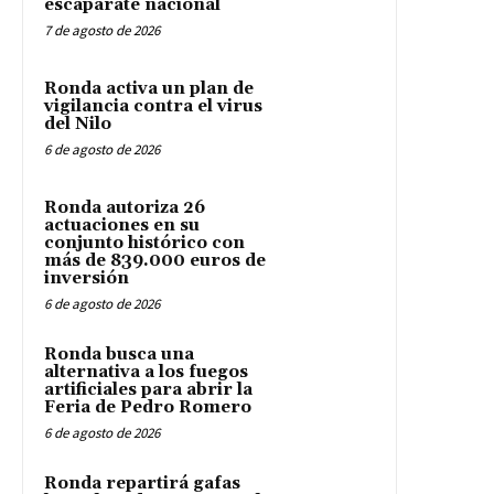
escaparate nacional
7 de agosto de 2026
Ronda activa un plan de
vigilancia contra el virus
del Nilo
6 de agosto de 2026
Ronda autoriza 26
actuaciones en su
conjunto histórico con
más de 839.000 euros de
inversión
6 de agosto de 2026
Ronda busca una
alternativa a los fuegos
artificiales para abrir la
Feria de Pedro Romero
6 de agosto de 2026
Ronda repartirá gafas