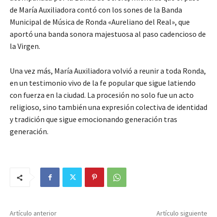
de María Auxiliadora contó con los sones de la Banda
Municipal de Música de Ronda «Aureliano del Real», que
aportó una banda sonora majestuosa al paso cadencioso de
la Virgen.
Una vez más, María Auxiliadora volvió a reunir a toda Ronda,
en un testimonio vivo de la fe popular que sigue latiendo
con fuerza en la ciudad. La procesión no solo fue un acto
religioso, sino también una expresión colectiva de identidad
y tradición que sigue emocionando generación tras
generación.
Artículo anterior
Artículo siguiente