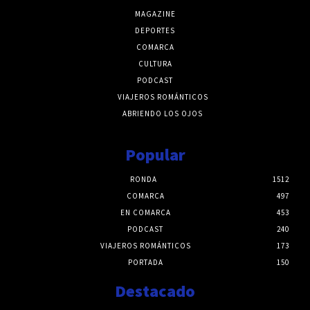
MAGAZINE
DEPORTES
COMARCA
CULTURA
PODCAST
VIAJEROS ROMÁNTICOS
ABRIENDO LOS OJOS
Popular
RONDA
1512
COMARCA
497
EN COMARCA
453
PODCAST
240
VIAJEROS ROMÁNTICOS
173
PORTADA
150
Destacado