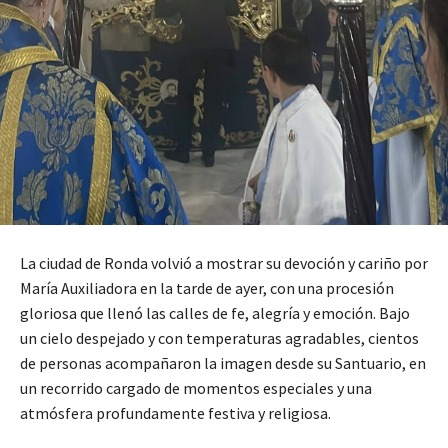
La ciudad de Ronda volvió a mostrar su devoción y cariño por
María Auxiliadora en la tarde de ayer, con una procesión
gloriosa que llenó las calles de fe, alegría y emoción. Bajo
un cielo despejado y con temperaturas agradables, cientos
de personas acompañaron la imagen desde su Santuario, en
un recorrido cargado de momentos especiales y una
atmósfera profundamente festiva y religiosa.