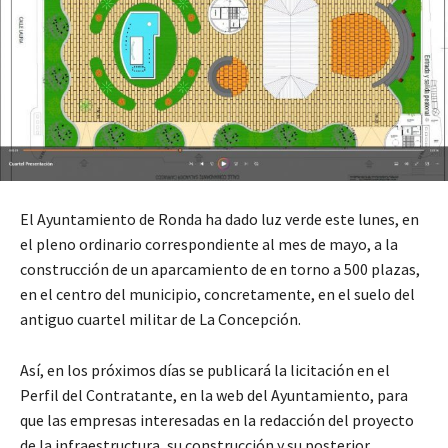
El Ayuntamiento de Ronda ha dado luz verde este lunes, en
el pleno ordinario correspondiente al mes de mayo, a la
construcción de un aparcamiento de en torno a 500 plazas,
en el centro del municipio, concretamente, en el suelo del
antiguo cuartel militar de La Concepción.
Así, en los próximos días se publicará la licitación en el
Perfil del Contratante, en la web del Ayuntamiento, para
que las empresas interesadas en la redacción del proyecto
de la infraestructura, su construcción y su posterior