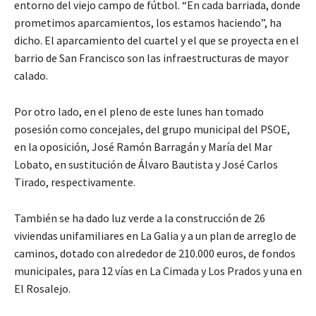
entorno del viejo campo de fútbol. “En cada barriada, donde
prometimos aparcamientos, los estamos haciendo”, ha
dicho. El aparcamiento del cuartel y el que se proyecta en el
barrio de San Francisco son las infraestructuras de mayor
calado.
Por otro lado, en el pleno de este lunes han tomado
posesión como concejales, del grupo municipal del PSOE,
en la oposición, José Ramón Barragán y María del Mar
Lobato, en sustitución de Álvaro Bautista y José Carlos
Tirado, respectivamente.
También se ha dado luz verde a la construcción de 26
viviendas unifamiliares en La Galia y a un plan de arreglo de
caminos, dotado con alrededor de 210.000 euros, de fondos
municipales, para 12 vías en La Cimada y Los Prados y una en
El Rosalejo.