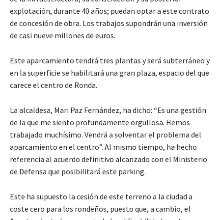
explotación, durante 40 años; puedan optar a este contrato
de concesión de obra. Los trabajos supondrán una inversión
de casi nueve millones de euros.
Este aparcamiento tendrá tres plantas y será subterráneo y
en la superficie se habilitará una gran plaza, espacio del que
carece el centro de Ronda.
La alcaldesa, Mari Paz Fernández, ha dicho: “Es una gestión
de la que me siento profundamente orgullosa. Hemos
trabajado muchísimo. Vendrá a solventar el problema del
aparcamiento en el centro”. Al mismo tiempo, ha hecho
referencia al acuerdo definitivo alcanzado con el Ministerio
de Defensa que posibilitará este parking.
Este ha supuesto la cesión de este terreno a la ciudad a
coste cero para los rondeños, puesto que, a cambio, el