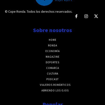
© Cope Ronda. Todos los derechos reservados.
Sobre nosotros
HOME
RONDA
ECONOMÍA
MAGAZINE
DEPORTES
COMARCA
CULTURA
PODCAST
VIAJEROS ROMÁNTICOS
ABRIENDO LOS OJOS
Popular