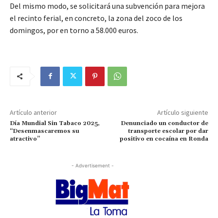
Del mismo modo, se solicitará una subvención para mejora
el recinto ferial, en concreto, la zona del zoco de los
domingos, por en torno a 58.000 euros.
Artículo anterior
Artículo siguiente
Día Mundial Sin Tabaco 2025,
Denunciado un conductor de
“Desenmascaremos su
transporte escolar por dar
atractivo”
positivo en cocaína en Ronda
- Advertisement -