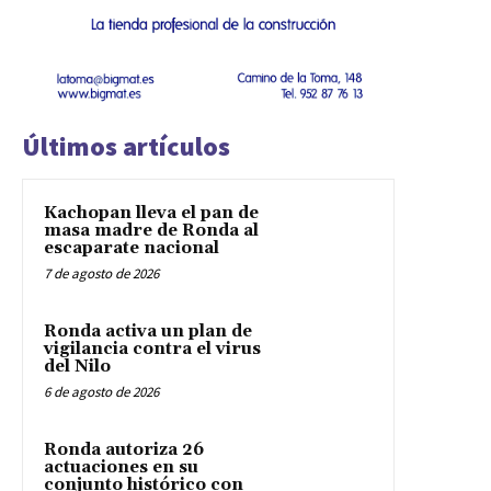
Últimos artículos
Kachopan lleva el pan de
masa madre de Ronda al
escaparate nacional
7 de agosto de 2026
Ronda activa un plan de
vigilancia contra el virus
del Nilo
6 de agosto de 2026
Ronda autoriza 26
actuaciones en su
conjunto histórico con