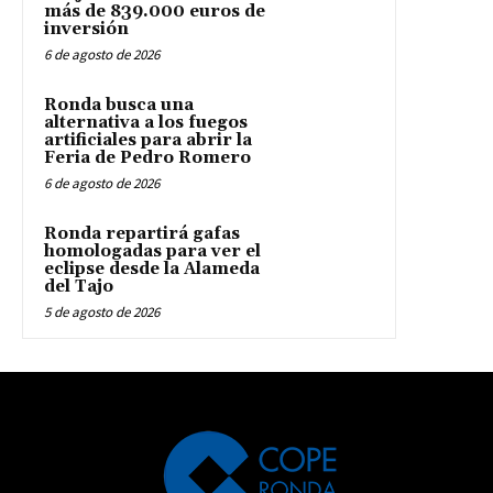
más de 839.000 euros de
inversión
6 de agosto de 2026
Ronda busca una
alternativa a los fuegos
artificiales para abrir la
Feria de Pedro Romero
6 de agosto de 2026
Ronda repartirá gafas
homologadas para ver el
eclipse desde la Alameda
del Tajo
5 de agosto de 2026