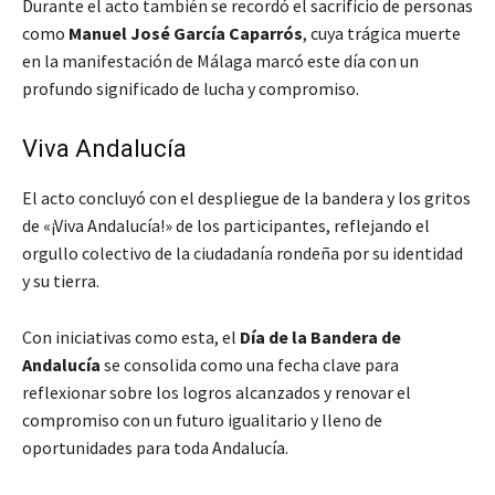
Durante el acto también se recordó el sacrificio de personas
como
Manuel José García Caparrós
, cuya trágica muerte
en la manifestación de Málaga marcó este día con un
profundo significado de lucha y compromiso.
Viva Andalucía
El acto concluyó con el despliegue de la bandera y los gritos
de «¡Viva Andalucía!» de los participantes, reflejando el
orgullo colectivo de la ciudadanía rondeña por su identidad
y su tierra.
Con iniciativas como esta, el
Día de la Bandera de
Andalucía
se consolida como una fecha clave para
reflexionar sobre los logros alcanzados y renovar el
compromiso con un futuro igualitario y lleno de
oportunidades para toda Andalucía.