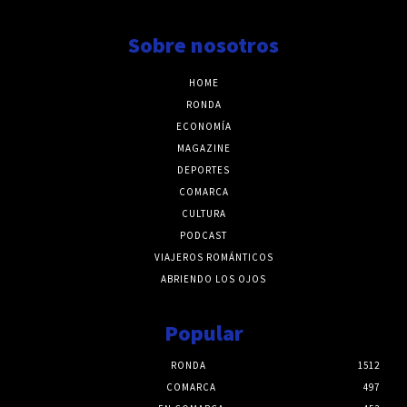
Sobre nosotros
HOME
RONDA
ECONOMÍA
MAGAZINE
DEPORTES
COMARCA
CULTURA
PODCAST
VIAJEROS ROMÁNTICOS
ABRIENDO LOS OJOS
Popular
RONDA
1512
COMARCA
497