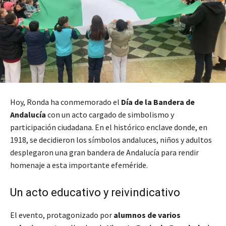
Hoy, Ronda ha conmemorado el
Día de la Bandera de
Andalucía
con un acto cargado de simbolismo y
participación ciudadana. En el histórico enclave donde, en
1918, se decidieron los símbolos andaluces, niños y adultos
desplegaron una gran bandera de Andalucía para rendir
homenaje a esta importante efeméride.
Un acto educativo y reivindicativo
El evento, protagonizado por
alumnos de varios