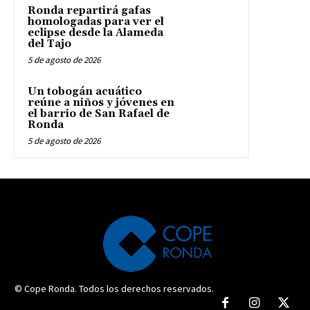
Ronda repartirá gafas
homologadas para ver el
eclipse desde la Alameda
del Tajo
5 de agosto de 2026
Un tobogán acuático
reúne a niños y jóvenes en
el barrio de San Rafael de
Ronda
5 de agosto de 2026
© Cope Ronda. Todos los derechos reservados.