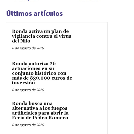
Últimos artículos
Ronda activa un plan de
vigilancia contra el virus
del Nilo
6 de agosto de 2026
Ronda autoriza 26
actuaciones en su
conjunto histórico con
más de 839.000 euros de
inversión
6 de agosto de 2026
Ronda busca una
alternativa a los fuegos
artificiales para abrir la
Feria de Pedro Romero
6 de agosto de 2026