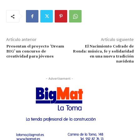
Artículo anterior
Artículo siguiente
Presentan el proyecto ‘Dream
El Nacimiento Cofrade de
BIG’ un concurso de
Ronda: música, fe y solidaridad
creatividad para jóvenes
en una nueva tradición
navideña
- Advertisement -