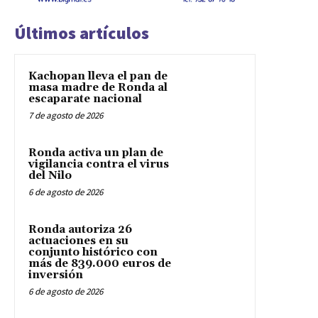
Últimos artículos
Kachopan lleva el pan de
masa madre de Ronda al
escaparate nacional
7 de agosto de 2026
Ronda activa un plan de
vigilancia contra el virus
del Nilo
6 de agosto de 2026
Ronda autoriza 26
actuaciones en su
conjunto histórico con
más de 839.000 euros de
inversión
6 de agosto de 2026