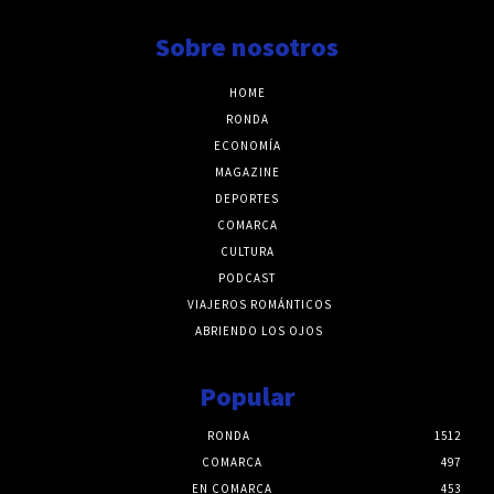
Sobre nosotros
HOME
RONDA
ECONOMÍA
MAGAZINE
DEPORTES
COMARCA
CULTURA
PODCAST
VIAJEROS ROMÁNTICOS
ABRIENDO LOS OJOS
Popular
RONDA
1512
COMARCA
497
EN COMARCA
453