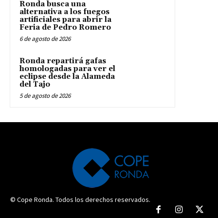
Ronda busca una
alternativa a los fuegos
artificiales para abrir la
Feria de Pedro Romero
6 de agosto de 2026
Ronda repartirá gafas
homologadas para ver el
eclipse desde la Alameda
del Tajo
5 de agosto de 2026
© Cope Ronda. Todos los derechos reservados.