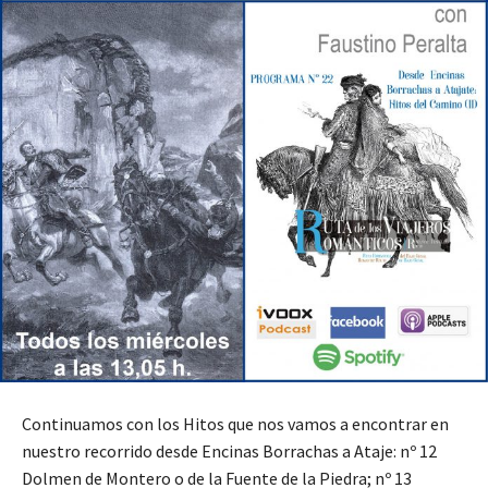
Continuamos con los Hitos que nos vamos a encontrar en
nuestro recorrido desde Encinas Borrachas a Ataje: nº 12
Dolmen de Montero o de la Fuente de la Piedra; nº 13