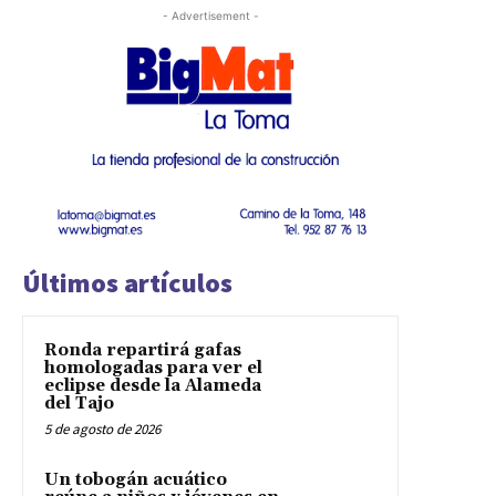
- Advertisement -
Últimos artículos
Ronda repartirá gafas
homologadas para ver el
eclipse desde la Alameda
del Tajo
5 de agosto de 2026
Un tobogán acuático