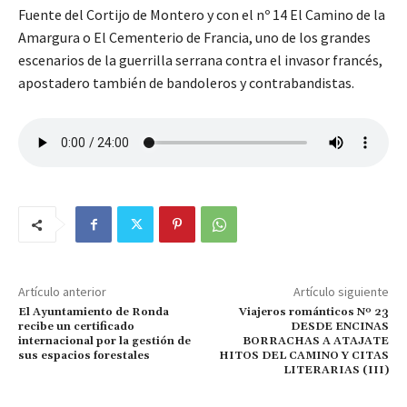
Fuente del Cortijo de Montero y con el nº 14 El Camino de la
Amargura o El Cementerio de Francia, uno de los grandes
escenarios de la guerrilla serrana contra el invasor francés,
apostadero también de bandoleros y contrabandistas.
Artículo anterior
Artículo siguiente
El Ayuntamiento de Ronda
Viajeros románticos Nº 23
recibe un certificado
DESDE ENCINAS
internacional por la gestión de
BORRACHAS A ATAJATE
sus espacios forestales
HITOS DEL CAMINO Y CITAS
LITERARIAS (III)