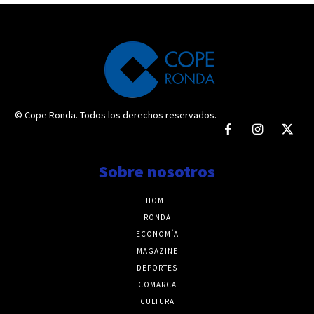
© Cope Ronda. Todos los derechos reservados.
Sobre nosotros
HOME
RONDA
ECONOMÍA
MAGAZINE
DEPORTES
COMARCA
CULTURA