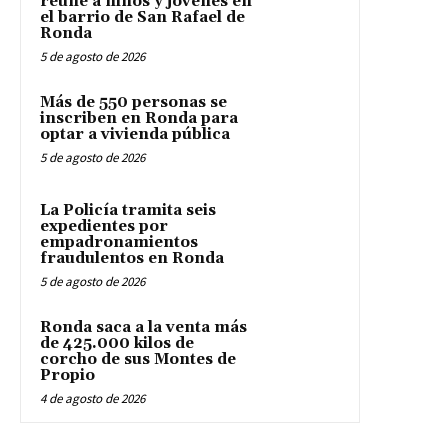
reúne a niños y jóvenes en
el barrio de San Rafael de
Ronda
5 de agosto de 2026
Más de 550 personas se
inscriben en Ronda para
optar a vivienda pública
5 de agosto de 2026
La Policía tramita seis
expedientes por
empadronamientos
fraudulentos en Ronda
5 de agosto de 2026
Ronda saca a la venta más
de 425.000 kilos de
corcho de sus Montes de
Propio
4 de agosto de 2026