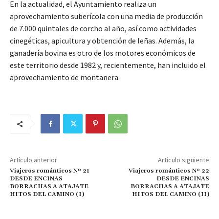
En la actualidad, el Ayuntamiento realiza un
aprovechamiento suberícola con una media de producción
de 7.000 quintales de corcho al año, así como actividades
cinegéticas, apicultura y obtención de leñas. Además, la
ganadería bovina es otro de los motores económicos de
este territorio desde 1982 y, recientemente, han incluido el
aprovechamiento de montanera.
Artículo anterior
Artículo siguiente
Viajeros románticos Nº 21
Viajeros románticos Nº 22
DESDE ENCINAS
DESDE ENCINAS
BORRACHAS A ATAJATE
BORRACHAS A ATAJATE
HITOS DEL CAMINO (I)
HITOS DEL CAMINO (II)