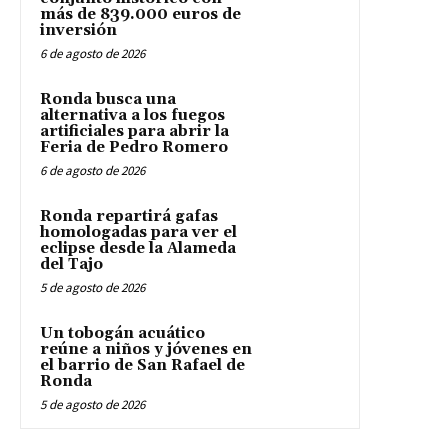
más de 839.000 euros de
inversión
6 de agosto de 2026
Ronda busca una
alternativa a los fuegos
artificiales para abrir la
Feria de Pedro Romero
6 de agosto de 2026
Ronda repartirá gafas
homologadas para ver el
eclipse desde la Alameda
del Tajo
5 de agosto de 2026
Un tobogán acuático
reúne a niños y jóvenes en
el barrio de San Rafael de
Ronda
5 de agosto de 2026