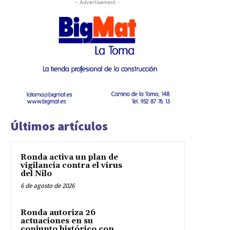
- Advertisement -
Últimos artículos
Ronda activa un plan de
vigilancia contra el virus
del Nilo
6 de agosto de 2026
Ronda autoriza 26
actuaciones en su
conjunto histórico con