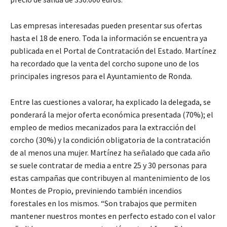
Las empresas interesadas pueden presentar sus ofertas
hasta el 18 de enero. Toda la información se encuentra ya
publicada en el Portal de Contratación del Estado. Martínez
ha recordado que la venta del corcho supone uno de los
principales ingresos para el Ayuntamiento de Ronda.
Entre las cuestiones a valorar, ha explicado la delegada, se
ponderará la mejor oferta económica presentada (70%); el
empleo de medios mecanizados para la extracción del
corcho (30%) y la condición obligatoria de la contratación
de al menos una mujer. Martínez ha señalado que cada año
se suele contratar de media a entre 25 y 30 personas para
estas campañas que contribuyen al mantenimiento de los
Montes de Propio, previniendo también incendios
forestales en los mismos. “Son trabajos que permiten
mantener nuestros montes en perfecto estado con el valor