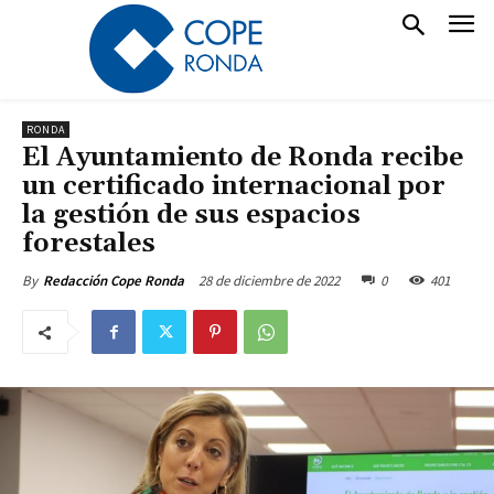
RONDA
El Ayuntamiento de Ronda recibe
un certificado internacional por
la gestión de sus espacios
forestales
28 de diciembre de 2022
0
401
By
Redacción Cope Ronda