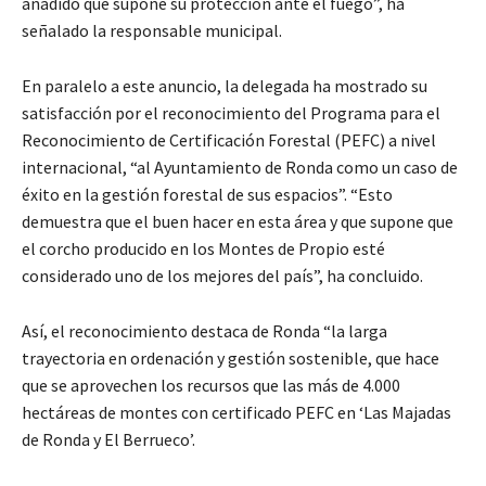
añadido que supone su protección ante el fuego”, ha
señalado la responsable municipal.
En paralelo a este anuncio, la delegada ha mostrado su
satisfacción por el reconocimiento del Programa para el
Reconocimiento de Certificación Forestal (PEFC) a nivel
internacional, “al Ayuntamiento de Ronda como un caso de
éxito en la gestión forestal de sus espacios”. “Esto
demuestra que el buen hacer en esta área y que supone que
el corcho producido en los Montes de Propio esté
considerado uno de los mejores del país”, ha concluido.
Así, el reconocimiento destaca de Ronda “la larga
trayectoria en ordenación y gestión sostenible, que hace
que se aprovechen los recursos que las más de 4.000
hectáreas de montes con certificado PEFC en ‘Las Majadas
de Ronda y El Berrueco’.