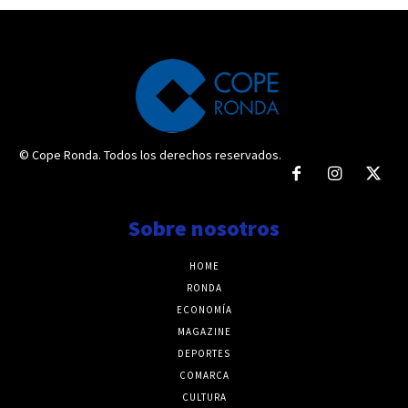
© Cope Ronda. Todos los derechos reservados.
Sobre nosotros
HOME
RONDA
ECONOMÍA
MAGAZINE
DEPORTES
COMARCA
CULTURA