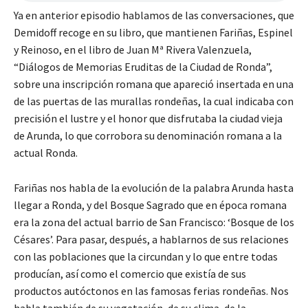
Ya en anterior episodio hablamos de las conversaciones, que
Demidoff recoge en su libro, que mantienen Fariñas, Espinel
y Reinoso, en el libro de Juan Mª Rivera Valenzuela,
“Diálogos de Memorias Eruditas de la Ciudad de Ronda”,
sobre una inscripción romana que apareció insertada en una
de las puertas de las murallas rondeñas, la cual indicaba con
precisión el lustre y el honor que disfrutaba la ciudad vieja
de Arunda, lo que corrobora su denominación romana a la
actual Ronda.
Fariñas nos habla de la evolución de la palabra Arunda hasta
llegar a Ronda, y del Bosque Sagrado que en época romana
era la zona del actual barrio de San Francisco: ‘Bosque de los
Césares’. Para pasar, después, a hablarnos de sus relaciones
con las poblaciones que la circundan y lo que entre todas
producían, así como el comercio que existía de sus
productos autóctonos en las famosas ferias rondeñas. Nos