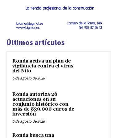
Últimos artículos
Ronda activa un plan de
vigilancia contra el virus
del Nilo
6 de agosto de 2026
Ronda autoriza 26
actuaciones en su
conjunto histórico con
más de 839.000 euros de
inversión
6 de agosto de 2026
Ronda busca una