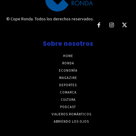
© Cope Ronda. Todos los derechos reservados.
Sobre nosotros
HOME
RONDA
ECONOMÍA
MAGAZINE
DEPORTES
COMARCA
CULTURA
PODCAST
VIAJEROS ROMÁNTICOS
ABRIENDO LOS OJOS