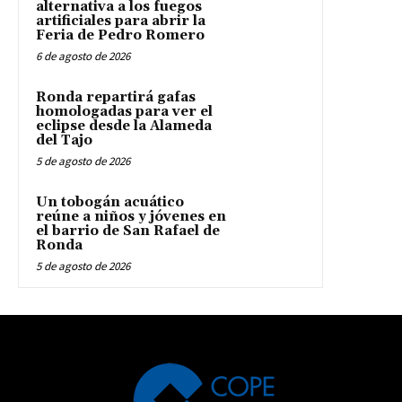
alternativa a los fuegos
artificiales para abrir la
Feria de Pedro Romero
6 de agosto de 2026
Ronda repartirá gafas
homologadas para ver el
eclipse desde la Alameda
del Tajo
5 de agosto de 2026
Un tobogán acuático
reúne a niños y jóvenes en
el barrio de San Rafael de
Ronda
5 de agosto de 2026