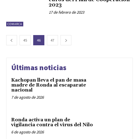
2023
17 de febrero de 2023
COMARCA
45
46
47
Últimas noticias
Kachopan lleva el pan de masa
madre de Ronda al escaparate
nacional
7 de agosto de 2026
Ronda activa un plan de
vigilancia contra el virus del Nilo
6 de agosto de 2026