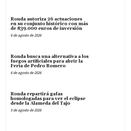
Ronda autoriza 26 actuaciones
en su conjunto histórico con más
de 839.000 euros de inversión
6 de agosto de 2026
Ronda busca una alternativa a los
fuegos artificiales para abrir la
Feria de Pedro Romero
6 de agosto de 2026
Ronda repartirá gafas
homologadas para ver el eclipse
desde la Alameda del Tajo
5 de agosto de 2026