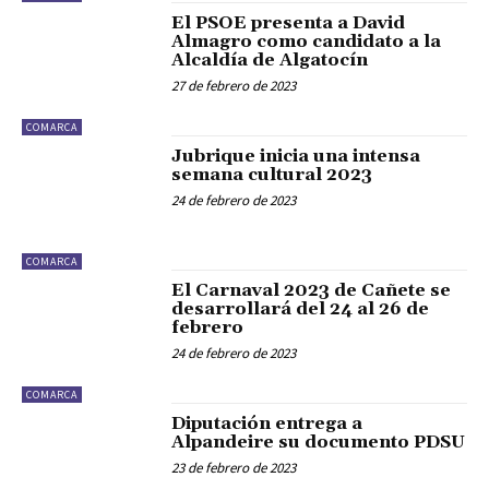
El PSOE presenta a David
Almagro como candidato a la
Alcaldía de Algatocín
27 de febrero de 2023
COMARCA
Jubrique inicia una intensa
semana cultural 2023
24 de febrero de 2023
COMARCA
El Carnaval 2023 de Cañete se
desarrollará del 24 al 26 de
febrero
24 de febrero de 2023
COMARCA
Diputación entrega a
Alpandeire su documento PDSU
23 de febrero de 2023