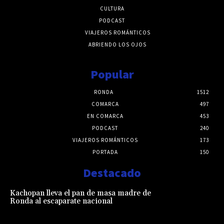
CULTURA
PODCAST
VIAJEROS ROMÁNTICOS
ABRIENDO LOS OJOS
Popular
RONDA
1512
COMARCA
497
EN COMARCA
453
PODCAST
240
VIAJEROS ROMÁNTICOS
173
PORTADA
150
Destacado
Kachopan lleva el pan de masa madre de
Ronda al escaparate nacional