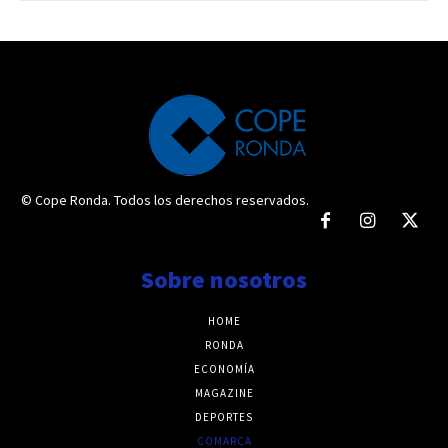
© Cope Ronda. Todos los derechos reservados.
Sobre nosotros
HOME
RONDA
ECONOMÍA
MAGAZINE
DEPORTES
COMARCA