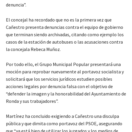
denuncia”.
El concejal ha recordado que no es la primera vez que
Cañestro presenta denuncias contra el equipo de gobierno
que terminan siendo archivadas, citando como ejemplo los
casos de la estación de autobuses o las acusaciones contra
la concejala Rebeca Muñoz.
Por todo ello, el Grupo Municipal Popular presentará una
moción para reprobar nuevamente al portavoz socialista y
solicitará que los servicios jurídicos estudien posibles
acciones legales por denuncia falsa con el objetivo de
“defender la imagen y la honorabilidad del Ayuntamiento de
Ronda y sus trabajadores”.
Martínez ha concluido exigiendo a Cañestro una disculpa
pública y que dimita como portavoz del PSOE, asegurando
que “ya está bien de utilizar los juzgados y los medios de