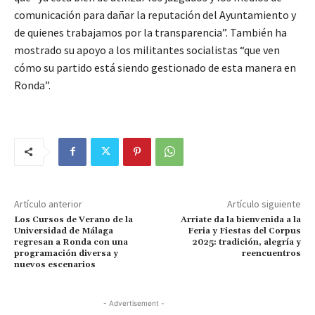
comunicación para dañar la reputación del Ayuntamiento y
de quienes trabajamos por la transparencia”. También ha
mostrado su apoyo a los militantes socialistas “que ven
cómo su partido está siendo gestionado de esta manera en
Ronda”.
Artículo anterior
Artículo siguiente
Los Cursos de Verano de la
Arriate da la bienvenida a la
Universidad de Málaga
Feria y Fiestas del Corpus
regresan a Ronda con una
2025: tradición, alegría y
programación diversa y
reencuentros
nuevos escenarios
- Advertisement -