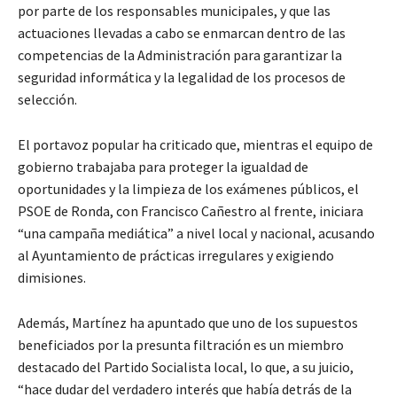
por parte de los responsables municipales, y que las
actuaciones llevadas a cabo se enmarcan dentro de las
competencias de la Administración para garantizar la
seguridad informática y la legalidad de los procesos de
selección.
El portavoz popular ha criticado que, mientras el equipo de
gobierno trabajaba para proteger la igualdad de
oportunidades y la limpieza de los exámenes públicos, el
PSOE de Ronda, con Francisco Cañestro al frente, iniciara
“una campaña mediática” a nivel local y nacional, acusando
al Ayuntamiento de prácticas irregulares y exigiendo
dimisiones.
Además, Martínez ha apuntado que uno de los supuestos
beneficiados por la presunta filtración es un miembro
destacado del Partido Socialista local, lo que, a su juicio,
“hace dudar del verdadero interés que había detrás de la