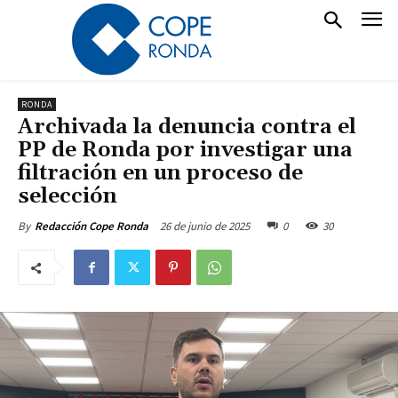
RONDA
Archivada la denuncia contra el
PP de Ronda por investigar una
filtración en un proceso de
selección
26 de junio de 2025
0
30
By
Redacción Cope Ronda