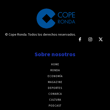
© Cope Ronda. Todos los derechos reservados.
Sobre nosotros
HOME
RONDA
ECONOMÍA
MAGAZINE
DEPORTES
COMARCA
CULTURA
PODCAST