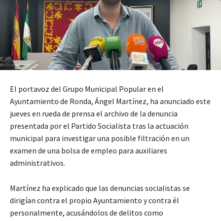
El portavoz del Grupo Municipal Popular en el
Ayuntamiento de Ronda, Ángel Martínez, ha anunciado este
jueves en rueda de prensa el archivo de la denuncia
presentada por el Partido Socialista tras la actuación
municipal para investigar una posible filtración en un
examen de una bolsa de empleo para auxiliares
administrativos.
Martínez ha explicado que las denuncias socialistas se
dirigían contra el propio Ayuntamiento y contra él
personalmente, acusándolos de delitos como