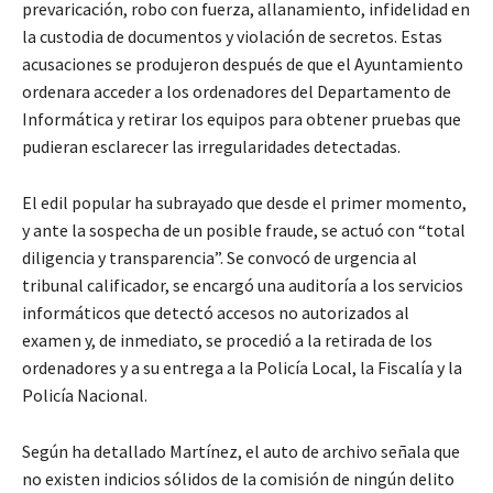
prevaricación, robo con fuerza, allanamiento, infidelidad en
la custodia de documentos y violación de secretos. Estas
acusaciones se produjeron después de que el Ayuntamiento
ordenara acceder a los ordenadores del Departamento de
Informática y retirar los equipos para obtener pruebas que
pudieran esclarecer las irregularidades detectadas.
El edil popular ha subrayado que desde el primer momento,
y ante la sospecha de un posible fraude, se actuó con “total
diligencia y transparencia”. Se convocó de urgencia al
tribunal calificador, se encargó una auditoría a los servicios
informáticos que detectó accesos no autorizados al
examen y, de inmediato, se procedió a la retirada de los
ordenadores y a su entrega a la Policía Local, la Fiscalía y la
Policía Nacional.
Según ha detallado Martínez, el auto de archivo señala que
no existen indicios sólidos de la comisión de ningún delito