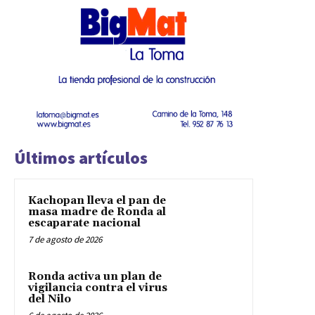
Últimos artículos
Kachopan lleva el pan de
masa madre de Ronda al
escaparate nacional
7 de agosto de 2026
Ronda activa un plan de
vigilancia contra el virus
del Nilo