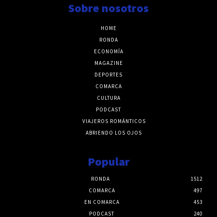
Sobre nosotros
HOME
RONDA
ECONOMÍA
MAGAZINE
DEPORTES
COMARCA
CULTURA
PODCAST
VIAJEROS ROMÁNTICOS
ABRIENDO LOS OJOS
Popular
RONDA
1512
COMARCA
497
EN COMARCA
453
PODCAST
240