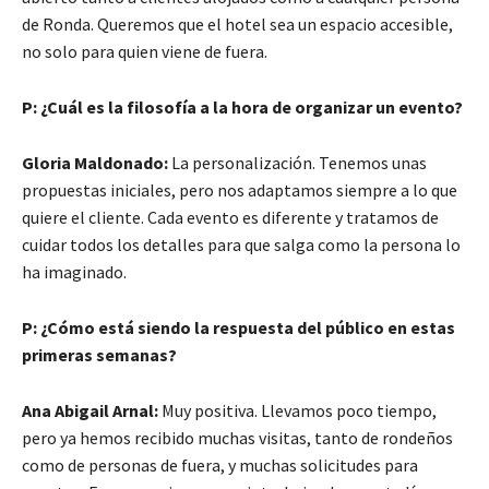
de Ronda. Queremos que el hotel sea un espacio accesible,
no solo para quien viene de fuera.
P: ¿Cuál es la filosofía a la hora de organizar un evento?
Gloria Maldonado:
La personalización. Tenemos unas
propuestas iniciales, pero nos adaptamos siempre a lo que
quiere el cliente. Cada evento es diferente y tratamos de
cuidar todos los detalles para que salga como la persona lo
ha imaginado.
P: ¿Cómo está siendo la respuesta del público en estas
primeras semanas?
Ana Abigail Arnal:
Muy positiva. Llevamos poco tiempo,
pero ya hemos recibido muchas visitas, tanto de rondeños
como de personas de fuera, y muchas solicitudes para