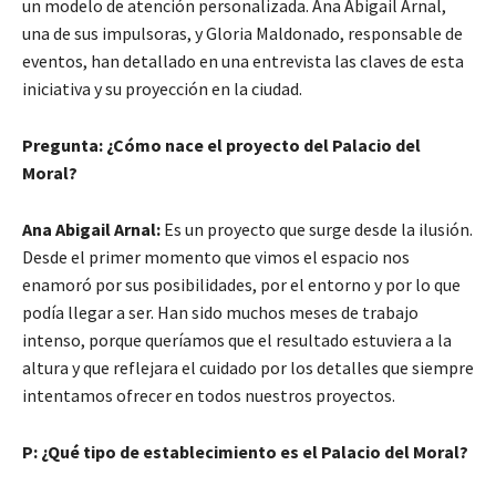
un modelo de atención personalizada. Ana Abigail Arnal,
una de sus impulsoras, y Gloria Maldonado, responsable de
eventos, han detallado en una entrevista las claves de esta
iniciativa y su proyección en la ciudad.
Pregunta: ¿Cómo nace el proyecto del Palacio del
Moral?
Ana Abigail Arnal:
Es un proyecto que surge desde la ilusión.
Desde el primer momento que vimos el espacio nos
enamoró por sus posibilidades, por el entorno y por lo que
podía llegar a ser. Han sido muchos meses de trabajo
intenso, porque queríamos que el resultado estuviera a la
altura y que reflejara el cuidado por los detalles que siempre
intentamos ofrecer en todos nuestros proyectos.
P: ¿Qué tipo de establecimiento es el Palacio del Moral?