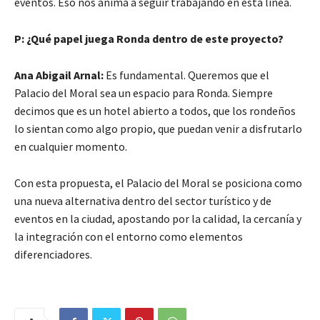
eventos. Eso nos anima a seguir trabajando en esta línea.
P: ¿Qué papel juega Ronda dentro de este proyecto?
Ana Abigail Arnal:
Es fundamental. Queremos que el
Palacio del Moral sea un espacio para Ronda. Siempre
decimos que es un hotel abierto a todos, que los rondeños
lo sientan como algo propio, que puedan venir a disfrutarlo
en cualquier momento.
Con esta propuesta, el Palacio del Moral se posiciona como
una nueva alternativa dentro del sector turístico y de
eventos en la ciudad, apostando por la calidad, la cercanía y
la integración con el entorno como elementos
diferenciadores.