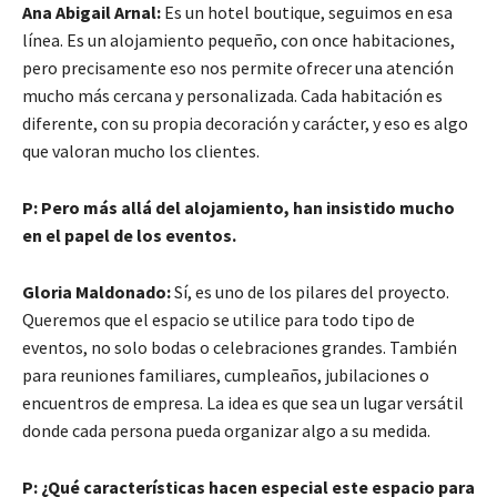
Ana Abigail Arnal:
Es un hotel boutique, seguimos en esa
línea. Es un alojamiento pequeño, con once habitaciones,
pero precisamente eso nos permite ofrecer una atención
mucho más cercana y personalizada. Cada habitación es
diferente, con su propia decoración y carácter, y eso es algo
que valoran mucho los clientes.
P: Pero más allá del alojamiento, han insistido mucho
en el papel de los eventos.
Gloria Maldonado:
Sí, es uno de los pilares del proyecto.
Queremos que el espacio se utilice para todo tipo de
eventos, no solo bodas o celebraciones grandes. También
para reuniones familiares, cumpleaños, jubilaciones o
encuentros de empresa. La idea es que sea un lugar versátil
donde cada persona pueda organizar algo a su medida.
P: ¿Qué características hacen especial este espacio para