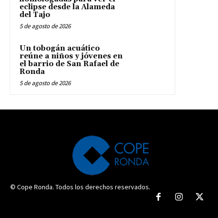
eclipse desde la Alameda
del Tajo
5 de agosto de 2026
Un tobogán acuático
reúne a niños y jóvenes en
el barrio de San Rafael de
Ronda
5 de agosto de 2026
© Cope Ronda. Todos los derechos reservados.