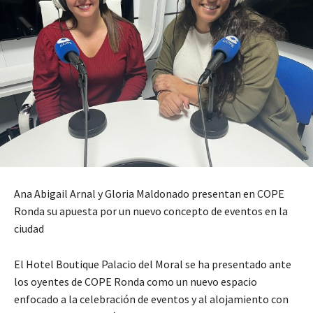
Ana Abigail Arnal y Gloria Maldonado presentan en COPE
Ronda su apuesta por un nuevo concepto de eventos en la
ciudad
El Hotel Boutique Palacio del Moral se ha presentado ante
los oyentes de COPE Ronda como un nuevo espacio
enfocado a la celebración de eventos y al alojamiento con