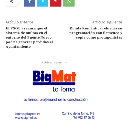
Artículo anterior
Artículo siguiente
El PSOE asegura que el
Ronda Romántica refuerza su
sistema de multas en el
programación con flamenco y
entorno del Puente Nuevo
copla como protagonistas
podría generar pérdidas al
Ayuntamiento
- Advertisement -