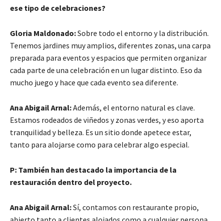
ese tipo de celebraciones?
Gloria Maldonado:
Sobre todo el entorno y la distribución.
Tenemos jardines muy amplios, diferentes zonas, una carpa
preparada para eventos y espacios que permiten organizar
cada parte de una celebración en un lugar distinto. Eso da
mucho juego y hace que cada evento sea diferente.
Ana Abigail Arnal:
Además, el entorno natural es clave.
Estamos rodeados de viñedos y zonas verdes, y eso aporta
tranquilidad y belleza. Es un sitio donde apetece estar,
tanto para alojarse como para celebrar algo especial.
P: También han destacado la importancia de la
restauración dentro del proyecto.
Ana Abigail Arnal:
Sí, contamos con restaurante propio,
abierto tanto a clientes alojados como a cualquier persona