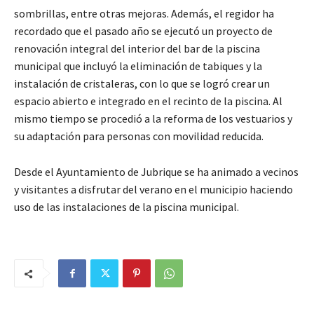
sombrillas, entre otras mejoras. Además, el regidor ha
recordado que el pasado año se ejecutó un proyecto de
renovación integral del interior del bar de la piscina
municipal que incluyó la eliminación de tabiques y la
instalación de cristaleras, con lo que se logró crear un
espacio abierto e integrado en el recinto de la piscina. Al
mismo tiempo se procedió a la reforma de los vestuarios y
su adaptación para personas con movilidad reducida.
Desde el Ayuntamiento de Jubrique se ha animado a vecinos
y visitantes a disfrutar del verano en el municipio haciendo
uso de las instalaciones de la piscina municipal.