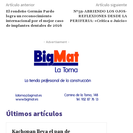
Artículo anterior
Artículo siguiente
El rondeño Germán Pardo
Nº59-ABRIENDO LOS OJOS-
logra un reconocimiento
REFLEXIONES DESDE LA
internacional por el mejor caso
PERIFERIA: «Crítica o Juicio»
de implantes dentales de 2026
- Advertisement -
Últimos artículos
Kachopan lleva el pan de