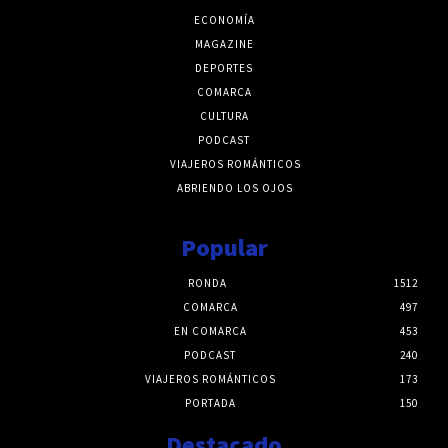
ECONOMÍA
MAGAZINE
DEPORTES
COMARCA
CULTURA
PODCAST
VIAJEROS ROMÁNTICOS
ABRIENDO LOS OJOS
Popular
RONDA
1512
COMARCA
497
EN COMARCA
453
PODCAST
240
VIAJEROS ROMÁNTICOS
173
PORTADA
150
Destacado