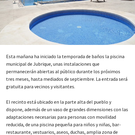
Esta mañana ha iniciado la temporada de baños la piscina
municipal de Jubrique, unas instalaciones que
permanecerán abiertas al público durante los próximos
tres meses, hasta mediados de septiembre. La entrada será
gratuita para vecinos y visitantes.
El recinto está ubicado en la parte alta del pueblo y
dispone, además de un vaso de grandes dimensiones con las
adaptaciones necesarias para personas con movilidad
reducida, de una piscina pequeña para niños y niñas, bar-
restaurante, vestuarios, aseos, duchas, amplia zona de