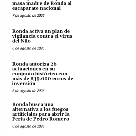
masa madre de Ronda al
escaparate nacional
7 de agosto de 2026
Ronda activa un plan de
vigilancia contra el virus
del Nilo
6 de agosto de 2026
Ronda autoriza 26
actuaciones en su
conjunto histórico con
más de 839.000 euros de
inversión
6 de agosto de 2026
Ronda busca una
alternativa a los fuegos
artificiales para abrir la
Feria de Pedro Romero
6 de agosto de 2026