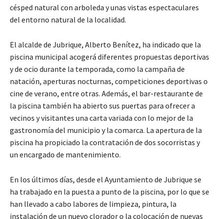
césped natural con arboleda y unas vistas espectaculares
del entorno natural de la localidad.
El alcalde de Jubrique, Alberto Benítez, ha indicado que la
piscina municipal acogerá diferentes propuestas deportivas
y de ocio durante la temporada, como la campaña de
natación, aperturas nocturnas, competiciones deportivas o
cine de verano, entre otras. Además, el bar-restaurante de
la piscina también ha abierto sus puertas para ofrecer a
vecinos y visitantes una carta variada con lo mejor de la
gastronomía del municipio y la comarca. La apertura de la
piscina ha propiciado la contratación de dos socorristas y
un encargado de mantenimiento.
En los últimos días, desde el Ayuntamiento de Jubrique se
ha trabajado en la puesta a punto de la piscina, por lo que se
han llevado a cabo labores de limpieza, pintura, la
instalación de un nuevo clorador o la colocación de nuevas