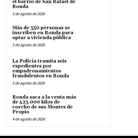
el barrio de San Rafael de
Ronda
5 de agosto de 2026
Más de 550 personas se
inscriben en Ronda para
optar a vivienda pública
5 de agosto de 2026
La Policía tramita seis
expedientes por
empadronamientos
fraudulentos en Ronda
5 de agosto de 2026
Ronda saca a la venta más
de 425.000 kilos de
corcho de sus Montes de
Propio
4 de agosto de 2026