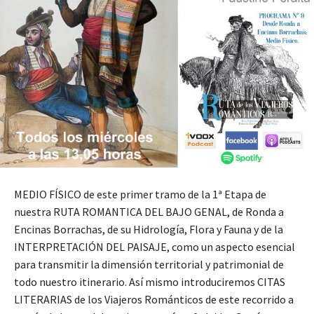
MEDIO FÍSICO de este primer tramo de la 1ª Etapa de
nuestra RUTA ROMANTICA DEL BAJO GENAL, de Ronda a
Encinas Borrachas, de su Hidrología, Flora y Fauna y de la
INTERPRETACIÓN DEL PAISAJE, como un aspecto esencial
para transmitir la dimensión territorial y patrimonial de
todo nuestro itinerario. Así mismo introduciremos CITAS
LITERARIAS de los Viajeros Románticos de este recorrido a