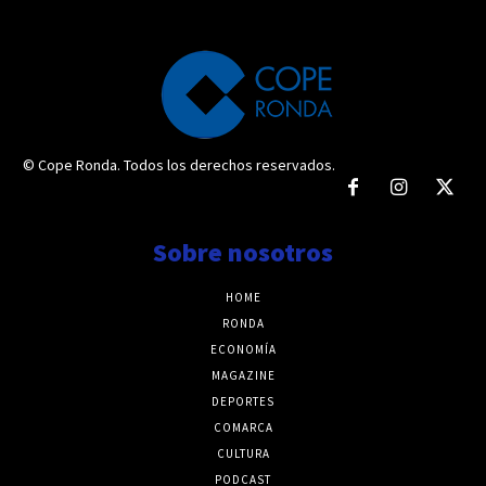
© Cope Ronda. Todos los derechos reservados.
Sobre nosotros
HOME
RONDA
ECONOMÍA
MAGAZINE
DEPORTES
COMARCA
CULTURA
PODCAST