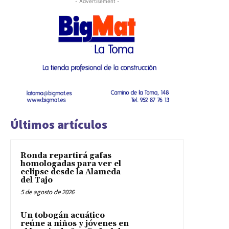
- Advertisement -
Últimos artículos
Ronda repartirá gafas
homologadas para ver el
eclipse desde la Alameda
del Tajo
5 de agosto de 2026
Un tobogán acuático
reúne a niños y jóvenes en