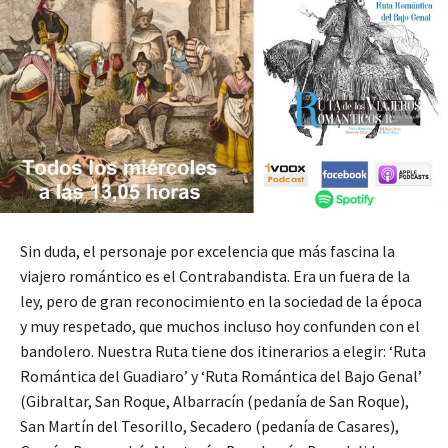
Sin duda, el personaje por excelencia que más fascina la
viajero romántico es el Contrabandista. Era un fuera de la
ley, pero de gran reconocimiento en la sociedad de la época
y muy respetado, que muchos incluso hoy confunden con el
bandolero. Nuestra Ruta tiene dos itinerarios a elegir: ‘Ruta
Romántica del Guadiaro’ y ‘Ruta Romántica del Bajo Genal’
(Gibraltar, San Roque, Albarracín (pedanía de San Roque),
San Martín del Tesorillo, Secadero (pedanía de Casares),