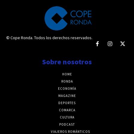
© Cope Ronda. Todos los derechos reservados.
Sobre nosotros
HOME
RONDA
ECONOMÍA
MAGAZINE
DEPORTES
COMARCA
CULTURA
PODCAST
VIAJEROS ROMÁNTICOS