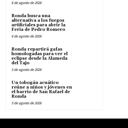
6 de agosto de 2026
Ronda busca una
alternativa a los fuegos
artificiales para abrir la
Feria de Pedro Romero
6 de agosto de 2026
Ronda repartirá gafas
homologadas para ver el
eclipse desde la Alameda
del Tajo
5 de agosto de 2026
Un tobogán acuático
reúne a niños y jóvenes en
el barrio de San Rafael de
Ronda
5 de agosto de 2026