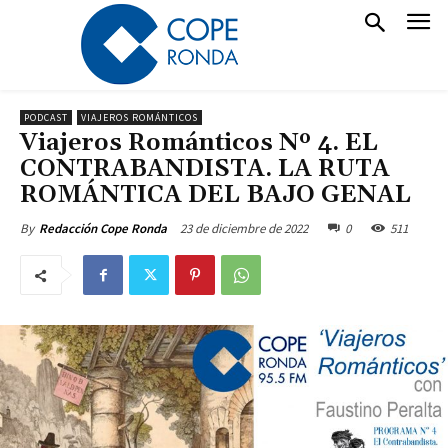
PODCAST
VIAJEROS ROMÁNTICOS
Viajeros Románticos Nº 4. EL
CONTRABANDISTA. LA RUTA
ROMÁNTICA DEL BAJO GENAL
23 de diciembre de 2022
0
511
By
Redacción Cope Ronda