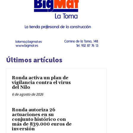
Últimos artículos
Ronda activa un plan de
vigilancia contra el virus
del Nilo
6 de agosto de 2026
Ronda autoriza 26
actuaciones en su
conjunto histórico con
más de 839.000 euros de
inversión