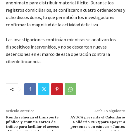
anonimato para distribuir material ilícito. Durante los
registros domiciliarios, se confiscaron cuatro ordenadores y
ocho discos duros, lo que permitió a los investigadores
confirmar la magnitud de la actividad delictiva.
Las investigaciones continúan mientras se analizan los
dispositivos intervenidos, y no se descartan nuevas
detenciones en el marco de esta operación contra la
ciberdelincuencia.
Artículo anterior
Artículo siguiente
Ronda refuerza el transporte
AYUCA presenta el Calendario
público y anuncia cortes de
Solidario 2025 para apoyar a
tráfico para facilitar el acceso
personas con cáncer: «Juntos