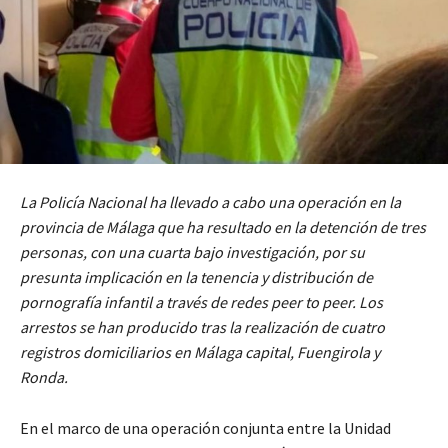
La Policía Nacional ha llevado a cabo una operación en la
provincia de Málaga que ha resultado en la detención de tres
personas, con una cuarta bajo investigación, por su
presunta implicación en la tenencia y distribución de
pornografía infantil a través de redes peer to peer. Los
arrestos se han producido tras la realización de cuatro
registros domiciliarios en Málaga capital, Fuengirola y
Ronda.
En el marco de una operación conjunta entre la Unidad