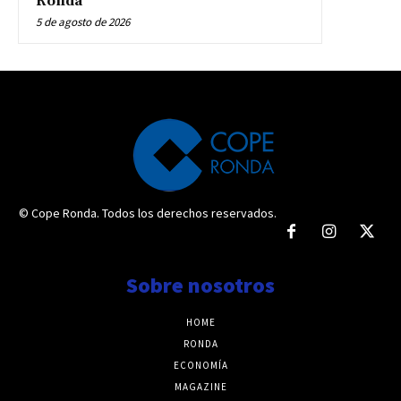
Ronda
5 de agosto de 2026
© Cope Ronda. Todos los derechos reservados.
Sobre nosotros
HOME
RONDA
ECONOMÍA
MAGAZINE