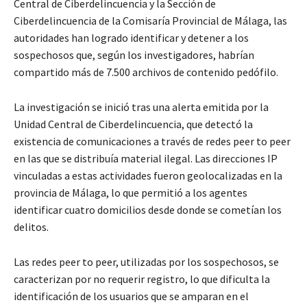
Central de Ciberdelincuencia y la Sección de
Ciberdelincuencia de la Comisaría Provincial de Málaga, las
autoridades han logrado identificar y detener a los
sospechosos que, según los investigadores, habrían
compartido más de 7.500 archivos de contenido pedófilo.
La investigación se inició tras una alerta emitida por la
Unidad Central de Ciberdelincuencia, que detectó la
existencia de comunicaciones a través de redes peer to peer
en las que se distribuía material ilegal. Las direcciones IP
vinculadas a estas actividades fueron geolocalizadas en la
provincia de Málaga, lo que permitió a los agentes
identificar cuatro domicilios desde donde se cometían los
delitos.
Las redes peer to peer, utilizadas por los sospechosos, se
caracterizan por no requerir registro, lo que dificulta la
identificación de los usuarios que se amparan en el