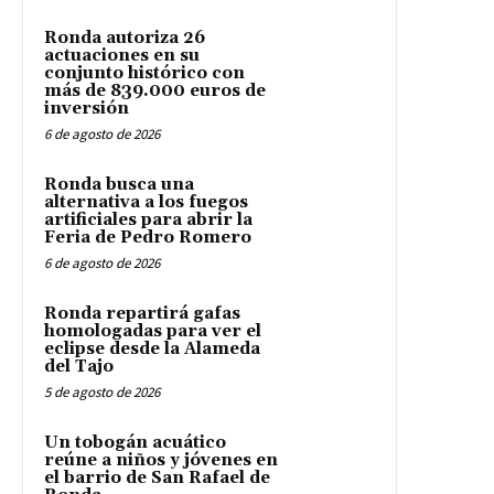
Ronda autoriza 26
actuaciones en su
conjunto histórico con
más de 839.000 euros de
inversión
6 de agosto de 2026
Ronda busca una
alternativa a los fuegos
artificiales para abrir la
Feria de Pedro Romero
6 de agosto de 2026
Ronda repartirá gafas
homologadas para ver el
eclipse desde la Alameda
del Tajo
5 de agosto de 2026
Un tobogán acuático
reúne a niños y jóvenes en
el barrio de San Rafael de