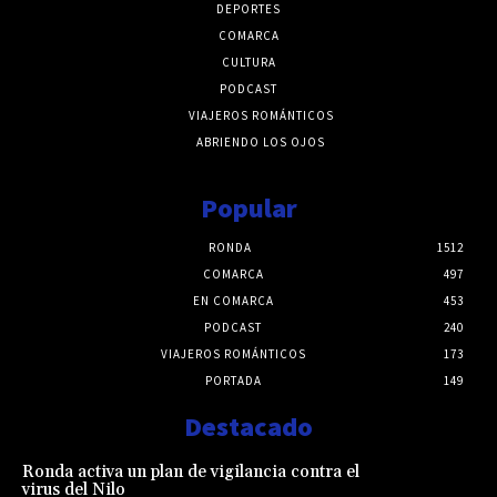
DEPORTES
COMARCA
CULTURA
PODCAST
VIAJEROS ROMÁNTICOS
ABRIENDO LOS OJOS
Popular
RONDA
1512
COMARCA
497
EN COMARCA
453
PODCAST
240
VIAJEROS ROMÁNTICOS
173
PORTADA
149
Destacado
Ronda activa un plan de vigilancia contra el
virus del Nilo