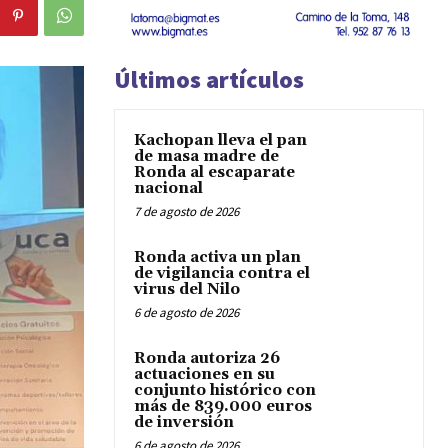
Últimos artículos
Kachopan lleva el pan
de masa madre de
Ronda al escaparate
nacional
7 de agosto de 2026
Ronda activa un plan
de vigilancia contra el
virus del Nilo
6 de agosto de 2026
Ronda autoriza 26
actuaciones en su
conjunto histórico con
más de 839.000 euros
de inversión
6 de agosto de 2026