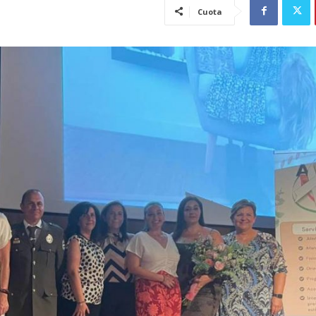
Cuota