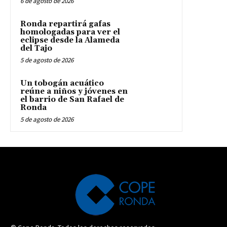
6 de agosto de 2026
Ronda repartirá gafas
homologadas para ver el
eclipse desde la Alameda
del Tajo
5 de agosto de 2026
Un tobogán acuático
reúne a niños y jóvenes en
el barrio de San Rafael de
Ronda
5 de agosto de 2026