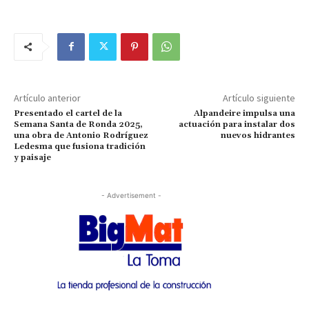
Artículo anterior
Artículo siguiente
Presentado el cartel de la
Alpandeire impulsa una
Semana Santa de Ronda 2025,
actuación para instalar dos
una obra de Antonio Rodríguez
nuevos hidrantes
Ledesma que fusiona tradición
y paisaje
- Advertisement -