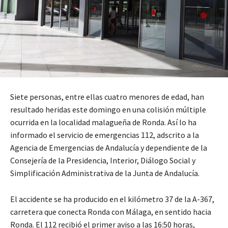
Siete personas, entre ellas cuatro menores de edad, han
resultado heridas este domingo en una colisión múltiple
ocurrida en la localidad malagueña de Ronda. Así lo ha
informado el servicio de emergencias 112, adscrito a la
Agencia de Emergencias de Andalucía y dependiente de la
Consejería de la Presidencia, Interior, Diálogo Social y
Simplificación Administrativa de la Junta de Andalucía.
El accidente se ha producido en el kilómetro 37 de la A-367,
carretera que conecta Ronda con Málaga, en sentido hacia
Ronda. El 112 recibió el primer aviso a las 16:50 horas,