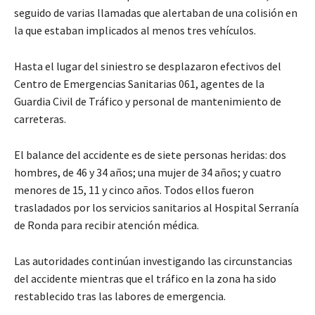
seguido de varias llamadas que alertaban de una colisión en
la que estaban implicados al menos tres vehículos.
Hasta el lugar del siniestro se desplazaron efectivos del
Centro de Emergencias Sanitarias 061, agentes de la
Guardia Civil de Tráfico y personal de mantenimiento de
carreteras.
El balance del accidente es de siete personas heridas: dos
hombres, de 46 y 34 años; una mujer de 34 años; y cuatro
menores de 15, 11 y cinco años. Todos ellos fueron
trasladados por los servicios sanitarios al Hospital Serranía
de Ronda para recibir atención médica.
Las autoridades continúan investigando las circunstancias
del accidente mientras que el tráfico en la zona ha sido
restablecido tras las labores de emergencia.