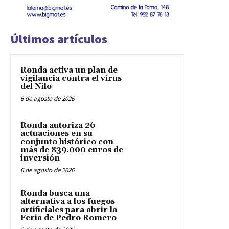
Últimos artículos
Ronda activa un plan de
vigilancia contra el virus
del Nilo
6 de agosto de 2026
Ronda autoriza 26
actuaciones en su
conjunto histórico con
más de 839.000 euros de
inversión
6 de agosto de 2026
Ronda busca una
alternativa a los fuegos
artificiales para abrir la
Feria de Pedro Romero