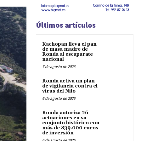
Últimos artículos
Kachopan lleva el pan
de masa madre de
Ronda al escaparate
nacional
7 de agosto de 2026
Ronda activa un plan
de vigilancia contra el
virus del Nilo
6 de agosto de 2026
Ronda autoriza 26
actuaciones en su
conjunto histórico con
más de 839.000 euros
de inversión
6 de agosto de 2026