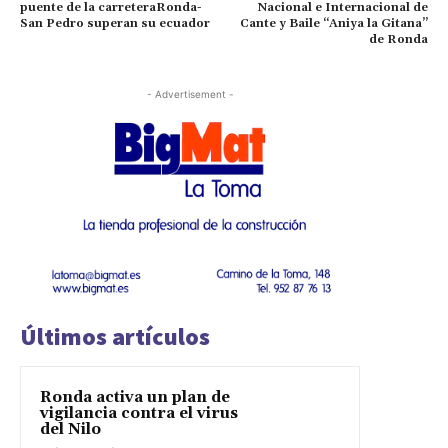
puente de la carreteraRonda-
Nacional e Internacional de
San Pedro superan su ecuador
Cante y Baile “Aniya la Gitana”
de Ronda
- Advertisement -
Últimos artículos
Ronda activa un plan de
vigilancia contra el virus
del Nilo