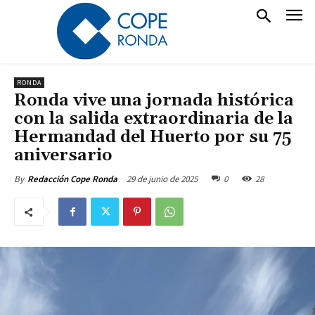
RONDA
Ronda vive una jornada histórica
con la salida extraordinaria de la
Hermandad del Huerto por su 75
aniversario
29 de junio de 2025
0
28
By
Redacción Cope Ronda