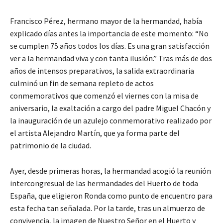
Francisco Pérez, hermano mayor de la hermandad, había
explicado días antes la importancia de este momento: “No
se cumplen 75 años todos los días. Es una gran satisfacción
ver a la hermandad viva y con tanta ilusión.” Tras más de dos
años de intensos preparativos, la salida extraordinaria
culminó un fin de semana repleto de actos
conmemorativos que comenzó el viernes con la misa de
aniversario, la exaltación a cargo del padre Miguel Chacón y
la inauguración de un azulejo conmemorativo realizado por
el artista Alejandro Martín, que ya forma parte del
patrimonio de la ciudad.
Ayer, desde primeras horas, la hermandad acogió la reunión
intercongresual de las hermandades del Huerto de toda
España, que eligieron Ronda como punto de encuentro para
esta fecha tan señalada. Por la tarde, tras un almuerzo de
convivencia, la imagen de Nuestro Señor en el Huerto y