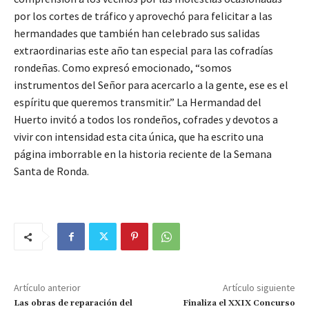
por los cortes de tráfico y aprovechó para felicitar a las
hermandades que también han celebrado sus salidas
extraordinarias este año tan especial para las cofradías
rondeñas. Como expresó emocionado, “somos
instrumentos del Señor para acercarlo a la gente, ese es el
espíritu que queremos transmitir.” La Hermandad del
Huerto invitó a todos los rondeños, cofrades y devotos a
vivir con intensidad esta cita única, que ha escrito una
página imborrable en la historia reciente de la Semana
Santa de Ronda.
Artículo anterior
Artículo siguiente
Las obras de reparación del
Finaliza el XXIX Concurso