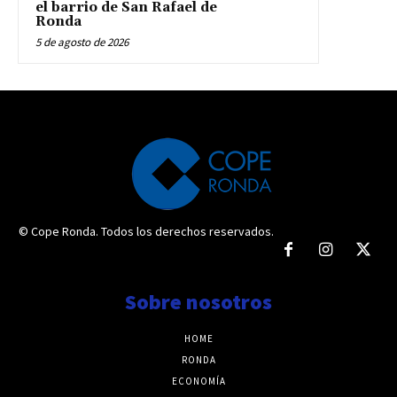
el barrio de San Rafael de
Ronda
5 de agosto de 2026
© Cope Ronda. Todos los derechos reservados.
Sobre nosotros
HOME
RONDA
ECONOMÍA