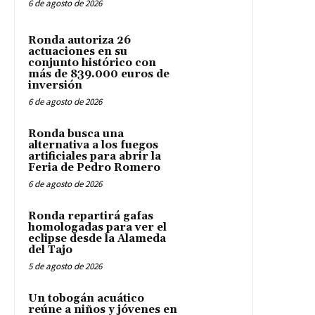
6 de agosto de 2026
Ronda autoriza 26
actuaciones en su
conjunto histórico con
más de 839.000 euros de
inversión
6 de agosto de 2026
Ronda busca una
alternativa a los fuegos
artificiales para abrir la
Feria de Pedro Romero
6 de agosto de 2026
Ronda repartirá gafas
homologadas para ver el
eclipse desde la Alameda
del Tajo
5 de agosto de 2026
Un tobogán acuático
reúne a niños y jóvenes en