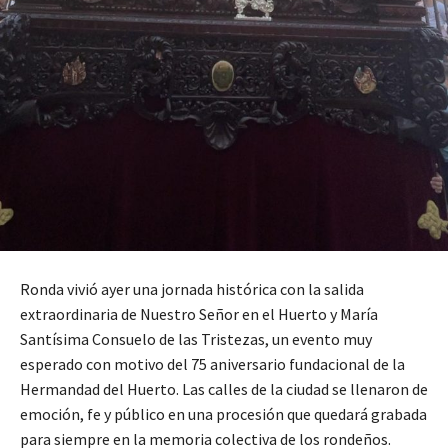
Ronda vivió ayer una jornada histórica con la salida
extraordinaria de Nuestro Señor en el Huerto y María
Santísima Consuelo de las Tristezas, un evento muy
esperado con motivo del 75 aniversario fundacional de la
Hermandad del Huerto. Las calles de la ciudad se llenaron de
emoción, fe y público en una procesión que quedará grabada
para siempre en la memoria colectiva de los rondeños.