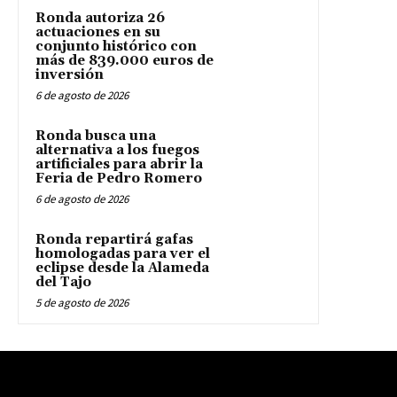
Ronda autoriza 26
actuaciones en su
conjunto histórico con
más de 839.000 euros de
inversión
6 de agosto de 2026
Ronda busca una
alternativa a los fuegos
artificiales para abrir la
Feria de Pedro Romero
6 de agosto de 2026
Ronda repartirá gafas
homologadas para ver el
eclipse desde la Alameda
del Tajo
5 de agosto de 2026