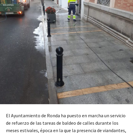
El Ayuntamiento de Ronda ha puesto en marcha un servicio
de refuerzo de las tareas de baldeo de calles durante los
meses estivales, época en la que la presencia de viandantes,