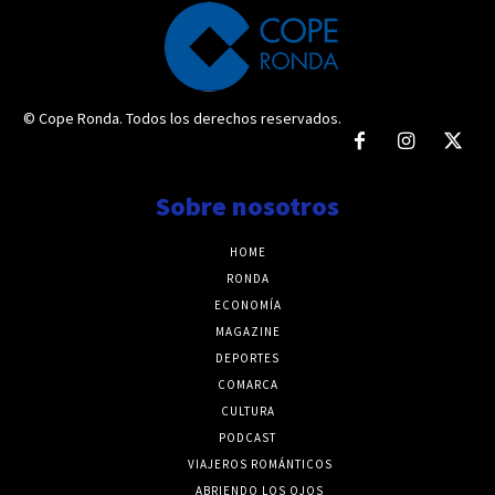
© Cope Ronda. Todos los derechos reservados.
Sobre nosotros
HOME
RONDA
ECONOMÍA
MAGAZINE
DEPORTES
COMARCA
CULTURA
PODCAST
VIAJEROS ROMÁNTICOS
ABRIENDO LOS OJOS