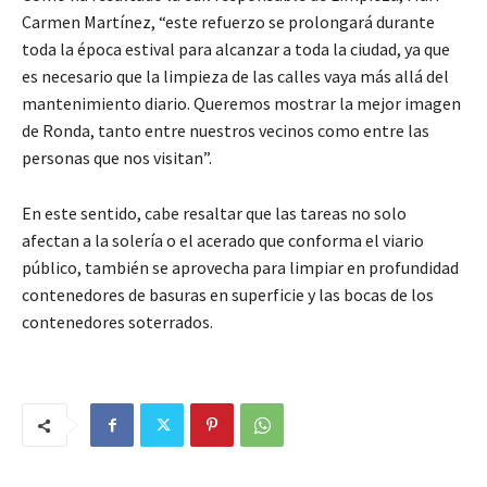
Carmen Martínez, “este refuerzo se prolongará durante
toda la época estival para alcanzar a toda la ciudad, ya que
es necesario que la limpieza de las calles vaya más allá del
mantenimiento diario. Queremos mostrar la mejor imagen
de Ronda, tanto entre nuestros vecinos como entre las
personas que nos visitan”.
En este sentido, cabe resaltar que las tareas no solo
afectan a la solería o el acerado que conforma el viario
público, también se aprovecha para limpiar en profundidad
contenedores de basuras en superficie y las bocas de los
contenedores soterrados.