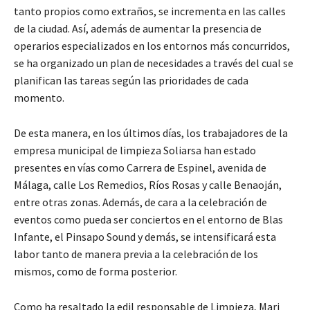
tanto propios como extraños, se incrementa en las calles
de la ciudad. Así, además de aumentar la presencia de
operarios especializados en los entornos más concurridos,
se ha organizado un plan de necesidades a través del cual se
planifican las tareas según las prioridades de cada
momento.
De esta manera, en los últimos días, los trabajadores de la
empresa municipal de limpieza Soliarsa han estado
presentes en vías como Carrera de Espinel, avenida de
Málaga, calle Los Remedios, Ríos Rosas y calle Benaoján,
entre otras zonas. Además, de cara a la celebración de
eventos como pueda ser conciertos en el entorno de Blas
Infante, el Pinsapo Sound y demás, se intensificará esta
labor tanto de manera previa a la celebración de los
mismos, como de forma posterior.
Como ha resaltado la edil responsable de Limpieza, Mari