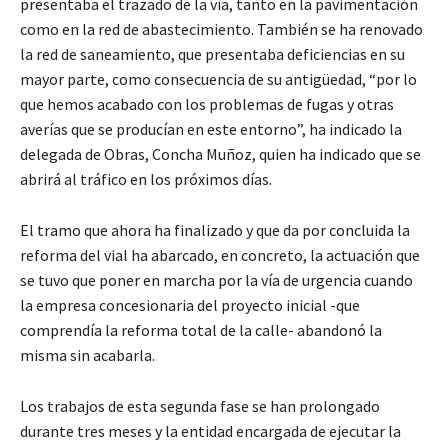
presentaba el trazado de la vía, tanto en la pavimentación
como en la red de abastecimiento. También se ha renovado
la red de saneamiento, que presentaba deficiencias en su
mayor parte, como consecuencia de su antigüedad, “por lo
que hemos acabado con los problemas de fugas y otras
averías que se producían en este entorno”, ha indicado la
delegada de Obras, Concha Muñoz, quien ha indicado que se
abrirá al tráfico en los próximos días.
El tramo que ahora ha finalizado y que da por concluida la
reforma del vial ha abarcado, en concreto, la actuación que
se tuvo que poner en marcha por la vía de urgencia cuando
la empresa concesionaria del proyecto inicial -que
comprendía la reforma total de la calle- abandonó la
misma sin acabarla.
Los trabajos de esta segunda fase se han prolongado
durante tres meses y la entidad encargada de ejecutar la