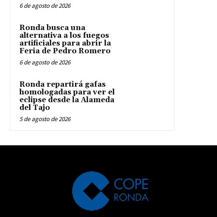
6 de agosto de 2026
Ronda busca una
alternativa a los fuegos
artificiales para abrir la
Feria de Pedro Romero
6 de agosto de 2026
Ronda repartirá gafas
homologadas para ver el
eclipse desde la Alameda
del Tajo
5 de agosto de 2026