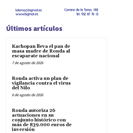
Últimos artículos
Kachopan lleva el pan de
masa madre de Ronda al
escaparate nacional
7 de agosto de 2026
Ronda activa un plan de
vigilancia contra el virus
del Nilo
6 de agosto de 2026
Ronda autoriza 26
actuaciones en su
conjunto histórico con
más de 839.000 euros de
inversión