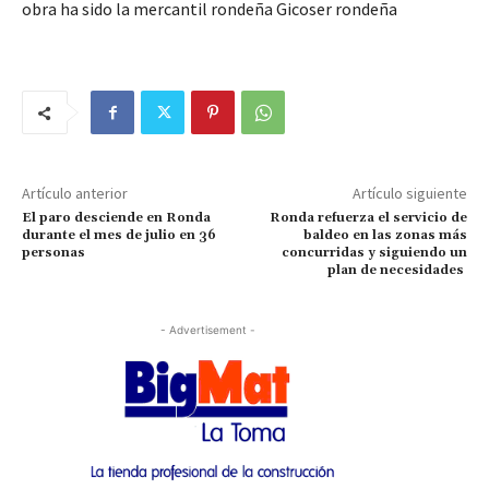
obra ha sido la mercantil rondeña Gicoser rondeña
Artículo anterior
Artículo siguiente
El paro desciende en Ronda
Ronda refuerza el servicio de
durante el mes de julio en 36
baldeo en las zonas más
personas
concurridas y siguiendo un
plan de necesidades
- Advertisement -