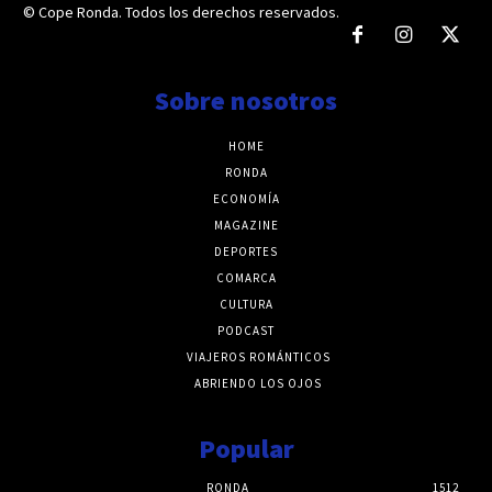
© Cope Ronda. Todos los derechos reservados.
Sobre nosotros
HOME
RONDA
ECONOMÍA
MAGAZINE
DEPORTES
COMARCA
CULTURA
PODCAST
VIAJEROS ROMÁNTICOS
ABRIENDO LOS OJOS
Popular
RONDA
1512