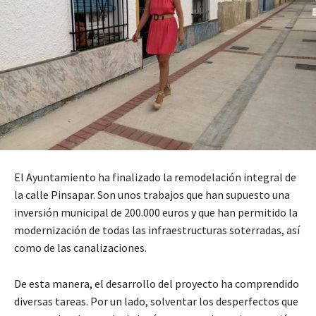
El Ayuntamiento ha finalizado la remodelación integral de
la calle Pinsapar. Son unos trabajos que han supuesto una
inversión municipal de 200.000 euros y que han permitido la
modernización de todas las infraestructuras soterradas, así
como de las canalizaciones.
De esta manera, el desarrollo del proyecto ha comprendido
diversas tareas. Por un lado, solventar los desperfectos que