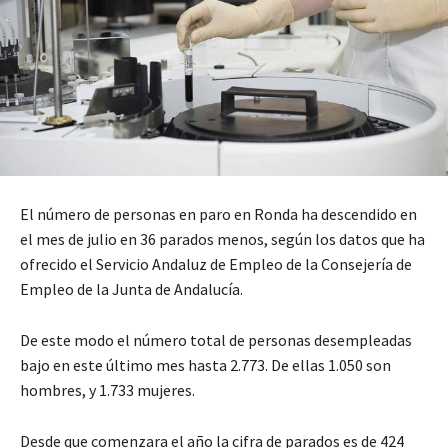
El número de personas en paro en Ronda ha descendido en
el mes de julio en 36 parados menos, según los datos que ha
ofrecido el Servicio Andaluz de Empleo de la Consejería de
Empleo de la Junta de Andalucía.
De este modo el número total de personas desempleadas
bajo en este último mes hasta 2.773. De ellas 1.050 son
hombres, y 1.733 mujeres.
Desde que comenzara el año la cifra de parados es de 424