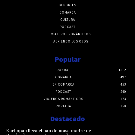
DEPORTES
COMARCA
CULTURA
PODCAST
VIAJEROS ROMÁNTICOS
ABRIENDO LOS OJOS
Popular
RONDA
1512
COMARCA
497
EN COMARCA
453
PODCAST
240
VIAJEROS ROMÁNTICOS
173
PORTADA
150
Destacado
Kachopan lleva el pan de masa madre de