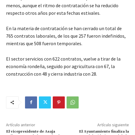
menos, aunque el ritmo de contratación se ha reducido
respecto otros años por esta fechas estivales.
En la materia de contratación se han cerrado un total de
765 contratos laborales, de los que 257 fueron indefinidos,
mientras que 508 fueron temporales.
El sector servicios con 622 contratos, vuelve a tirar de la
economía rondeña, seguido por agricultura con 67, la
construcción con 48 y cierra industria con 28.
Artículo anterior
Artículo siguiente
El vicepresidente de Asaja
El Ayuntamiento finaliza la