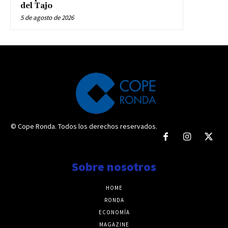
del Tajo
5 de agosto de 2026
© Cope Ronda. Todos los derechos reservados.
Sobre nosotros
HOME
RONDA
ECONOMÍA
MAGAZINE