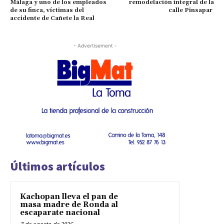
Málaga y uno de los empleados
remodelación integral de la
de su finca, víctimas del
calle Pinsapar
accidente de Cañete la Real
- Advertisement -
Últimos artículos
Kachopan lleva el pan de
masa madre de Ronda al
escaparate nacional