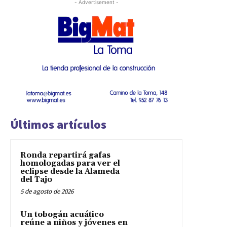
- Advertisement -
Últimos artículos
Ronda repartirá gafas
homologadas para ver el
eclipse desde la Alameda
del Tajo
5 de agosto de 2026
Un tobogán acuático
reúne a niños y jóvenes en