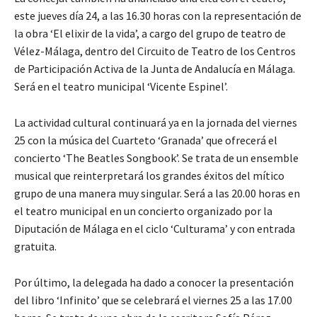
este jueves día 24, a las 16.30 horas con la representación de
la obra ‘El elixir de la vida’, a cargo del grupo de teatro de
Vélez-Málaga, dentro del Circuito de Teatro de los Centros
de Participación Activa de la Junta de Andalucía en Málaga.
Será en el teatro municipal ‘Vicente Espinel’.
La actividad cultural continuará ya en la jornada del viernes
25 con la música del Cuarteto ‘Granada’ que ofrecerá el
concierto ‘The Beatles Songbook’. Se trata de un ensemble
musical que reinterpretará los grandes éxitos del mítico
grupo de una manera muy singular. Será a las 20.00 horas en
el teatro municipal en un concierto organizado por la
Diputación de Málaga en el ciclo ‘Culturama’ y con entrada
gratuita.
Por último, la delegada ha dado a conocer la presentación
del libro ‘Infinito’ que se celebrará el viernes 25 a las 17.00