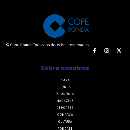
© Cope Ronda. Todos los derechos reservados.
Sobre nosotros
HOME
RONDA
ECONOMÍA
MAGAZINE
DEPORTES
COMARCA
CULTURA
PODCAST