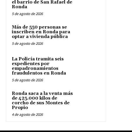
el barrio de San Rafael de
Ronda
5 de agosto de 2026
Más de 550 personas se
inscriben en Ronda para
optar a vivienda pública
5 de agosto de 2026
La Policía tramita seis
expedientes por
empadronamientos
fraudulentos en Ronda
5 de agosto de 2026
Ronda saca a la venta más
de 425.000 kilos de
corcho de sus Montes de
Propio
4 de agosto de 2026