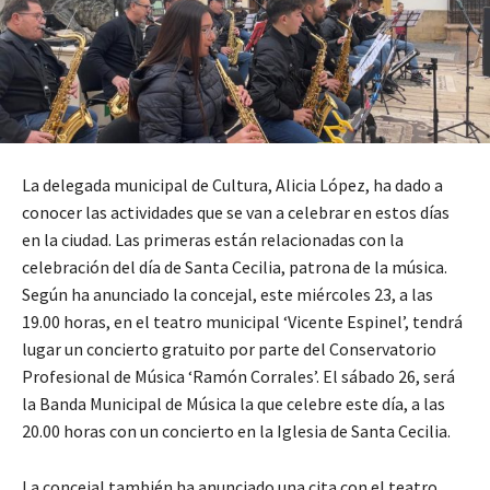
La delegada municipal de Cultura, Alicia López, ha dado a
conocer las actividades que se van a celebrar en estos días
en la ciudad. Las primeras están relacionadas con la
celebración del día de Santa Cecilia, patrona de la música.
Según ha anunciado la concejal, este miércoles 23, a las
19.00 horas, en el teatro municipal ‘Vicente Espinel’, tendrá
lugar un concierto gratuito por parte del Conservatorio
Profesional de Música ‘Ramón Corrales’. El sábado 26, será
la Banda Municipal de Música la que celebre este día, a las
20.00 horas con un concierto en la Iglesia de Santa Cecilia.
La concejal también ha anunciado una cita con el teatro,