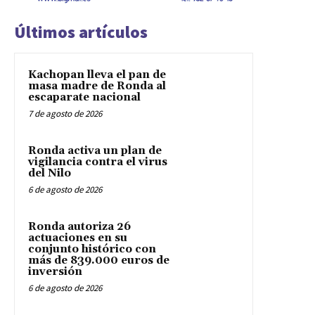
Últimos artículos
Kachopan lleva el pan de
masa madre de Ronda al
escaparate nacional
7 de agosto de 2026
Ronda activa un plan de
vigilancia contra el virus
del Nilo
6 de agosto de 2026
Ronda autoriza 26
actuaciones en su
conjunto histórico con
más de 839.000 euros de
inversión
6 de agosto de 2026