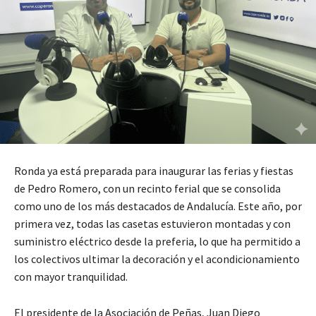
Ronda ya está preparada para inaugurar las ferias y fiestas
de Pedro Romero, con un recinto ferial que se consolida
como uno de los más destacados de Andalucía. Este año, por
primera vez, todas las casetas estuvieron montadas y con
suministro eléctrico desde la preferia, lo que ha permitido a
los colectivos ultimar la decoración y el acondicionamiento
con mayor tranquilidad.
El presidente de la Asociación de Peñas, Juan Diego