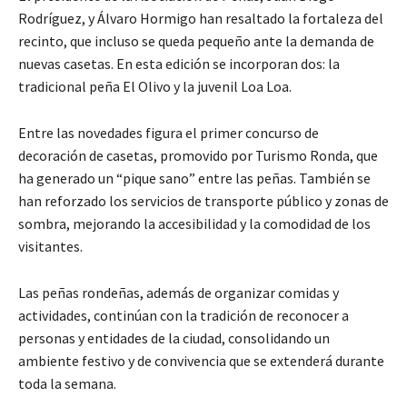
Rodríguez, y Álvaro Hormigo han resaltado la fortaleza del
recinto, que incluso se queda pequeño ante la demanda de
nuevas casetas. En esta edición se incorporan dos: la
tradicional peña El Olivo y la juvenil Loa Loa.
Entre las novedades figura el primer concurso de
decoración de casetas, promovido por Turismo Ronda, que
ha generado un “pique sano” entre las peñas. También se
han reforzado los servicios de transporte público y zonas de
sombra, mejorando la accesibilidad y la comodidad de los
visitantes.
Las peñas rondeñas, además de organizar comidas y
actividades, continúan con la tradición de reconocer a
personas y entidades de la ciudad, consolidando un
ambiente festivo y de convivencia que se extenderá durante
toda la semana.