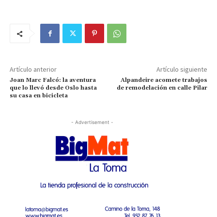
Artículo anterior
Artículo siguiente
Joan Marc Falcó: la aventura
Alpandeire acomete trabajos
que lo llevó desde Oslo hasta
de remodelación en calle Pilar
su casa en bicicleta
- Advertisement -