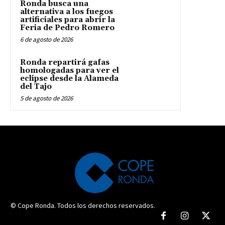
Ronda busca una
alternativa a los fuegos
artificiales para abrir la
Feria de Pedro Romero
6 de agosto de 2026
Ronda repartirá gafas
homologadas para ver el
eclipse desde la Alameda
del Tajo
5 de agosto de 2026
© Cope Ronda. Todos los derechos reservados.