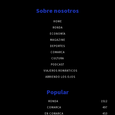
Sobre nosotros
HOME
RONDA
ECONOMÍA
MAGAZINE
DEPORTES
COMARCA
CULTURA
PODCAST
VIAJEROS ROMÁNTICOS
ABRIENDO LOS OJOS
Popular
RONDA
1512
COMARCA
497
EN COMARCA
453