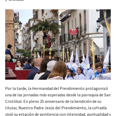
Por la tarde, la Hermandad del Prendimiento protagonizó
una de las jornadas más esperadas desde la parroquia de San
Cristóbal. En pleno 25 aniversario de la bendición de su
titular, Nuestro Padre Jesús del Prendimiento, la cofradía
vivió su estación de penitencia con intensidad, puntualidad y