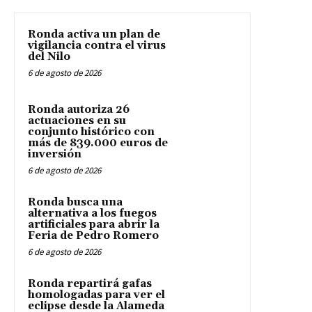
Ronda activa un plan de
vigilancia contra el virus
del Nilo
6 de agosto de 2026
Ronda autoriza 26
actuaciones en su
conjunto histórico con
más de 839.000 euros de
inversión
6 de agosto de 2026
Ronda busca una
alternativa a los fuegos
artificiales para abrir la
Feria de Pedro Romero
6 de agosto de 2026
Ronda repartirá gafas
homologadas para ver el
eclipse desde la Alameda