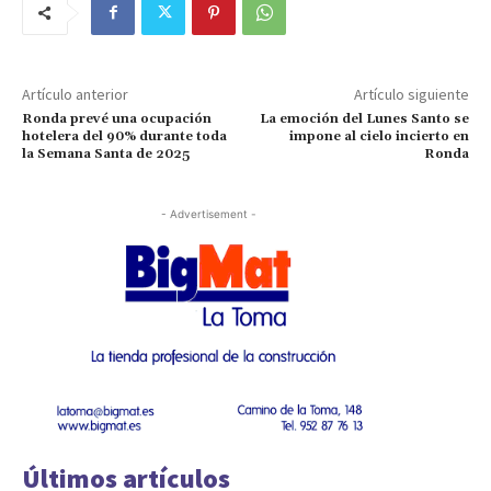
Artículo anterior
Artículo siguiente
Ronda prevé una ocupación
La emoción del Lunes Santo se
hotelera del 90% durante toda
impone al cielo incierto en
la Semana Santa de 2025
Ronda
- Advertisement -
Últimos artículos