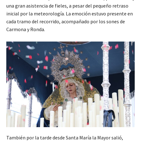
una gran asistencia de fieles, a pesar del pequeño retraso
inicial por la meteorología. La emoción estuvo presente en
cada tramo del recorrido, acompañado por los sones de
Carmona y Ronda.
También por la tarde desde Santa María la Mayor salió,