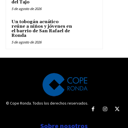
del Tajo
5 de agosto de 2026
Un tobogán acuático
reúne a niños y jóvenes en
el barrio de San Rafael de
Ronda
5 de agosto de 2026
© Cope Ronda. Todos los derechos reservados.
Sobre nosotros