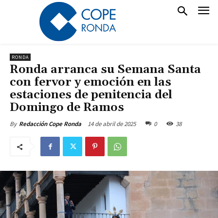
RONDA
Ronda arranca su Semana Santa
con fervor y emoción en las
estaciones de penitencia del
Domingo de Ramos
14 de abril de 2025
0
38
By
Redacción Cope Ronda