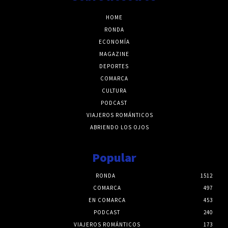
HOME
RONDA
ECONOMÍA
MAGAZINE
DEPORTES
COMARCA
CULTURA
PODCAST
VIAJEROS ROMÁNTICOS
ABRIENDO LOS OJOS
Popular
RONDA
1512
COMARCA
497
EN COMARCA
453
PODCAST
240
VIAJEROS ROMÁNTICOS
173