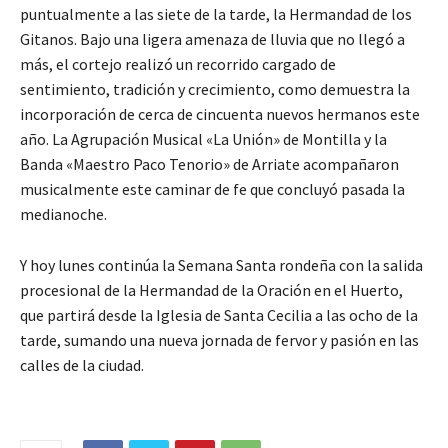
puntualmente a las siete de la tarde, la Hermandad de los
Gitanos. Bajo una ligera amenaza de lluvia que no llegó a
más, el cortejo realizó un recorrido cargado de
sentimiento, tradición y crecimiento, como demuestra la
incorporación de cerca de cincuenta nuevos hermanos este
año. La Agrupación Musical «La Unión» de Montilla y la
Banda «Maestro Paco Tenorio» de Arriate acompañaron
musicalmente este caminar de fe que concluyó pasada la
medianoche.
Y hoy lunes continúa la Semana Santa rondeña con la salida
procesional de la Hermandad de la Oración en el Huerto,
que partirá desde la Iglesia de Santa Cecilia a las ocho de la
tarde, sumando una nueva jornada de fervor y pasión en las
calles de la ciudad.