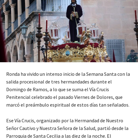
Ronda ha vivido un intenso inicio de la Semana Santa con la
salida procesional de tres hermandades durante el
Domingo de Ramos, a lo que se suma el Vía Crucis
Penitencial celebrado el pasado Viernes de Dolores, que
marcó el preámbulo espiritual de estos días tan señalados.
Ese Vía Crucis, organizado por la Hermandad de Nuestro
Señor Cautivo y Nuestra Señora de la Salud, partió desde la
Parroquia de Santa Cecilia a las diez de la noche. El