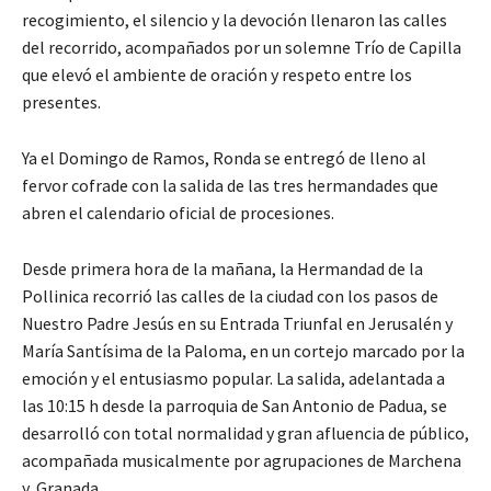
recogimiento, el silencio y la devoción llenaron las calles
del recorrido, acompañados por un solemne Trío de Capilla
que elevó el ambiente de oración y respeto entre los
presentes.
Ya el Domingo de Ramos, Ronda se entregó de lleno al
fervor cofrade con la salida de las tres hermandades que
abren el calendario oficial de procesiones.
Desde primera hora de la mañana, la Hermandad de la
Pollinica recorrió las calles de la ciudad con los pasos de
Nuestro Padre Jesús en su Entrada Triunfal en Jerusalén y
María Santísima de la Paloma, en un cortejo marcado por la
emoción y el entusiasmo popular. La salida, adelantada a
las 10:15 h desde la parroquia de San Antonio de Padua, se
desarrolló con total normalidad y gran afluencia de público,
acompañada musicalmente por agrupaciones de Marchena
y Granada.