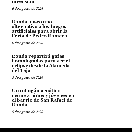
inversión
6 de agosto de 2026
Ronda busca una
alternativa a los fuegos
artificiales para abrir la
Feria de Pedro Romero
6 de agosto de 2026
Ronda repartirá gafas
homologadas para ver el
eclipse desde la Alameda
del Tajo
5 de agosto de 2026
Un tobogán acuático
reúne a niños y jóvenes en
el barrio de San Rafael de
Ronda
5 de agosto de 2026