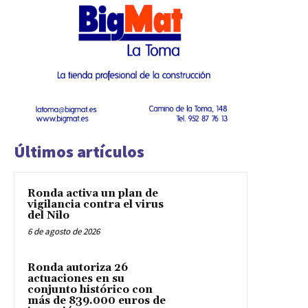
Últimos artículos
Ronda activa un plan de
vigilancia contra el virus
del Nilo
6 de agosto de 2026
Ronda autoriza 26
actuaciones en su
conjunto histórico con
más de 839.000 euros de