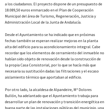
a los ciudadanos. El proyecto dispone de un presupuesto de
18.089,50 euros enmarcado en el Plan de Cooperación
Municipal del área de Turismo, Regeneración, Justicia y
Administración Local de la Junta de Andalucía.
Desde el Ayuntamiento se ha indicado que en próximas
fechas también se esperan realizar mejoras en la planta
alta del edificio para su acondicionamiento integral. Cabe
recordar que los elementos de cerramiento del inmueble no
habían sido objeto de renovación desde la construcción de
la propia Casa Consistorial, por lo que se hacía más que
necesaria su sustitución dadas las filtraciones y el escaso
aislamiento térmico que aportaban al edificio.
Por otro lado, la alcaldesa de Alpandeire, Mª Dolores
Bullón, ha adelantado que el Ayuntamiento trabaja para
desarrollar un plan de renovación y transición energética en
buena parte de las instalaciones públicas del municipio, una