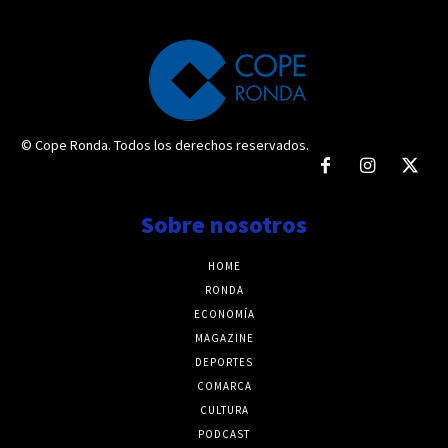
© Cope Ronda. Todos los derechos reservados.
Sobre nosotros
HOME
RONDA
ECONOMÍA
MAGAZINE
DEPORTES
COMARCA
CULTURA
PODCAST