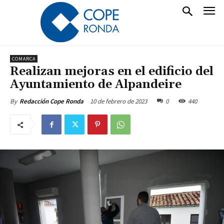
COMARCA
Realizan mejoras en el edificio del
Ayuntamiento de Alpandeire
10 de febrero de 2023
0
440
By
Redacción Cope Ronda