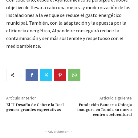
objetivo de llevar a cabo una mejora y modernización de las
instalaciones a la vez que se reduce el gasto energético
municipal. También, con la adaptación y la apuesta por la
eficiencia energética, Alpandeire conseguirá reducir la
contaminación y ser más sostenible y respetuoso con el
medioambiente.
Artículo anterior
Artículo siguiente
El II Desafío de Cañete la Real
Fundación Bancaria Unicaja
genera grandes expectativas
inaugura en Ronda su nuevo
centro sociocultural
- Advertisement -