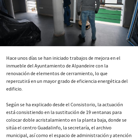
Hace unos días se han iniciado trabajos de mejora en el
inmueble del Ayuntamiento de Alpandeire con la
renovación de elementos de cerramiento, lo que
repercutirá en un mayor grado de eficiencia energética del
edificio.
Según se ha explicado desde el Consistorio, la actuación
está consistiendo en la sustitución de 19 ventanas para
colocar doble acristalamiento en la planta baja, donde se
sitúa el centro Guadalinfo, la secretaría, el archivo
municipal, así como el espacio de administración y atención