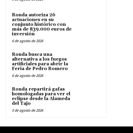
Ronda autoriza 26
actuaciones en su
conjunto histórico con
más de 839.000 euros de
inversión
6 de agosto de 2026
Ronda busca una
alternativa a los fuegos
artificiales para abrir la
Feria de Pedro Romero
6 de agosto de 2026
Ronda repartirá gafas
homologadas para ver el
eclipse desde la Alameda
del Tajo
5 de agosto de 2026