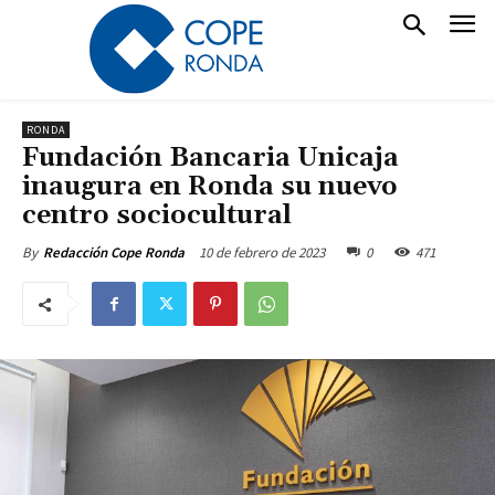
RONDA
Fundación Bancaria Unicaja
inaugura en Ronda su nuevo
centro sociocultural
10 de febrero de 2023
0
471
By
Redacción Cope Ronda