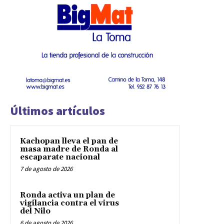
Últimos artículos
Kachopan lleva el pan de
masa madre de Ronda al
escaparate nacional
7 de agosto de 2026
Ronda activa un plan de
vigilancia contra el virus
del Nilo
6 de agosto de 2026