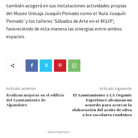
también acogerá en sus instalaciones actividades propias
del Museo Unicaja Joaquín Peinado como el ‘Aula Joaquín
Peinado’ y los talleres ‘Sábados de Arte en el MUJP’,
favoreciendo de esta manera las sinergias entre ambos
espacios.
Artículo anterior
Artículo siguiente
Realizan mejoras en el edificio
El Ayuntamiento y LA Organic
del Ayuntamiento de
Experience alcanzan un
Alpandeire
acuerdo para acercar la
elaboración del aceite de oliva
a los escolares rondeños
- Advertisement -