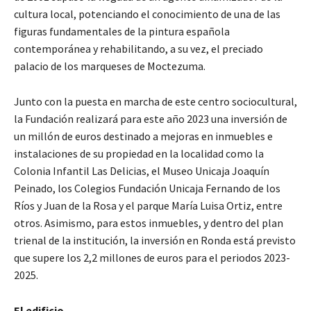
cultura local, potenciando el conocimiento de una de las
figuras fundamentales de la pintura española
contemporánea y rehabilitando, a su vez, el preciado
palacio de los marqueses de Moctezuma.
Junto con la puesta en marcha de este centro sociocultural,
la Fundación realizará para este año 2023 una inversión de
un millón de euros destinado a mejoras en inmuebles e
instalaciones de su propiedad en la localidad como la
Colonia Infantil Las Delicias, el Museo Unicaja Joaquín
Peinado, los Colegios Fundación Unicaja Fernando de los
Ríos y Juan de la Rosa y el parque María Luisa Ortiz, entre
otros. Asimismo, para estos inmuebles, y dentro del plan
trienal de la institución, la inversión en Ronda está previsto
que supere los 2,2 millones de euros para el periodos 2023-
2025.
El edificio