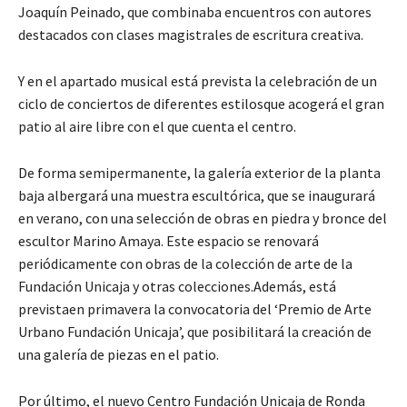
Joaquín Peinado, que combinaba encuentros con autores
destacados con clases magistrales de escritura creativa.
Y en el apartado musical está prevista la celebración de un
ciclo de conciertos de diferentes estilosque acogerá el gran
patio al aire libre con el que cuenta el centro.
De forma semipermanente, la galería exterior de la planta
baja albergará una muestra escultórica, que se inaugurará
en verano, con una selección de obras en piedra y bronce del
escultor Marino Amaya. Este espacio se renovará
periódicamente con obras de la colección de arte de la
Fundación Unicaja y otras colecciones.Además, está
previstaen primavera la convocatoria del ‘Premio de Arte
Urbano Fundación Unicaja’, que posibilitará la creación de
una galería de piezas en el patio.
Por último, el nuevo Centro Fundación Unicaja de Ronda