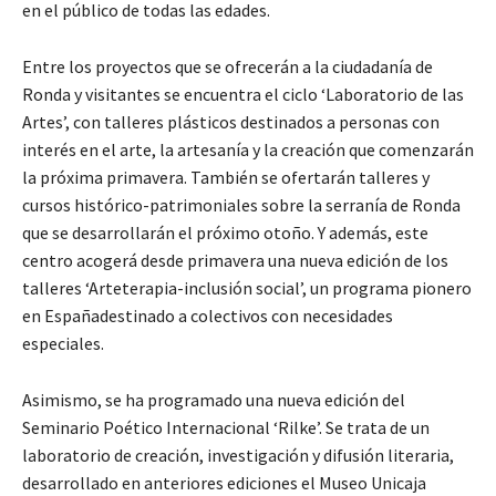
en el público de todas las edades.
Entre los proyectos que se ofrecerán a la ciudadanía de
Ronda y visitantes se encuentra el ciclo ‘Laboratorio de las
Artes’, con talleres plásticos destinados a personas con
interés en el arte, la artesanía y la creación que comenzarán
la próxima primavera. También se ofertarán talleres y
cursos histórico-patrimoniales sobre la serranía de Ronda
que se desarrollarán el próximo otoño. Y además, este
centro acogerá desde primavera una nueva edición de los
talleres ‘Arteterapia-inclusión social’, un programa pionero
en Españadestinado a colectivos con necesidades
especiales.
Asimismo, se ha programado una nueva edición del
Seminario Poético Internacional ‘Rilke’. Se trata de un
laboratorio de creación, investigación y difusión literaria,
desarrollado en anteriores ediciones el Museo Unicaja