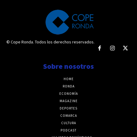
© Cope Ronda. Todos los derechos reservados.
Sobre nosotros
HOME
RONDA
ECONOMÍA
MAGAZINE
DEPORTES
COMARCA
CULTURA
PODCAST