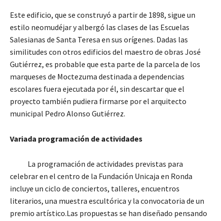
Este edificio, que se construyó a partir de 1898, sigue un
estilo neomudéjar y albergó las clases de las Escuelas
Salesianas de Santa Teresa en sus orígenes. Dadas las
similitudes con otros edificios del maestro de obras José
Gutiérrez, es probable que esta parte de la parcela de los
marqueses de Moctezuma destinada a dependencias
escolares fuera ejecutada por él, sin descartar que el
proyecto también pudiera firmarse por el arquitecto
municipal Pedro Alonso Gutiérrez.
Variada programación de actividades
La programación de actividades previstas para
celebrar en el centro de la Fundación Unicaja en Ronda
incluye un ciclo de conciertos, talleres, encuentros
literarios, una muestra escultórica y la convocatoria de un
premio artístico.Las propuestas se han diseñado pensando