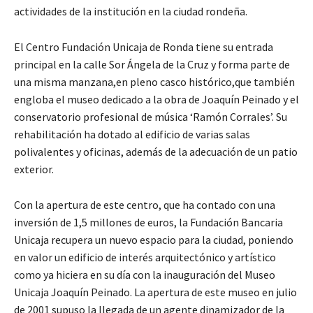
actividades de la institución en la ciudad rondeña.
El Centro Fundación Unicaja de Ronda tiene su entrada
principal en la calle Sor Ángela de la Cruz y forma parte de
una misma manzana,en pleno casco histórico,que también
engloba el museo dedicado a la obra de Joaquín Peinado y el
conservatorio profesional de música ‘Ramón Corrales’. Su
rehabilitación ha dotado al edificio de varias salas
polivalentes y oficinas, además de la adecuación de un patio
exterior.
Con la apertura de este centro, que ha contado con una
inversión de 1,5 millones de euros, la Fundación Bancaria
Unicaja recupera un nuevo espacio para la ciudad, poniendo
en valor un edificio de interés arquitectónico y artístico
como ya hiciera en su día con la inauguración del Museo
Unicaja Joaquín Peinado. La apertura de este museo en julio
de 2001 supuso la llegada de un agente dinamizador de la