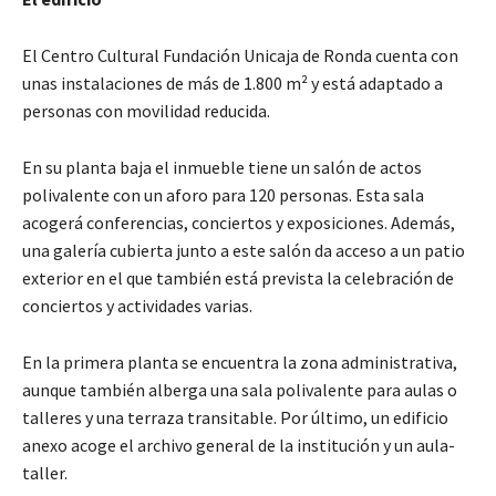
El Centro Cultural Fundación Unicaja de Ronda cuenta con
unas instalaciones de más de 1.800 m² y está adaptado a
personas con movilidad reducida.
En su planta baja el inmueble tiene un salón de actos
polivalente con un aforo para 120 personas. Esta sala
acogerá conferencias, conciertos y exposiciones. Además,
una galería cubierta junto a este salón da acceso a un patio
exterior en el que también está prevista la celebración de
conciertos y actividades varias.
En la primera planta se encuentra la zona administrativa,
aunque también alberga una sala polivalente para aulas o
talleres y una terraza transitable. Por último, un edificio
anexo acoge el archivo general de la institución y un aula-
taller.