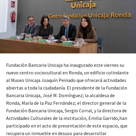
Fundación Bancaria Unicaja ha inaugurado este viernes su
nuevo centro sociocultural en Ronda, un edificio colindante
al Museo Unicaja Joaquín Peinado que ofrecerá actividades
abiertas a toda la ciudadanía. El presidente de la Fundación
Bancaria Unicaja, José M. Domínguez; la alcaldesa de
Ronda, María de la Paz Fernández; el director general de la
Fundación Bancaria Unicaja, Sergio Corral, y la directora de
Actividades Culturales de la institución, Emilia Garrido,han
participado en el acto de presentación de este espacio, que
recupera un inmueble en desuso para desarrollar