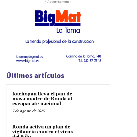
- Advertisement -
Últimos artículos
Kachopan lleva el pan de
masa madre de Ronda al
escaparate nacional
7 de agosto de 2026
Ronda activa un plan de
vigilancia contra el virus
del Nilo