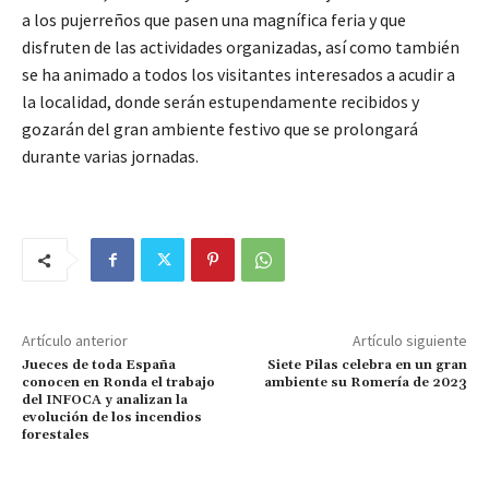
a los pujerreños que pasen una magnífica feria y que
disfruten de las actividades organizadas, así como también
se ha animado a todos los visitantes interesados a acudir a
la localidad, donde serán estupendamente recibidos y
gozarán del gran ambiente festivo que se prolongará
durante varias jornadas.
Artículo anterior
Artículo siguiente
Jueces de toda España
Siete Pilas celebra en un gran
conocen en Ronda el trabajo
ambiente su Romería de 2023
del INFOCA y analizan la
evolución de los incendios
forestales