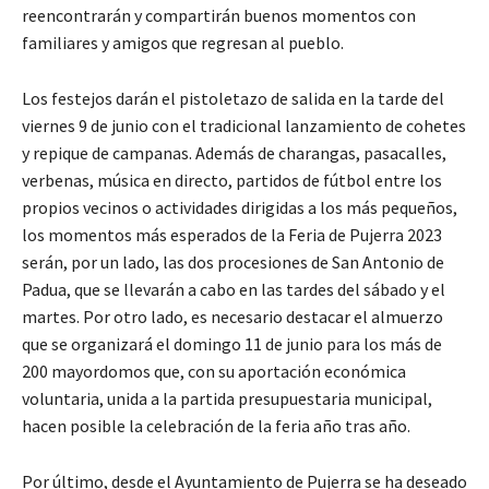
reencontrarán y compartirán buenos momentos con
familiares y amigos que regresan al pueblo.
Los festejos darán el pistoletazo de salida en la tarde del
viernes 9 de junio con el tradicional lanzamiento de cohetes
y repique de campanas. Además de charangas, pasacalles,
verbenas, música en directo, partidos de fútbol entre los
propios vecinos o actividades dirigidas a los más pequeños,
los momentos más esperados de la Feria de Pujerra 2023
serán, por un lado, las dos procesiones de San Antonio de
Padua, que se llevarán a cabo en las tardes del sábado y el
martes. Por otro lado, es necesario destacar el almuerzo
que se organizará el domingo 11 de junio para los más de
200 mayordomos que, con su aportación económica
voluntaria, unida a la partida presupuestaria municipal,
hacen posible la celebración de la feria año tras año.
Por último, desde el Ayuntamiento de Pujerra se ha deseado