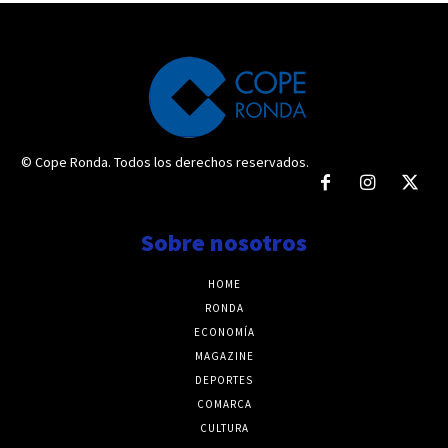
© Cope Ronda. Todos los derechos reservados.
Sobre nosotros
HOME
RONDA
ECONOMÍA
MAGAZINE
DEPORTES
COMARCA
CULTURA