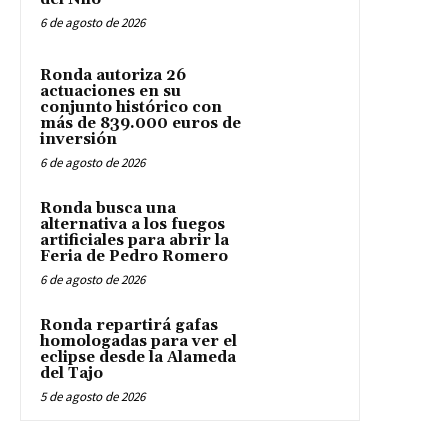
6 de agosto de 2026
Ronda autoriza 26
actuaciones en su
conjunto histórico con
más de 839.000 euros de
inversión
6 de agosto de 2026
Ronda busca una
alternativa a los fuegos
artificiales para abrir la
Feria de Pedro Romero
6 de agosto de 2026
Ronda repartirá gafas
homologadas para ver el
eclipse desde la Alameda
del Tajo
5 de agosto de 2026