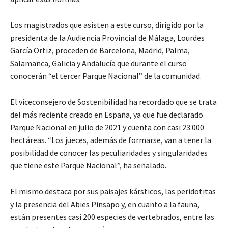
Los magistrados que asisten a este curso, dirigido por la
presidenta de la Audiencia Provincial de Málaga, Lourdes
García Ortiz, proceden de Barcelona, Madrid, Palma,
Salamanca, Galicia y Andalucía que durante el curso
conocerán “el tercer Parque Nacional” de la comunidad.
El viceconsejero de Sostenibilidad ha recordado que se trata
del más reciente creado en España, ya que fue declarado
Parque Nacional en julio de 2021 y cuenta con casi 23.000
hectáreas. “Los jueces, además de formarse, van a tener la
posibilidad de conocer las peculiaridades y singularidades
que tiene este Parque Nacional”, ha señalado.
El mismo destaca por sus paisajes kársticos, las peridotitas
y la presencia del Abies Pinsapo y, en cuanto a la fauna,
están presentes casi 200 especies de vertebrados, entre las