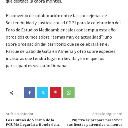
que destaca la cabra montés.
El convenio de colaboración entre las consejerías de
Sostenibilidad y Justicia con el CGPJ para la celebración del
Foro de Estudios Medioambientales contempla este año
otros dos cursos sobre “temas muy de actualidad”: uno
sobre ordenación del territorio que se celebrará en el
Parque de Gabo de Gata en Almería y otro sobre especies
invasoras que tendrá lugar en Sevilla y en el que los
participantes visitarán Doñana.
Artículo anterior
Artículo siguiente
Los Cursos de Verano de la
Pujerra se prepara para vivir
FGUMA llegarán a Ronda del 4
sus fiestas patronales en honor