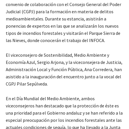
convenio de colaboración con el Consejo General del Poder
Judicial (CGPJ) para la formación en materia de delitos
medioambientales. Durante su estancia, asistirán a
ponencias de expertos en las que se analizarán los nuevos
tipos de incendios forestales y visitarán el Parque Sierra de
las Nieves, donde conocerán el trabajo del INFOCA.
El viceconsejero de Sostenibilidad, Medio Ambiente y
Economía Azul, Sergio Arjona, y la viceconsejera de Justicia,
Administración Local y Función Pública, Ana Corredera, han
asistido a la inauguración del encuentro junto a la vocal del
CGPJ Pilar Sepúlveda.
En el Día Mundial del Medio Ambiente, ambos
viceconsejeros han destacado que la protección de éste es
una prioridad para el Gobierno andaluz y se han referido a la
especial preocupación por los incendios forestales ante las
actuales condiciones de sequía, lo que ha llevado a la Junta