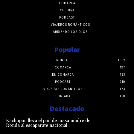
COMARCA
CULTURA
PODCAST
VIAJEROS ROMÁNTICOS
ABRIENDO LOS OJOS
Popular
RONDA
1512
COMARCA
497
EN COMARCA
453
PODCAST
240
VIAJEROS ROMÁNTICOS
173
PORTADA
150
Destacado
Kachopan lleva el pan de masa madre de
Ronda al escaparate nacional