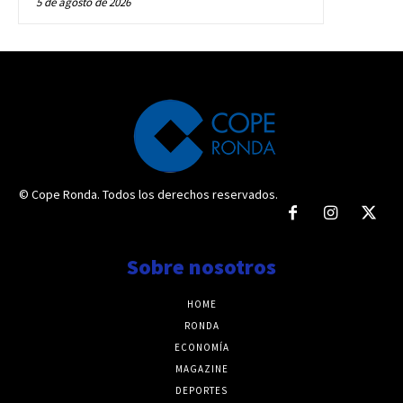
5 de agosto de 2026
© Cope Ronda. Todos los derechos reservados.
Sobre nosotros
HOME
RONDA
ECONOMÍA
MAGAZINE
DEPORTES