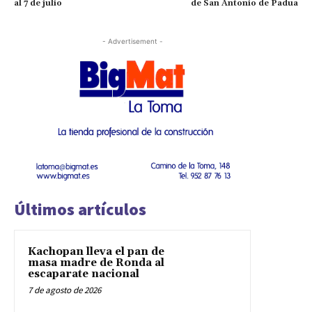
al 7 de julio
de San Antonio de Padua
- Advertisement -
Últimos artículos
Kachopan lleva el pan de
masa madre de Ronda al
escaparate nacional
7 de agosto de 2026