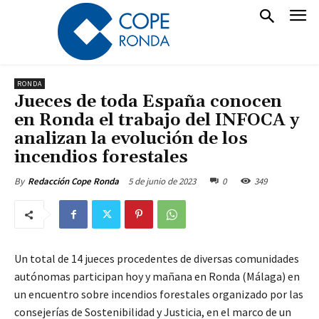
RONDA
Jueces de toda España conocen
en Ronda el trabajo del INFOCA y
analizan la evolución de los
incendios forestales
5 de junio de 2023
0
349
By
Redacción Cope Ronda
Un total de 14 jueces procedentes de diversas comunidades
autónomas participan hoy y mañana en Ronda (Málaga) en
un encuentro sobre incendios forestales organizado por las
consejerías de Sostenibilidad y Justicia, en el marco de un