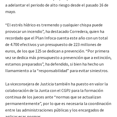
a adelantar el periodo de alto riesgo desde el pasado 16 de
mayo.
“El estrés hídrico es tremendo y cualquier chispa puede
provocar un incendio”, ha destacado Corredera, quien ha
recordado que el Plan Infoca cuenta este año con un total
de 4.700 efectivos y un presupuesto de 223 millones de
euros, de los que 125 se dedican a prevención. “Por primera
vez se dedica más presupuesto a prevención que a extinción,
estamos preparados”, ha defendido, si bien ha hecho un
llamamiento a la “responsabilidad” para evitar siniestros.
La viceconsejera de Justicia también ha puesto en valor la
colaboración de la Junta con el CGPJ para la formación
continua de los jueces ante “normas que se actualizan
permanentemente”, por lo que es necesaria la coordinación
entre las administraciones públicas y los encargados de
aplicar esas normas.