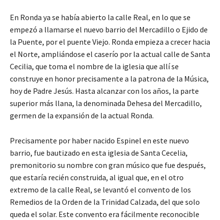
En Ronda ya se había abierto la calle Real, en lo que se
empezó a llamarse el nuevo barrio del Mercadillo o Ejido de
la Puente, por el puente Viejo. Ronda empieza a crecer hacia
el Norte, ampliándose el caserío por la actual calle de Santa
Cecilia, que toma el nombre de la iglesia que allí se
construye en honor precisamente a la patrona de la Música,
hoy de Padre Jesús. Hasta alcanzar con los años, la parte
superior más llana, la denominada Dehesa del Mercadillo,
germen de la expansión de la actual Ronda.
Precisamente por haber nacido Espinel en este nuevo
barrio, fue bautizado en esta iglesia de Santa Cecelia,
premonitorio su nombre con gran músico que fue después,
que estaría recién construida, al igual que, en el otro
extremo de la calle Real, se levantó el convento de los
Remedios de la Orden de la Trinidad Calzada, del que solo
queda el solar. Este convento era fácilmente reconocible