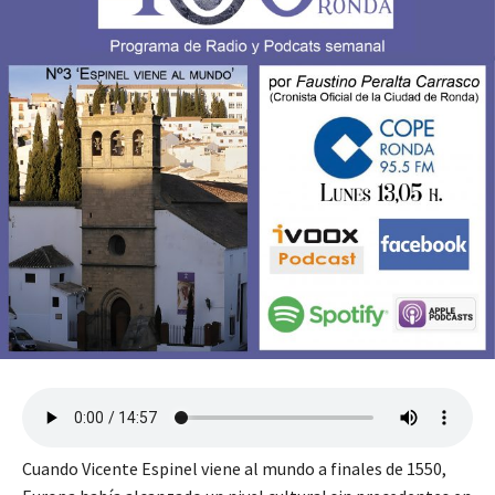
Cuando Vicente Espinel viene al mundo a finales de 1550,