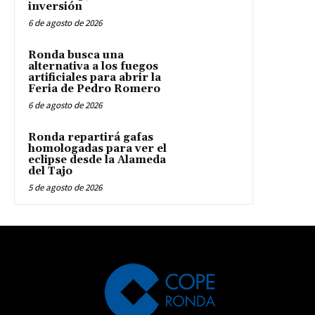
inversión
6 de agosto de 2026
Ronda busca una
alternativa a los fuegos
artificiales para abrir la
Feria de Pedro Romero
6 de agosto de 2026
Ronda repartirá gafas
homologadas para ver el
eclipse desde la Alameda
del Tajo
5 de agosto de 2026