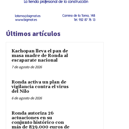
Últimos artículos
Kachopan lleva el pan de
masa madre de Ronda al
escaparate nacional
7 de agosto de 2026
Ronda activa un plan de
vigilancia contra el virus
del Nilo
6 de agosto de 2026
Ronda autoriza 26
actuaciones en su
conjunto histórico con
más de 839.000 euros de