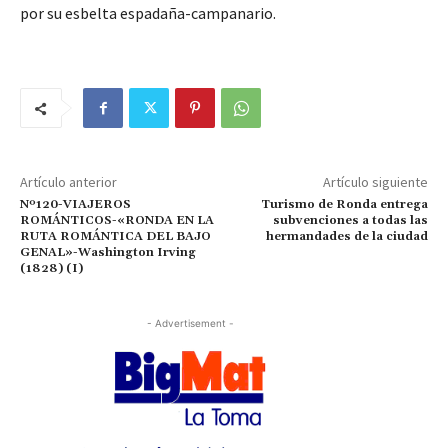
por su esbelta espadaña-campanario.
Artículo anterior
Artículo siguiente
Nº120-VIAJEROS
Turismo de Ronda entrega
ROMÁNTICOS-«RONDA EN LA
subvenciones a todas las
RUTA ROMÁNTICA DEL BAJO
hermandades de la ciudad
GENAL»-Washington Irving
(1828) (I)
- Advertisement -