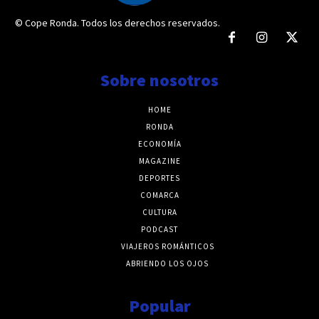
© Cope Ronda. Todos los derechos reservados.
Sobre nosotros
HOME
RONDA
ECONOMÍA
MAGAZINE
DEPORTES
COMARCA
CULTURA
PODCAST
VIAJEROS ROMÁNTICOS
ABRIENDO LOS OJOS
Popular