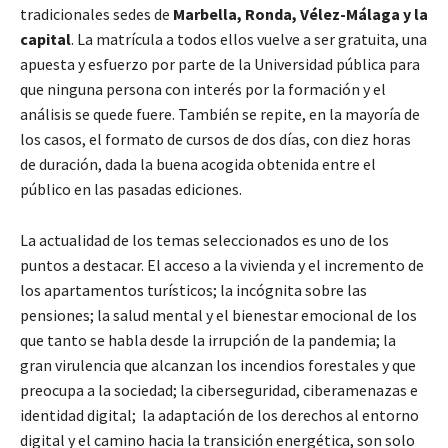
tradicionales sedes de
Marbella, Ronda, Vélez-Málaga y la
capital
. La matrícula a todos ellos vuelve a ser gratuita, una
apuesta y esfuerzo por parte de la Universidad pública para
que ninguna persona con interés por la formación y el
análisis se quede fuere. También se repite, en la mayoría de
los casos, el formato de cursos de dos días, con diez horas
de duración, dada la buena acogida obtenida entre el
público en las pasadas ediciones.
La actualidad de los temas seleccionados es uno de los
puntos a destacar. El acceso a la vivienda y el incremento de
los apartamentos turísticos; la incógnita sobre las
pensiones; la salud mental y el bienestar emocional de los
que tanto se habla desde la irrupción de la pandemia; la
gran virulencia que alcanzan los incendios forestales y que
preocupa a la sociedad; la ciberseguridad, ciberamenazas e
identidad digital; la adaptación de los derechos al entorno
digital y el camino hacia la transición energética, son solo