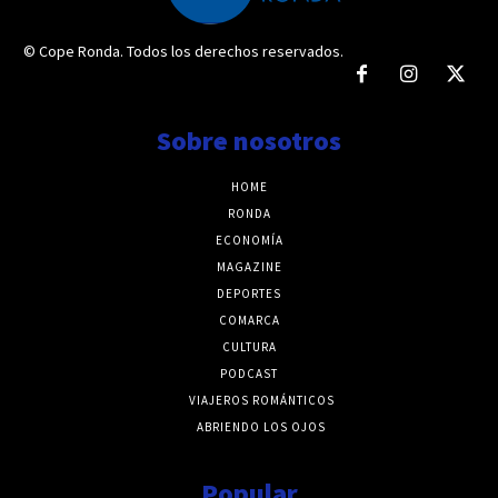
© Cope Ronda. Todos los derechos reservados.
Sobre nosotros
HOME
RONDA
ECONOMÍA
MAGAZINE
DEPORTES
COMARCA
CULTURA
PODCAST
VIAJEROS ROMÁNTICOS
ABRIENDO LOS OJOS
Popular