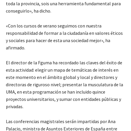
toda la provincia, sois una herramienta fundamental para
conseguirlo», ha dicho.
«Con los cursos de verano seguimos con nuestra
responsabilidad de formar a la ciudadanía en valores éticos
y sociales para hacer de esta una sociedad mejor», ha
afirmado.
El director de la Fguma ha recordado las claves del éxito de
esta actividad: elegir un mapa de temáticas de interés en
este momento en el ámbito global y local y directores y
directoras de riguroso nivel; presentar la musculatura de la
UMA, en esta programación se han incluido quince
proyectos universitarios, y sumar con entidades públicas y
privadas.
Las conferencias magistrales serán impartidas por Ana
Palacio, ministra de Asuntos Exteriores de España entre