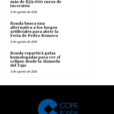
más de 839.000 euros de
inversión
6 de agosto de 2026
Ronda busca una
alternativa a los fuegos
artificiales para abrir la
Feria de Pedro Romero
6 de agosto de 2026
Ronda repartirá gafas
homologadas para ver el
eclipse desde la Alameda
del Tajo
5 de agosto de 2026