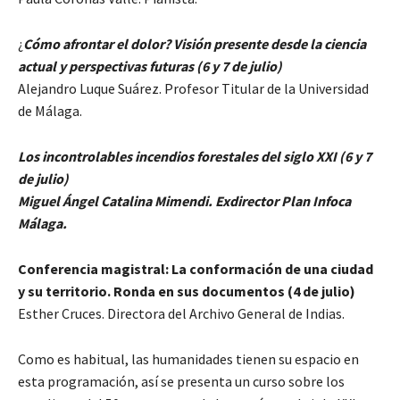
¿
Cómo afrontar el dolor? Visión presente desde la ciencia
actual y perspectivas futuras (6 y 7 de julio)
Alejandro Luque Suárez. Profesor Titular de la Universidad
de Málaga.
Los incontrolables incendios forestales del siglo XXI (6 y 7
de julio)
Miguel Ángel Catalina Mimendi. Exdirector Plan Infoca
Málaga.
Conferencia magistral: La conformación de una ciudad
y su territorio. Ronda en sus documentos (4 de julio)
Esther Cruces. Directora del Archivo General de Indias.
Como es habitual, las humanidades tienen su espacio en
esta programación, así se presenta un curso sobre los