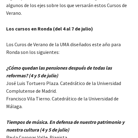
algunos de los ejes sobre los que versarán estos Cursos de
Verano.
Los cursos en Ronda (del 4 al 7 de julio)
Los Curos de Verano de la UMA diseñados este año para
Ronda son los siguientes:
¿Cómo quedan las pensiones después de todas las
reformas? (4 y 5 de julio)
José Luis Tortuero Plaza. Catedrático de la Universidad
Complutense de Madrid.
Francisco Vila Tierno. Catedrático de la Universidad de
Málaga.
Tiempos de música. En defensa de nuestro patrimonio y
nuestra cultura (4 y 5 de julio)
Paula Coronas Valle. Pianista.