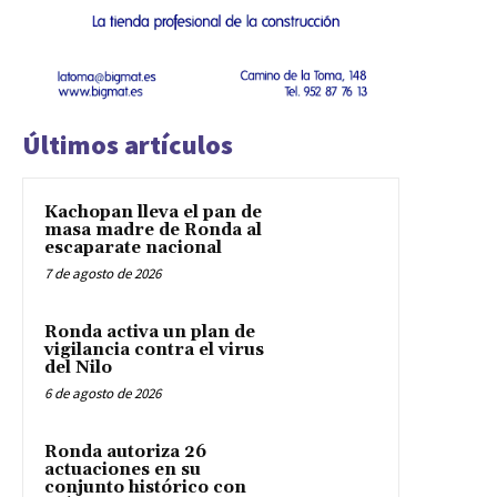
Últimos artículos
Kachopan lleva el pan de
masa madre de Ronda al
escaparate nacional
7 de agosto de 2026
Ronda activa un plan de
vigilancia contra el virus
del Nilo
6 de agosto de 2026
Ronda autoriza 26
actuaciones en su
conjunto histórico con