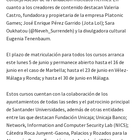
cuanto a los creadores de contenido destacan Valeria
Castro, fundadora y propietaria de la empresa Platonic
Games; José Enrique Pérez Garrido (Jota Lol); Sara
Oukhatou (@Neveh_Surrendeh) y la divulgadora cultural
Eugenia Tenenbaum.
El plazo de matriculación para todos los cursos arranca
este lunes 5 de junio y permanece abierto hasta el 16 de
junio en el caso de Marbella; hasta el 23 de junio en Vélez-
Málaga y Ronda; y hasta el 30 de junio en Málaga.
Estos cursos cuentan con la colaboración de los
ayuntamientos de todas las sedes y el patrocinio principal
de Santander Universidades, además de otras entidades
entre las que destacan Fundación Unicaja; Unicaja Banco;
Network, Information and Computer Security Lab (NICS);
Cátedra Roca Junyent-Gaona, Palacios y Rozados para la