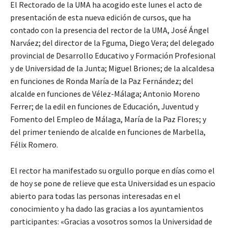
El Rectorado de la UMA ha acogido este lunes el acto de
presentación de esta nueva edición de cursos, que ha
contado con la presencia del rector de la UMA, José Ángel
Narváez; del director de la Fguma, Diego Vera; del delegado
provincial de Desarrollo Educativo y Formación Profesional
y de Universidad de la Junta; Miguel Briones; de la alcaldesa
en funciones de Ronda María de la Paz Fernández; del
alcalde en funciones de Vélez-Málaga; Antonio Moreno
Ferrer; de la edil en funciones de Educación, Juventud y
Fomento del Empleo de Málaga, María de la Paz Flores; y
del primer teniendo de alcalde en funciones de Marbella,
Félix Romero.
El rector ha manifestado su orgullo porque en días como el
de hoy se pone de relieve que esta Universidad es un espacio
abierto para todas las personas interesadas en el
conocimiento y ha dado las gracias a los ayuntamientos
participantes: «Gracias a vosotros somos la Universidad de