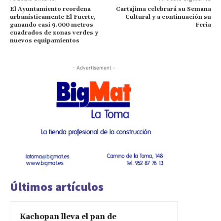
El Ayuntamiento reordena
Cartajima celebrará su Semana
urbanísticamente El Fuerte,
Cultural y a continuación su
ganando casi 9.000 metros
Feria
cuadrados de zonas verdes y
nuevos equipamientos
- Advertisement -
Últimos artículos
Kachopan lleva el pan de