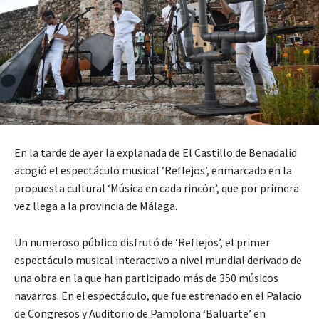
En la tarde de ayer la explanada de El Castillo de Benadalid
acogió el espectáculo musical ‘Reflejos’, enmarcado en la
propuesta cultural ‘Música en cada rincón’, que por primera
vez llega a la provincia de Málaga.
Un numeroso público disfrutó de ‘Reflejos’, el primer
espectáculo musical interactivo a nivel mundial derivado de
una obra en la que han participado más de 350 músicos
navarros. En el espectáculo, que fue estrenado en el Palacio
de Congresos y Auditorio de Pamplona ‘Baluarte’ en