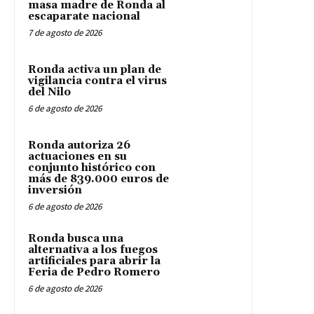
masa madre de Ronda al
escaparate nacional
7 de agosto de 2026
Ronda activa un plan de
vigilancia contra el virus
del Nilo
6 de agosto de 2026
Ronda autoriza 26
actuaciones en su
conjunto histórico con
más de 839.000 euros de
inversión
6 de agosto de 2026
Ronda busca una
alternativa a los fuegos
artificiales para abrir la
Feria de Pedro Romero
6 de agosto de 2026