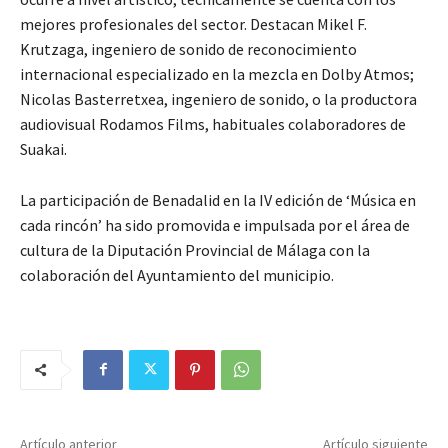
mejores profesionales del sector. Destacan Mikel F.
Krutzaga, ingeniero de sonido de reconocimiento
internacional especializado en la mezcla en Dolby Atmos;
Nicolas Basterretxea, ingeniero de sonido, o la productora
audiovisual Rodamos Films, habituales colaboradores de
Suakai.
La participación de Benadalid en la IV edición de ‘Música en
cada rincón’ ha sido promovida e impulsada por el área de
cultura de la Diputación Provincial de Málaga con la
colaboración del Ayuntamiento del municipio.
Artículo anterior
Artículo siguiente