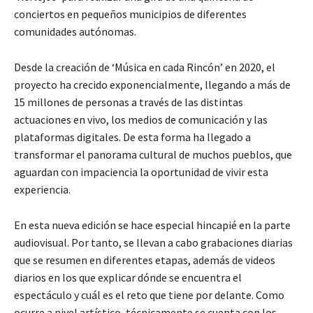
conciertos en pequeños municipios de diferentes
comunidades autónomas.
Desde la creación de ‘Música en cada Rincón’ en 2020, el
proyecto ha crecido exponencialmente, llegando a más de
15 millones de personas a través de las distintas
actuaciones en vivo, los medios de comunicación y las
plataformas digitales. De esta forma ha llegado a
transformar el panorama cultural de muchos pueblos, que
aguardan con impaciencia la oportunidad de vivir esta
experiencia.
En esta nueva edición se hace especial hincapié en la parte
audiovisual. Por tanto, se llevan a cabo grabaciones diarias
que se resumen en diferentes etapas, además de videos
diarios en los que explicar dónde se encuentra el
espectáculo y cuál es el reto que tiene por delante. Como
ocurre a nivel artístico, técnicamente se cuenta con los