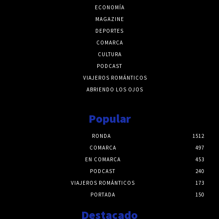
ECONOMÍA
MAGAZINE
DEPORTES
COMARCA
CULTURA
PODCAST
VIAJEROS ROMÁNTICOS
ABRIENDO LOS OJOS
Popular
RONDA
1512
COMARCA
497
EN COMARCA
453
PODCAST
240
VIAJEROS ROMÁNTICOS
173
PORTADA
150
Destacado