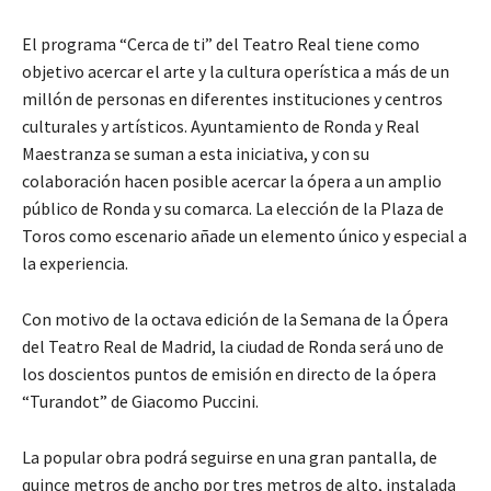
El programa “Cerca de ti” del Teatro Real tiene como
objetivo acercar el arte y la cultura operística a más de un
millón de personas en diferentes instituciones y centros
culturales y artísticos. Ayuntamiento de Ronda y Real
Maestranza se suman a esta iniciativa, y con su
colaboración hacen posible acercar la ópera a un amplio
público de Ronda y su comarca. La elección de la Plaza de
Toros como escenario añade un elemento único y especial a
la experiencia.
Con motivo de la octava edición de la Semana de la Ópera
del Teatro Real de Madrid, la ciudad de Ronda será uno de
los doscientos puntos de emisión en directo de la ópera
“Turandot” de Giacomo Puccini.
La popular obra podrá seguirse en una gran pantalla, de
quince metros de ancho por tres metros de alto, instalada