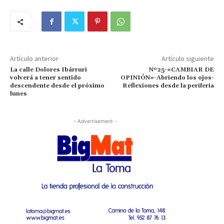
Artículo anterior
Artículo siguiente
La calle Dolores Ibárruri
Nº25-«CAMBIAR DE
volverá a tener sentido
OPINIÓN»-Abriendo los ojos-
descendente desde el próximo
Reflexiones desde la periferia
lunes
- Advertisement -