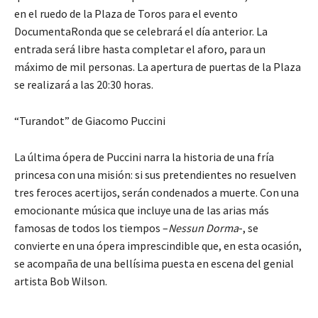
en el ruedo de la Plaza de Toros para el evento
DocumentaRonda que se celebrará el día anterior. La
entrada será libre hasta completar el aforo, para un
máximo de mil personas. La apertura de puertas de la Plaza
se realizará a las 20:30 horas.
“Turandot”
de Giacomo Puccini
La última ópera de Puccini narra la historia de una fría
princesa con una misión: si sus pretendientes no resuelven
tres feroces acertijos, serán condenados a muerte. Con una
emocionante música que incluye una de las arias más
famosas de todos los tiempos –
Nessun
Dorma
-, se
convierte en una ópera imprescindible que, en esta ocasión,
se acompaña de una bellísima puesta en escena del genial
artista Bob Wilson.