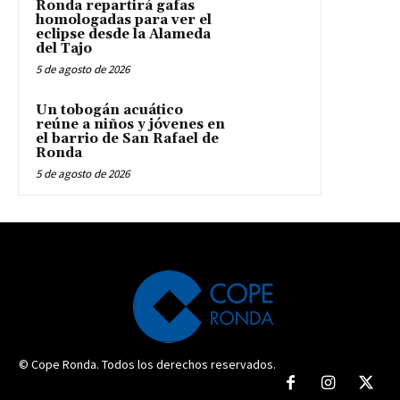
Ronda repartirá gafas
homologadas para ver el
eclipse desde la Alameda
del Tajo
5 de agosto de 2026
Un tobogán acuático
reúne a niños y jóvenes en
el barrio de San Rafael de
Ronda
5 de agosto de 2026
© Cope Ronda. Todos los derechos reservados.