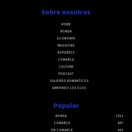
Sobre nosotros
HOME
RONDA
ECONOMÍA
MAGAZINE
DEPORTES
COMARCA
CULTURA
PODCAST
VIAJEROS ROMÁNTICOS
ABRIENDO LOS OJOS
Popular
RONDA
1512
COMARCA
497
EN COMARCA
453