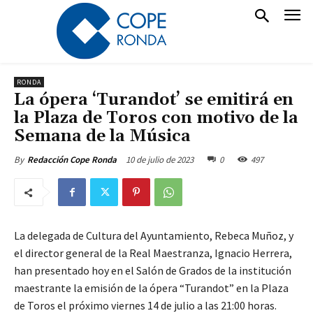
RONDA
La ópera ‘Turandot’ se emitirá en
la Plaza de Toros con motivo de la
Semana de la Música
10 de julio de 2023
0
497
By
Redacción Cope Ronda
La delegada de Cultura del Ayuntamiento, Rebeca Muñoz, y
el director general de la Real Maestranza, Ignacio Herrera,
han presentado hoy en el Salón de Grados de la institución
maestrante la emisión de la ópera “Turandot” en la Plaza
de Toros el próximo viernes 14 de julio a las 21:00 horas.