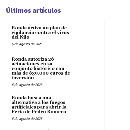
Últimos artículos
Ronda activa un plan de
vigilancia contra el virus
del Nilo
6 de agosto de 2026
Ronda autoriza 26
actuaciones en su
conjunto histórico con
más de 839.000 euros de
inversión
6 de agosto de 2026
Ronda busca una
alternativa a los fuegos
artificiales para abrir la
Feria de Pedro Romero
6 de agosto de 2026