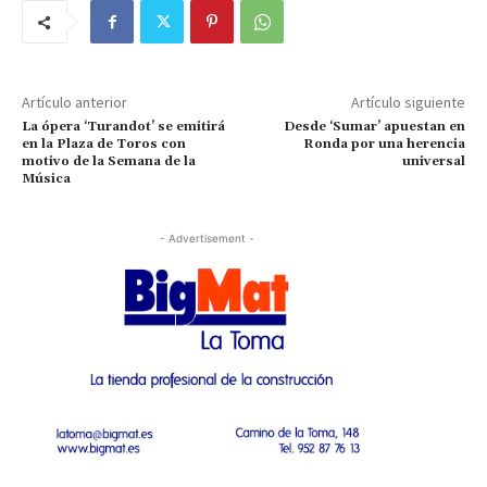
Artículo anterior
Artículo siguiente
La ópera ‘Turandot’ se emitirá
Desde ‘Sumar’ apuestan en
en la Plaza de Toros con
Ronda por una herencia
motivo de la Semana de la
universal
Música
- Advertisement -