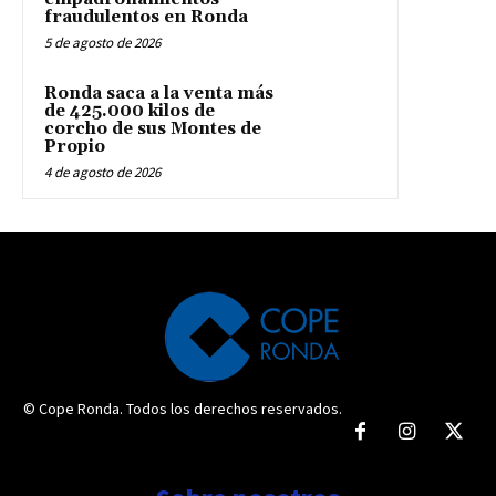
fraudulentos en Ronda
5 de agosto de 2026
Ronda saca a la venta más
de 425.000 kilos de
corcho de sus Montes de
Propio
4 de agosto de 2026
© Cope Ronda. Todos los derechos reservados.