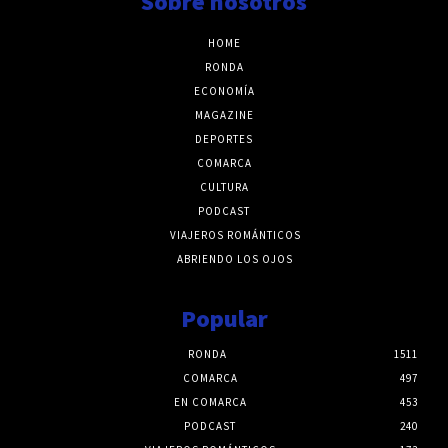
Sobre nosotros
HOME
RONDA
ECONOMÍA
MAGAZINE
DEPORTES
COMARCA
CULTURA
PODCAST
VIAJEROS ROMÁNTICOS
ABRIENDO LOS OJOS
Popular
RONDA
1511
COMARCA
497
EN COMARCA
453
PODCAST
240