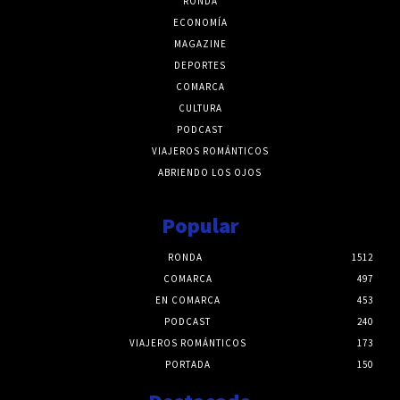
RONDA
ECONOMÍA
MAGAZINE
DEPORTES
COMARCA
CULTURA
PODCAST
VIAJEROS ROMÁNTICOS
ABRIENDO LOS OJOS
Popular
RONDA
1512
COMARCA
497
EN COMARCA
453
PODCAST
240
VIAJEROS ROMÁNTICOS
173
PORTADA
150