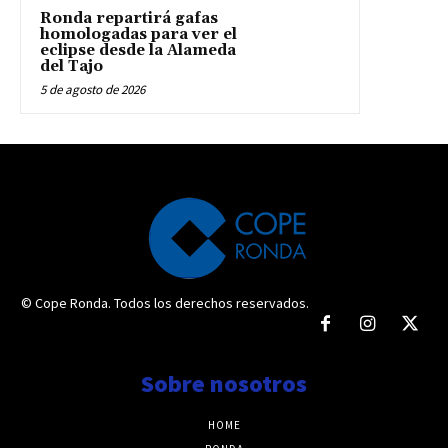
Ronda repartirá gafas
homologadas para ver el
eclipse desde la Alameda
del Tajo
5 de agosto de 2026
© Cope Ronda. Todos los derechos reservados.
Sobre nosotros
HOME