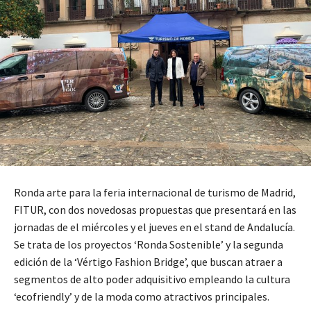
Ronda arte para la feria internacional de turismo de Madrid,
FITUR, con dos novedosas propuestas que presentará en las
jornadas de el miércoles y el jueves en el stand de Andalucía.
Se trata de los proyectos ‘Ronda Sostenible’ y la segunda
edición de la ‘Vértigo Fashion Bridge’, que buscan atraer a
segmentos de alto poder adquisitivo empleando la cultura
‘ecofriendly’ y de la moda como atractivos principales.