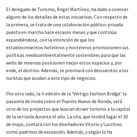
El delegado de Turismo, Ángel Martínez, ha dado a conocer
alguno de los detalles de estas iniciativas. Con respecto de
la primera, se trata de una colaboración público-privada
puesta en marcha hace escasos meses y que continúa
expandiéndose, con la intención de que los
establecimientos hoteleros y hosteleros promocionen sus
políticas medioambientalmente sostenibles para que las
webs de reservas posicionen mejor estos espacios y, por
ende, el destino. Además, se premiará con descuentos a los
turistas que acudan a este tipo de negocios.
Por otro lado, la II edición de la ‘Vértigo Fashion Bridge’ la
pasarela de moda sobre el Puente Nuevo de Ronda, será
otro de los proyectos que buscan atraer turismo a la capital
de la serranía durante el año. La cita, que tendrá lugar el 20
de mayo, contará con los diseñadores Vitorio y Lucchino
como padrinos de excepción. Además, y según lo ha