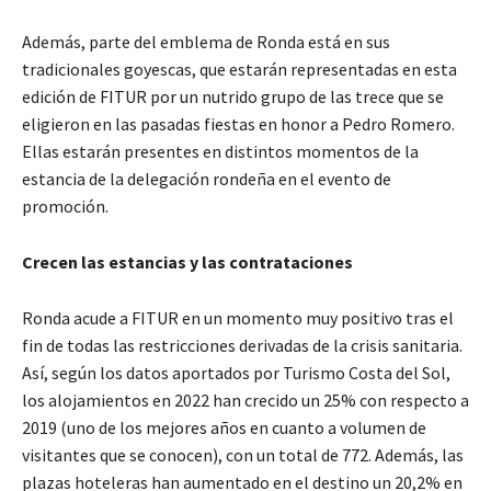
Además, parte del emblema de Ronda está en sus
tradicionales goyescas, que estarán representadas en esta
edición de FITUR por un nutrido grupo de las trece que se
eligieron en las pasadas fiestas en honor a Pedro Romero.
Ellas estarán presentes en distintos momentos de la
estancia de la delegación rondeña en el evento de
promoción.
Crecen las estancias y las contrataciones
Ronda acude a FITUR en un momento muy positivo tras el
fin de todas las restricciones derivadas de la crisis sanitaria.
Así, según los datos aportados por Turismo Costa del Sol,
los alojamientos en 2022 han crecido un 25% con respecto a
2019 (uno de los mejores años en cuanto a volumen de
visitantes que se conocen), con un total de 772. Además, las
plazas hoteleras han aumentado en el destino un 20,2% en