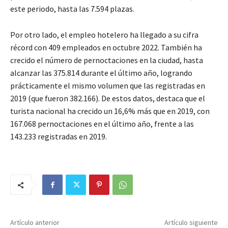
este periodo, hasta las 7.594 plazas.
Por otro lado, el empleo hotelero ha llegado a su cifra
récord con 409 empleados en octubre 2022. También ha
crecido el número de pernoctaciones en la ciudad, hasta
alcanzar las 375.814 durante el último año, logrando
prácticamente el mismo volumen que las registradas en
2019 (que fueron 382.166). De estos datos, destaca que el
turista nacional ha crecido un 16,6% más que en 2019, con
167.068 pernoctaciones en el último año, frente a las
143.233 registradas en 2019.
Artículo anterior
Artículo siguiente