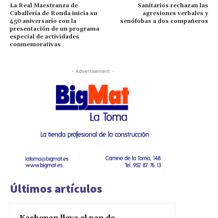
La Real Maestranza de
Sanitarios rechazan las
Caballería de Ronda inicia su
agresiones verbales y
450 aniversario con la
xenófobas a dos compañeros
presentación de un programa
especial de actividades
conmemorativas
- Advertisement -
Últimos artículos