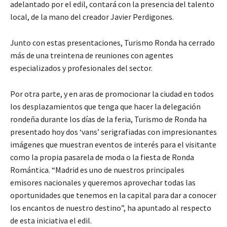
adelantado por el edil, contará con la presencia del talento
local, de la mano del creador Javier Perdigones.
Junto con estas presentaciones, Turismo Ronda ha cerrado
más de una treintena de reuniones con agentes
especializados y profesionales del sector.
Por otra parte, y en aras de promocionar la ciudad en todos
los desplazamientos que tenga que hacer la delegación
rondeña durante los días de la feria, Turismo de Ronda ha
presentado hoy dos ‘vans’ serigrafiadas con impresionantes
imágenes que muestran eventos de interés para el visitante
como la propia pasarela de moda o la fiesta de Ronda
Romántica. “Madrid es uno de nuestros principales
emisores nacionales y queremos aprovechar todas las
oportunidades que tenemos en la capital para dar a conocer
los encantos de nuestro destino”, ha apuntado al respecto
de esta iniciativa el edil.