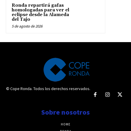
Ronda repartirá gafas
homologadas para ver el
eclipse desde la Alameda
del Tajo
5 de agosto de 2026
© Cope Ronda. Todos los derechos reservados.
Sobre nosotros
HOME