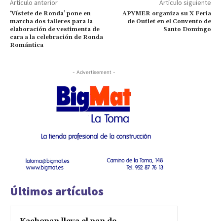
Artículo anterior
Artículo siguiente
‘Vístete de Ronda’ pone en
APYMER organiza su X Feria
marcha dos talleres para la
de Outlet en el Convento de
elaboración de vestimenta de
Santo Domingo
cara a la celebración de Ronda
Romántica
- Advertisement -
Últimos artículos