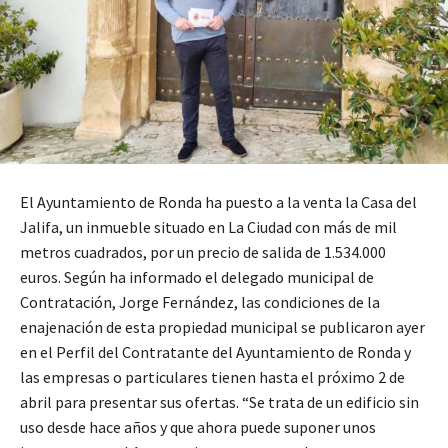
El Ayuntamiento de Ronda ha puesto a la venta la Casa del
Jalifa, un inmueble situado en La Ciudad con más de mil
metros cuadrados, por un precio de salida de 1.534.000
euros. Según ha informado el delegado municipal de
Contratación, Jorge Fernández, las condiciones de la
enajenación de esta propiedad municipal se publicaron ayer
en el Perfil del Contratante del Ayuntamiento de Ronda y
las empresas o particulares tienen hasta el próximo 2 de
abril para presentar sus ofertas. “Se trata de un edificio sin
uso desde hace años y que ahora puede suponer unos