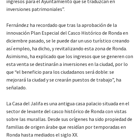
ingresos para el Ayuntamiento que se traduzcan en
inversiones patrimoniales”.
Fernández ha recordado que tras la aprobación de la
innovación Plan Especial del Casco Histórico de Ronda en
diciembre pasado, se le puede dar un uso turístico creando
así empleo, ha dicho, y revitalizando esta zona de Ronda.
Asimismo, ha explicado que los ingresos que se generen con
esta venta se destinarán a inversiones en la ciudad, por lo
que “el beneficio para los ciudadanos será doble: se
mejorará la ciudad y se crearán puestos de trabajo”, ha
señalado.
La Casa del Jalifa es una antigua casa palacio situada en el
sector de levante del casco histórico de Ronda con vistas
sobre las murallas. Desde sus orígenes ha sido propiedad de
familias de origen árabe que residían por temporadas en
Ronda hasta mediados el siglo XX.