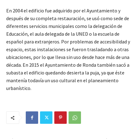
En 2004 el edificio fue adquirido por el Ayuntamiento y
después de su completa restauración, se usó como sede de
diferentes servicios municipales como la delegación de
Educación, el aula delegada de la UNED o la escuela de
español para extranjeros. Por problemas de accesibilidad y
espacio, estas instalaciones se fueron trasladando a otras
ubicaciones, por lo que lleva sin uso desde hace más de una
década. En 2015 el Ayuntamiento de Ronda también sacó a
subasta el edificio quedando desierta la puja, ya que éste
mantenía todavía un uso cultural en el planeamiento
urbanístico.