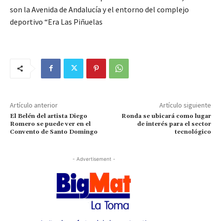
son la Avenida de Andalucía y el entorno del complejo
deportivo “Era Las Piñuelas
Artículo anterior
Artículo siguiente
El Belén del artista Diego
Ronda se ubicará como lugar
Romero se puede ver en el
de interés para el sector
Convento de Santo Domingo
tecnológico
- Advertisement -