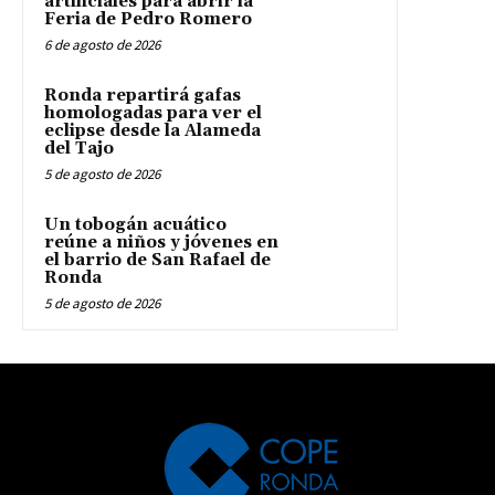
artificiales para abrir la
Feria de Pedro Romero
6 de agosto de 2026
Ronda repartirá gafas
homologadas para ver el
eclipse desde la Alameda
del Tajo
5 de agosto de 2026
Un tobogán acuático
reúne a niños y jóvenes en
el barrio de San Rafael de
Ronda
5 de agosto de 2026