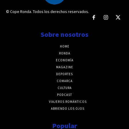
© Cope Ronda. Todos los derechos reservados.
Sobre nosotros
HOME
RONDA
ECONOMÍA
MAGAZINE
DEPORTES
COMARCA
CULTURA
PODCAST
VIAJEROS ROMÁNTICOS
ABRIENDO LOS OJOS
Popular