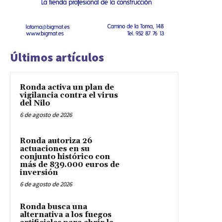
Últimos artículos
Ronda activa un plan de
vigilancia contra el virus
del Nilo
6 de agosto de 2026
Ronda autoriza 26
actuaciones en su
conjunto histórico con
más de 839.000 euros de
inversión
6 de agosto de 2026
Ronda busca una
alternativa a los fuegos