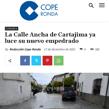
COMARCA
La Calle Ancha de Cartajima ya
luce su nuevo empedrado
17 de diciembre de 2022
0
582
By
Redacción Cope Ronda