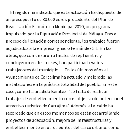
El regidor ha indicado que esta actuación ha dispuesto de
un presupuesto de 30.000 euros procedente del Plan de
Reactivación Económica Municipal 2020, un programa
impulsado por la Diputación Provincial de Málaga. Tras el
proceso de licitación correspondiente, los trabajos fueron
adjudicados a la empresa Ignacio Fernández S.L. En las
obras, que comenzaron a finales de septiembre y
concluyeron en dos meses, han participado varios
trabajadores del municipio. En los últimos años el
Ayuntamiento de Cartajima ha actuado y mejorado las
instalaciones en la práctica totalidad del pueblo. En este
caso, como ha añadido Benítez, “se trata de realizar
trabajos de embellecimiento con el objetivo de potenciar el
atractivo turístico de Cartajima”. Además, el alcalde ha
recordado que en estos momentos se están desarrollando
proyectos de adecuación, mejora de infraestructuras y
embellecimiento en otros puntos del casco urbano, como