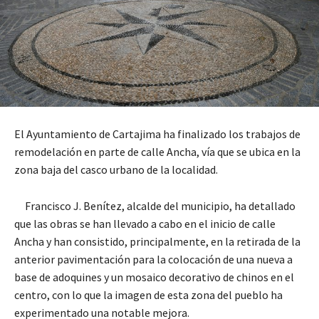
El Ayuntamiento de Cartajima ha finalizado los trabajos de
remodelación en parte de calle Ancha, vía que se ubica en la
zona baja del casco urbano de la localidad.
Francisco J. Benítez, alcalde del municipio, ha detallado
que las obras se han llevado a cabo en el inicio de calle
Ancha y han consistido, principalmente, en la retirada de la
anterior pavimentación para la colocación de una nueva a
base de adoquines y un mosaico decorativo de chinos en el
centro, con lo que la imagen de esta zona del pueblo ha
experimentado una notable mejora.