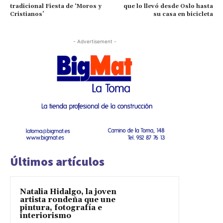
tradicional Fiesta de ‘Moros y
que lo llevó desde Oslo hasta
Cristianos’
su casa en bicicleta
- Advertisement -
Últimos artículos
Natalia Hidalgo, la joven
artista rondeña que une
pintura, fotografía e
interiorismo