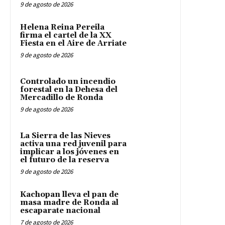
9 de agosto de 2026
Helena Reina Pereila
firma el cartel de la XX
Fiesta en el Aire de Arriate
9 de agosto de 2026
Controlado un incendio
forestal en la Dehesa del
Mercadillo de Ronda
9 de agosto de 2026
La Sierra de las Nieves
activa una red juvenil para
implicar a los jóvenes en
el futuro de la reserva
9 de agosto de 2026
Kachopan lleva el pan de
masa madre de Ronda al
escaparate nacional
7 de agosto de 2026