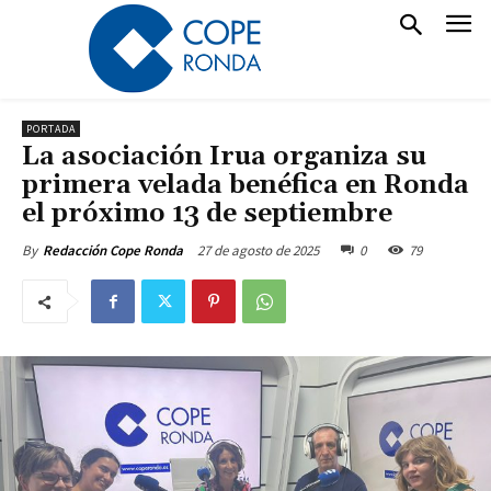
PORTADA
La asociación Irua organiza su
primera velada benéfica en Ronda
el próximo 13 de septiembre
27 de agosto de 2025
0
79
By
Redacción Cope Ronda