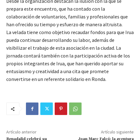
Desde la organización destacan la ilusión con la que se
prepara este encuentro, que ha contado con la
colaboración de voluntarios, familias y profesionales que
han ofrecido su tiempo y esfuerzo de manera altruista.
La velada tiene como objetivo recaudar fondos para que Irua
pueda continuar desarrollando su labor, además de
visibilizar el trabajo de esta asociación en la ciudad. La
jornada contará también con la participación activa de los
propios integrantes de Irua, que han querido aportar su
entusiasmo y creatividad a una cita que promete
convertirse en un referente solidario en Ronda.
Artículo anterior
Artículo siguiente
Benadalid celebró su
Joan Marc Falcó: la aventura