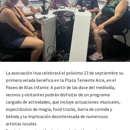
La asociación Irua celebrará el próximo 13 de septiembre su
primera velada benéfica en la Plaza Teniente Arce, en el
Paseo de Blas Infante. A partir de las doce del mediodía,
vecinos y visitantes podrán disfrutar de un programa
cargado de actividades, que incluye actuaciones musicales,
espectáculos de magia, food trucks, barra de comida y
bebida y la implicación desinteresada de numerosos
artistas locales.