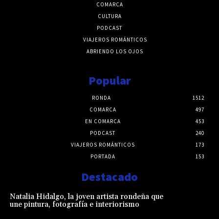
COMARCA
CULTURA
PODCAST
VIAJEROS ROMÁNTICOS
ABRIENDO LOS OJOS
Popular
RONDA
1512
COMARCA
497
EN COMARCA
453
PODCAST
240
VIAJEROS ROMÁNTICOS
173
PORTADA
153
Destacado
Natalia Hidalgo, la joven artista rondeña que
une pintura, fotografía e interiorismo