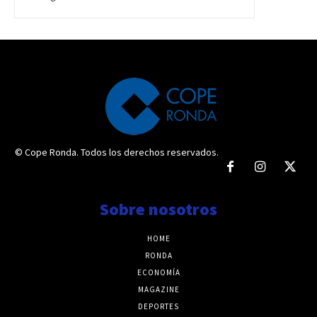
© Cope Ronda. Todos los derechos reservados.
Sobre nosotros
HOME
RONDA
ECONOMÍA
MAGAZINE
DEPORTES