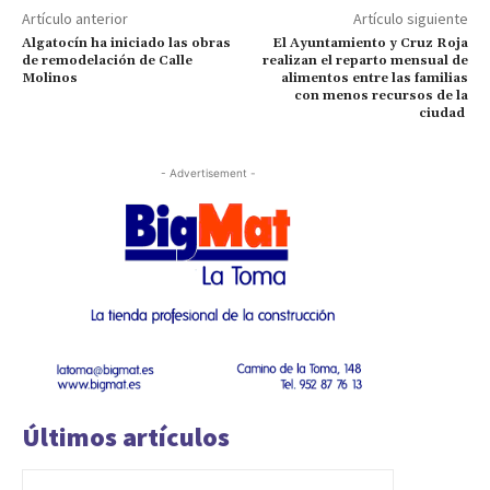
Artículo anterior
Artículo siguiente
Algatocín ha iniciado las obras
El Ayuntamiento y Cruz Roja
de remodelación de Calle
realizan el reparto mensual de
Molinos
alimentos entre las familias
con menos recursos de la
ciudad
- Advertisement -
Últimos artículos