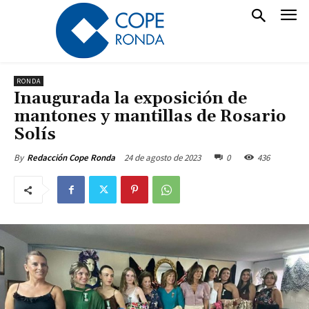
RONDA
Inaugurada la exposición de
mantones y mantillas de Rosario
Solís
24 de agosto de 2023
0
436
By
Redacción Cope Ronda