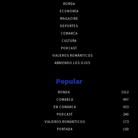
RONDA
ECONOMÍA
MAGAZINE
DEPORTES
COMARCA
CULTURA
PODCAST
VIAJEROS ROMÁNTICOS
ABRIENDO LOS OJOS
Popular
RONDA
1512
COMARCA
497
EN COMARCA
453
PODCAST
240
VIAJEROS ROMÁNTICOS
173
PORTADA
150