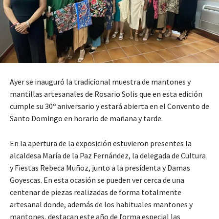
Ayer se inauguró la tradicional muestra de mantones y
mantillas artesanales de Rosario Solis que en esta edición
cumple su 30º aniversario y estará abierta en el Convento de
Santo Domingo en horario de mañana y tarde.
En la apertura de la exposición estuvieron presentes la
alcaldesa María de la Paz Fernández, la delegada de Cultura
y Fiestas Rebeca Muñoz, junto a la presidenta y Damas
Goyescas. En esta ocasión se pueden ver cerca de una
centenar de piezas realizadas de forma totalmente
artesanal donde, además de los habituales mantones y
mantones, destacan este año de forma especial las