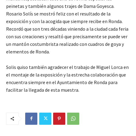
peinetas y también algunos trajes de Dama Goyesca.
Rosario Solís se mostró feliz con el resultado de la
exposición y con la acogida que siempre recibe en Ronda.
Recordó que son tres décadas viniendo a la ciudad cada feria
con sus creaciones y resaltó que precisamente se puede ver
un mantón costumbrista realizado con cuadros de goya y
elementos de Ronda.
Solis quiso también agradecer el trabajo de Miguel Lorca en
el montaje de la exposición y la estrecha colaboración que
encuentra siempre en el Ayuntamiento de Ronda para
facilitar la llegada de esta muestra.