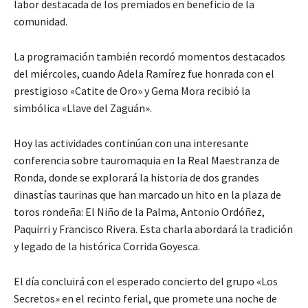
labor destacada de los premiados en beneficio de la
comunidad.
La programación también recordó momentos destacados
del miércoles, cuando Adela Ramírez fue honrada con el
prestigioso «Catite de Oro» y Gema Mora recibió la
simbólica «Llave del Zaguán».
Hoy las actividades continúan con una interesante
conferencia sobre tauromaquia en la Real Maestranza de
Ronda, donde se explorará la historia de dos grandes
dinastías taurinas que han marcado un hito en la plaza de
toros rondeña: El Niño de la Palma, Antonio Ordóñez,
Paquirri y Francisco Rivera. Esta charla abordará la tradición
y legado de la histórica Corrida Goyesca.
El día concluirá con el esperado concierto del grupo «Los
Secretos» en el recinto ferial, que promete una noche de