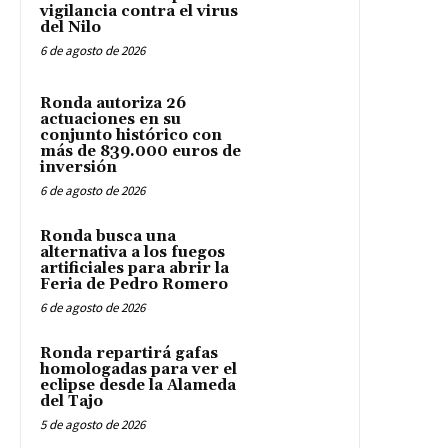
vigilancia contra el virus
del Nilo
6 de agosto de 2026
Ronda autoriza 26
actuaciones en su
conjunto histórico con
más de 839.000 euros de
inversión
6 de agosto de 2026
Ronda busca una
alternativa a los fuegos
artificiales para abrir la
Feria de Pedro Romero
6 de agosto de 2026
Ronda repartirá gafas
homologadas para ver el
eclipse desde la Alameda
del Tajo
5 de agosto de 2026