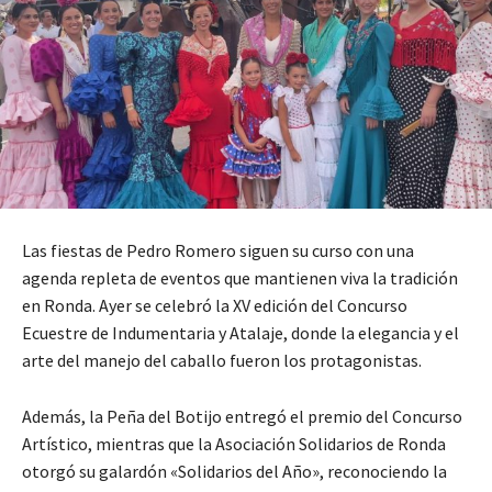
Las fiestas de Pedro Romero siguen su curso con una
agenda repleta de eventos que mantienen viva la tradición
en Ronda. Ayer se celebró la XV edición del Concurso
Ecuestre de Indumentaria y Atalaje, donde la elegancia y el
arte del manejo del caballo fueron los protagonistas.
Además, la Peña del Botijo entregó el premio del Concurso
Artístico, mientras que la Asociación Solidarios de Ronda
otorgó su galardón «Solidarios del Año», reconociendo la