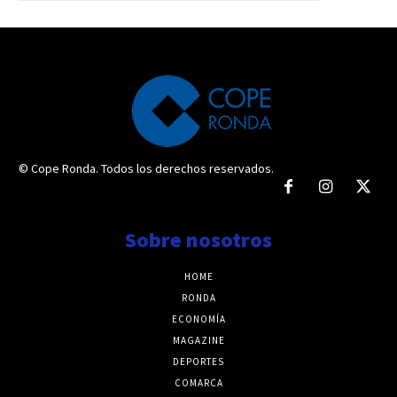
© Cope Ronda. Todos los derechos reservados.
Sobre nosotros
HOME
RONDA
ECONOMÍA
MAGAZINE
DEPORTES
COMARCA