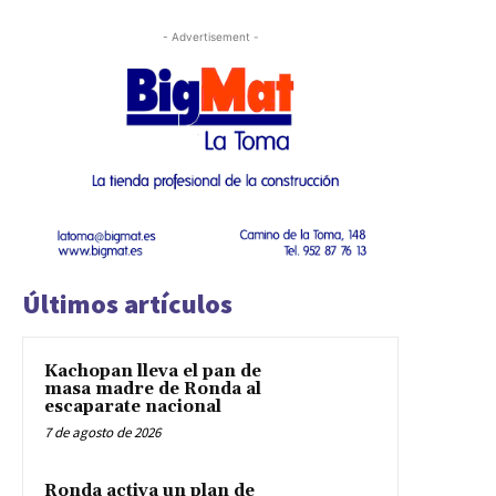
- Advertisement -
Últimos artículos
Kachopan lleva el pan de
masa madre de Ronda al
escaparate nacional
7 de agosto de 2026
Ronda activa un plan de