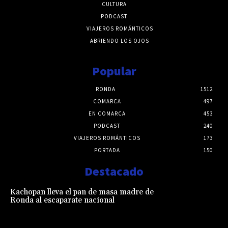
CULTURA
PODCAST
VIAJEROS ROMÁNTICOS
ABRIENDO LOS OJOS
Popular
RONDA
1512
COMARCA
497
EN COMARCA
453
PODCAST
240
VIAJEROS ROMÁNTICOS
173
PORTADA
150
Destacado
Kachopan lleva el pan de masa madre de
Ronda al escaparate nacional