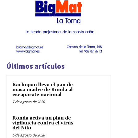
Últimos artículos
Kachopan lleva el pan de
masa madre de Ronda al
escaparate nacional
7 de agosto de 2026
Ronda activa un plan de
vigilancia contra el virus
del Nilo
6 de agosto de 2026