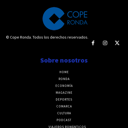
© Cope Ronda. Todos los derechos reservados.
Sobre nosotros
HOME
RONDA
ECONOMÍA
MAGAZINE
DEPORTES
COMARCA
CULTURA
PODCAST
VIAJEROS ROMÁNTICOS