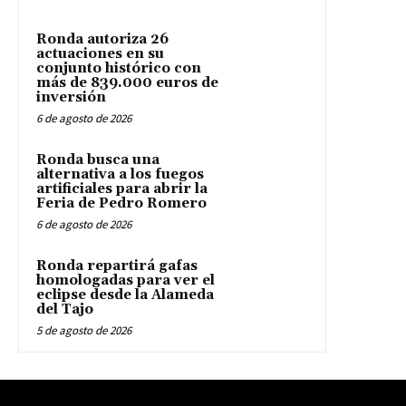
Ronda autoriza 26
actuaciones en su
conjunto histórico con
más de 839.000 euros de
inversión
6 de agosto de 2026
Ronda busca una
alternativa a los fuegos
artificiales para abrir la
Feria de Pedro Romero
6 de agosto de 2026
Ronda repartirá gafas
homologadas para ver el
eclipse desde la Alameda
del Tajo
5 de agosto de 2026