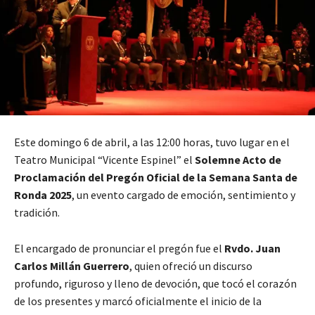
Este domingo 6 de abril, a las 12:00 horas, tuvo lugar en el
Teatro Municipal “Vicente Espinel” el
Solemne Acto de
Proclamación del Pregón Oficial de la Semana Santa de
Ronda 2025
, un evento cargado de emoción, sentimiento y
tradición.
El encargado de pronunciar el pregón fue el
Rvdo. Juan
Carlos Millán Guerrero
, quien ofreció un discurso
profundo, riguroso y lleno de devoción, que tocó el corazón
de los presentes y marcó oficialmente el inicio de la