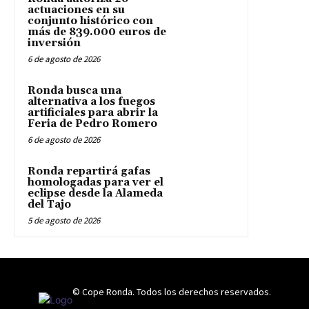
actuaciones en su
conjunto histórico con
más de 839.000 euros de
inversión
6 de agosto de 2026
Ronda busca una
alternativa a los fuegos
artificiales para abrir la
Feria de Pedro Romero
6 de agosto de 2026
Ronda repartirá gafas
homologadas para ver el
eclipse desde la Alameda
del Tajo
5 de agosto de 2026
© Cope Ronda. Todos los derechos reservados.