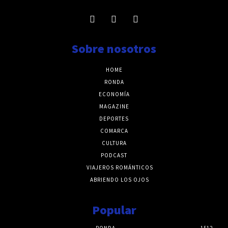
Sobre nosotros
HOME
RONDA
ECONOMÍA
MAGAZINE
DEPORTES
COMARCA
CULTURA
PODCAST
VIAJEROS ROMÁNTICOS
ABRIENDO LOS OJOS
Popular
RONDA
1512