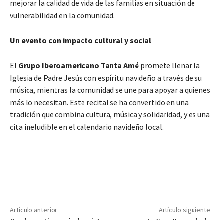
mejorar la calidad de vida de las familias en situación de
vulnerabilidad en la comunidad.
Un evento con impacto cultural y social
El
Grupo Iberoamericano Tanta Amé
promete llenar la
Iglesia de Padre Jesús con espíritu navideño a través de su
música, mientras la comunidad se une para apoyar a quienes
más lo necesitan. Este recital se ha convertido en una
tradición que combina cultura, música y solidaridad, y es una
cita ineludible en el calendario navideño local.
Artículo anterior
Artículo siguiente