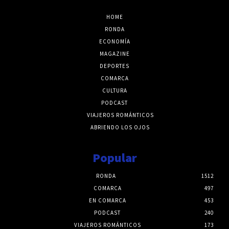
HOME
RONDA
ECONOMÍA
MAGAZINE
DEPORTES
COMARCA
CULTURA
PODCAST
VIAJEROS ROMÁNTICOS
ABRIENDO LOS OJOS
Popular
RONDA
1512
COMARCA
497
EN COMARCA
453
PODCAST
240
VIAJEROS ROMÁNTICOS
173