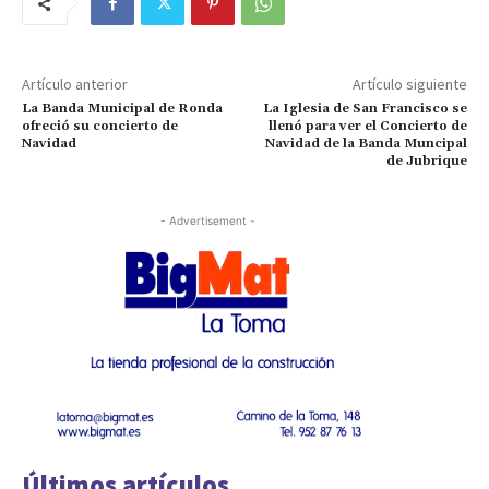
Artículo anterior
Artículo siguiente
La Banda Municipal de Ronda
La Iglesia de San Francisco se
ofreció su concierto de
llenó para ver el Concierto de
Navidad
Navidad de la Banda Muncipal
de Jubrique
- Advertisement -
Últimos artículos