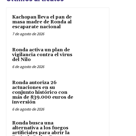
Kachopan lleva el pan de
masa madre de Ronda al
escaparate nacional
7 de agosto de 2026
Ronda activa un plan de
vigilancia contra el virus
del Nilo
6 de agosto de 2026
Ronda autoriza 26
actuaciones en su
conjunto histórico con
más de 839.000 euros de
inversión
6 de agosto de 2026
Ronda busca una
alternativa a los fuegos
artificiales para abrir la