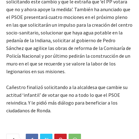
solicitando este cambio y que le extraña que ‘el PP votara
que no y ahora apoye la medida’. También ha anunciado que
el PSOE presentará cuatro mociones en el próximo pleno
en las que solicitarán un impulso para la creación del centro
socio-sanitario, solucionar que haya agua potable en la
pedanía de la Indiana, solicitar al gobierno de Pedro
Sánchez que agilice las obras de reforma de la Comisaría de
Policía Nacional y por último pedirán la construcción de un
muro en el que se recuerde y se valore la labor de los
legionarios en sus misiones.
Cañestro finalizó solicitando a la alcaldesa que cambie su
actitud ‘infantil’ de votar que no a todo lo que el PSOE
reivindica. Y le pidió más diálogo para beneficiar a los
ciudadanos de Ronda.