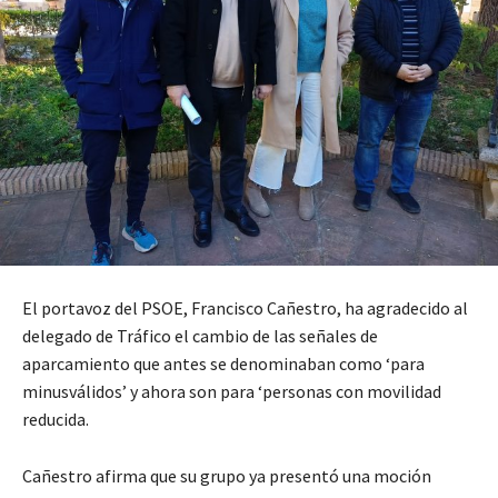
El portavoz del PSOE, Francisco Cañestro, ha agradecido al
delegado de Tráfico el cambio de las señales de
aparcamiento que antes se denominaban como ‘para
minusválidos’ y ahora son para ‘personas con movilidad
reducida.
Cañestro afirma que su grupo ya presentó una moción