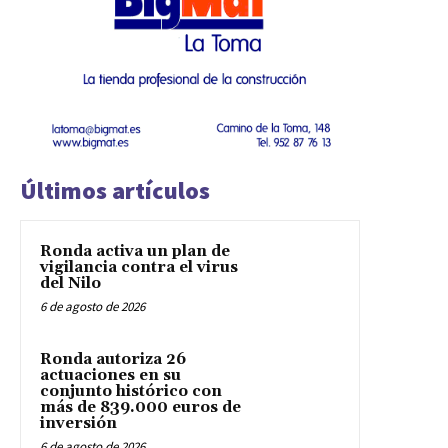
Últimos artículos
Ronda activa un plan de
vigilancia contra el virus
del Nilo
6 de agosto de 2026
Ronda autoriza 26
actuaciones en su
conjunto histórico con
más de 839.000 euros de
inversión
6 de agosto de 2026