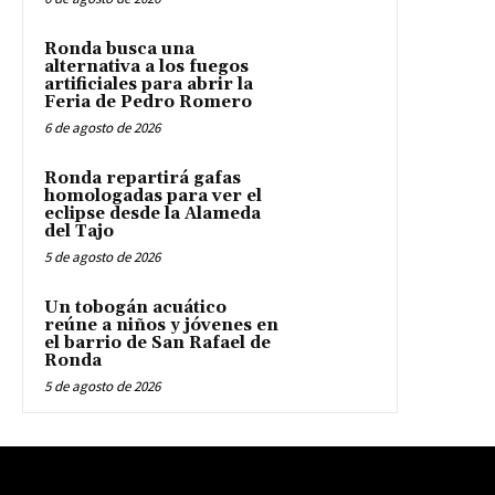
Ronda busca una
alternativa a los fuegos
artificiales para abrir la
Feria de Pedro Romero
6 de agosto de 2026
Ronda repartirá gafas
homologadas para ver el
eclipse desde la Alameda
del Tajo
5 de agosto de 2026
Un tobogán acuático
reúne a niños y jóvenes en
el barrio de San Rafael de
Ronda
5 de agosto de 2026