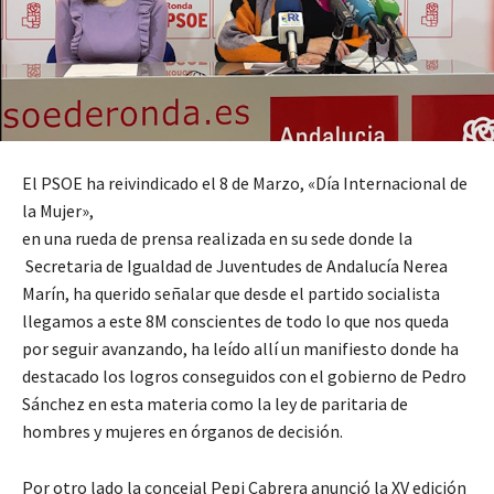
El PSOE ha reivindicado el 8 de Marzo, «Día Internacional de
la Mujer»,
en una rueda de prensa realizada en su sede donde la
Secretaria de Igualdad de Juventudes de Andalucía Nerea
Marín, ha querido señalar que desde el partido socialista
llegamos a este 8M conscientes de todo lo que nos queda
por seguir avanzando, ha leído allí un manifiesto donde ha
destacado los logros conseguidos con el gobierno de Pedro
Sánchez en esta materia como la ley de paritaria de
hombres y mujeres en órganos de decisión.
Por otro lado la concejal Pepi Cabrera anunció la XV edición