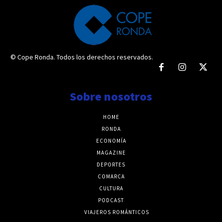
© Cope Ronda. Todos los derechos reservados.
Sobre nosotros
HOME
RONDA
ECONOMÍA
MAGAZINE
DEPORTES
COMARCA
CULTURA
PODCAST
VIAJEROS ROMÁNTICOS