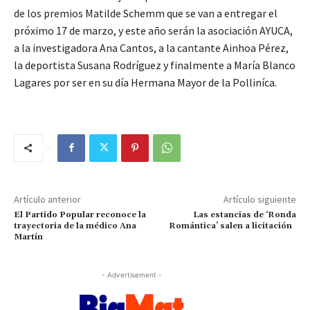
de los premios Matilde Schemm que se van a entregar el
próximo 17 de marzo, y este año serán la asociación AYUCA,
a la investigadora Ana Cantos, a la cantante Ainhoa Pérez,
la deportista Susana Rodríguez y finalmente a María Blanco
Lagares por ser en su día Hermana Mayor de la Polliníca.
Artículo anterior
Artículo siguiente
El Partido Popular reconoce la
Las estancias de ‘Ronda
trayectoria de la médico Ana
Romántica’ salen a licitación
Martín
- Advertisement -